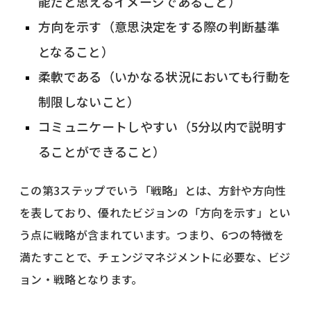
能だと思えるイメージであること）
方向を示す（意思決定をする際の判断基準
となること）
柔軟である（いかなる状況においても行動を
制限しないこと）
コミュニケートしやすい（5分以内で説明す
ることができること）
この第3ステップでいう「戦略」とは、方針や方向性
を表しており、優れたビジョンの「方向を示す」とい
う点に戦略が含まれています。つまり、6つの特徴を
満たすことで、チェンジマネジメントに必要な、ビジ
ョン・戦略となります。