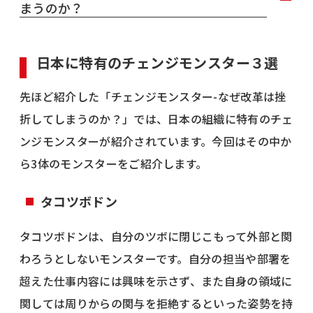
まうのか？
日本に特有のチェンジモンスター３選
先ほど紹介した「チェンジモンスター-なぜ改革は挫
折してしまうのか？」では、日本の組織に特有のチェ
ンジモンスターが紹介されています。今回はその中か
ら3体のモンスターをご紹介します。
タコツボドン
タコツボドンは、自分のツボに閉じこもって外部と関
わろうとしないモンスターです。自分の担当や部署を
超えた仕事内容には興味を示さず、また自身の領域に
関しては周りからの関与を拒絶するといった姿勢を持