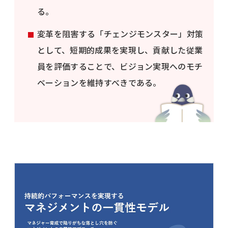
る。
変革を阻害する「チェンジモンスター」対策
として、短期的成果を実現し、貢献した従業
員を評価することで、ビジョン実現へのモチ
ベーションを維持すべきである。