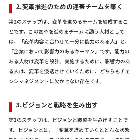
2.変革推進のための連帯チームを築く
第2のステップは、変革を進めるチームを編成するこ
とです。この変革を進めるチームに誘う人材として
は、「変革内容に合わせて十分に能力のある人」と、
「企業において影響力のあるキーマン」です。能力の
ある人材は変革を設計、実施するために、影響力のあ
る人は、変革を浸透させていくために、どちらもチェ
ンジマネジメントに欠かせない存在です。
3.ビジョンと戦略を生み出す
第3のステップは、ビジョンと戦略を生み出すことで
す。ビジョンとは、「変革を進めていくとどんな状態