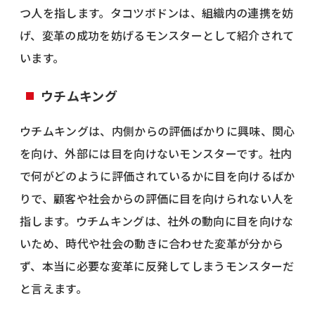
つ人を指します。タコツボドンは、組織内の連携を妨
げ、変革の成功を妨げるモンスターとして紹介されて
います。
ウチムキング
ウチムキングは、内側からの評価ばかりに興味、関心
を向け、外部には目を向けないモンスターです。社内
で何がどのように評価されているかに目を向けるばか
りで、顧客や社会からの評価に目を向けられない人を
指します。ウチムキングは、社外の動向に目を向けな
いため、時代や社会の動きに合わせた変革が分から
ず、本当に必要な変革に反発してしまうモンスターだ
と言えます。