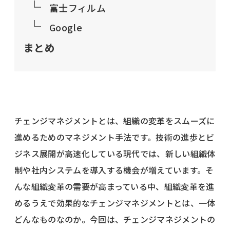
富士フィルム
Google
まとめ
チェンジマネジメントとは、組織の変革をスムーズに
進めるためのマネジメント手法です。技術の進歩とビ
ジネス展開が高速化している現代では、新しい組織体
制や社内システムを導入する機会が増えています。そ
んな組織変革の需要が高まっている中、組織変革を進
めるうえで効果的なチェンジマネジメントとは、一体
どんなものなのか。今回は、チェンジマネジメントの