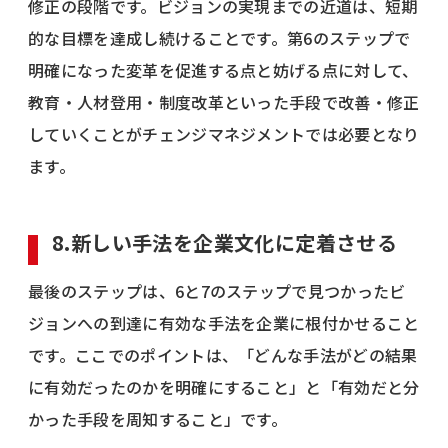
修正の段階です。ビジョンの実現までの近道は、短期
的な目標を達成し続けることです。第6のステップで
明確になった変革を促進する点と妨げる点に対して、
教育・人材登用・制度改革といった手段で改善・修正
していくことがチェンジマネジメントでは必要となり
ます。
8.新しい手法を企業文化に定着させる
最後のステップは、6と7のステップで見つかったビ
ジョンへの到達に有効な手法を企業に根付かせること
です。ここでのポイントは、「どんな手法がどの結果
に有効だったのかを明確にすること」と「有効だと分
かった手段を周知すること」です。