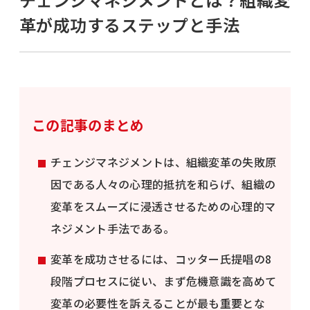
革が成功するステップと手法
この記事のまとめ
チェンジマネジメントは、組織変革の失敗原
因である人々の心理的抵抗を和らげ、組織の
変革をスムーズに浸透させるための心理的マ
ネジメント手法である。
変革を成功させるには、コッター氏提唱の8
段階プロセスに従い、まず危機意識を高めて
変革の必要性を訴えることが最も重要とな