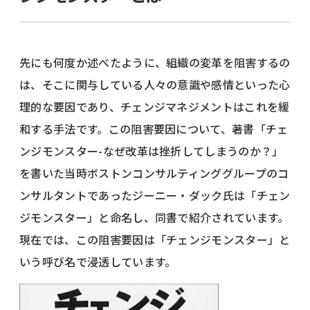
先にも何度か述べたように、組織の変革を阻害するの
は、そこに関与している人々の意識や感情といった心
理的な要因であり、チェンジマネジメントはこれを緩
和する手法です。この阻害要因について、著書「チェ
ンジモンスター-なぜ改革は挫折してしまうのか？」
を書いた当時ボストンコンサルティンググループのコ
ンサルタントであったジーニー・ダック氏は「チェン
ジモンスター」と命名し、同書で紹介されています。
現在では、この阻害要因は「チェンジモンスター」と
いう呼び名で浸透しています。