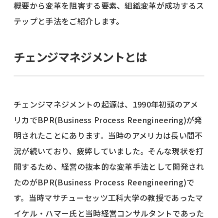
概要から変革を阻害する要素、組織変革が成功するス
テップと手法をご紹介します。
チェンジマネジメントとは
チェンジマネジメントの起源は、1990年初頭のアメ
リカでBPR(Business Process Reengineering)が発
明されたことにあります。当時のアメリカは長い間不
況が続いており、疲弊していました。そんな現状を打
開するため、経営の抜本的な変革手法として開発され
たのがBPR(Business Process Reengineering)で
す。当時マサチューセッツ工科大学の教授であったマ
イケル・ハマー氏と当時経営コンサルタントであった