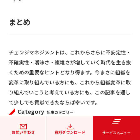
まとめ
チェンジマネジメントは、これからさらに不安定性・
不確実性・曖昧さ・複雑さが増していく時代を生き抜
くための重要なヒントとなり得ます。今まさに組織を
変革に取り組んでいる方にも、これから組織変革に取
り組んでいこうと考えている方にも、この記事を通し
て少しでも貢献できたならば幸いです。
Category
記事カテゴリー
人材開発
お問い合わせ
資料ダウンロード
サービスメニュー