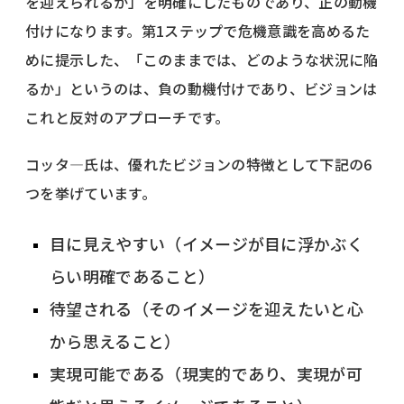
を迎えられるか」を明確にしたものであり、正の動機
付けになります。第1ステップで危機意識を高めるた
めに提示した、「このままでは、どのような状況に陥
るか」というのは、負の動機付けであり、ビジョンは
これと反対のアプローチです。
コッタ―氏は、優れたビジョンの特徴として下記の6
つを挙げています。
目に見えやすい（イメージが目に浮かぶく
らい明確であること）
待望される（そのイメージを迎えたいと心
から思えること）
実現可能である（現実的であり、実現が可