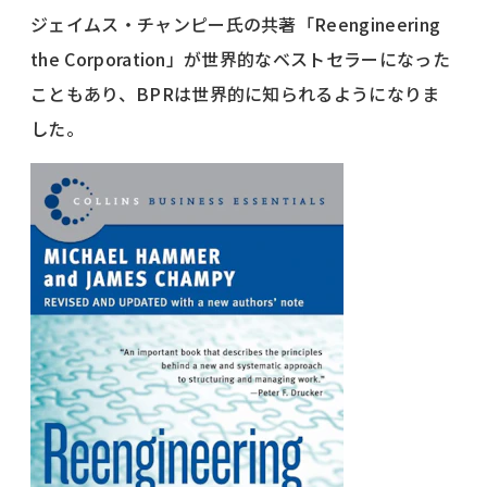
ジェイムス・チャンピー氏の共著「Reengineering
the Corporation」が世界的なベストセラーになった
こともあり、BPRは世界的に知られるようになりま
した。