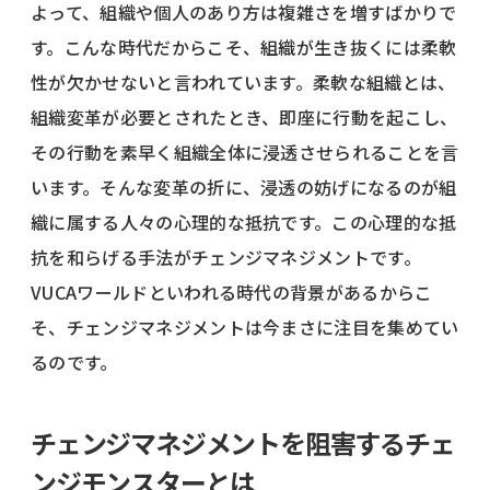
よって、組織や個人のあり方は複雑さを増すばかりで
す。こんな時代だからこそ、組織が生き抜くには柔軟
性が欠かせないと言われています。柔軟な組織とは、
組織変革が必要とされたとき、即座に行動を起こし、
その行動を素早く組織全体に浸透させられることを言
います。そんな変革の折に、浸透の妨げになるのが組
織に属する人々の心理的な抵抗です。この心理的な抵
抗を和らげる手法がチェンジマネジメントです。
VUCAワールドといわれる時代の背景があるからこ
そ、チェンジマネジメントは今まさに注目を集めてい
るのです。
チェンジマネジメントを阻害するチェ
ンジモンスターとは