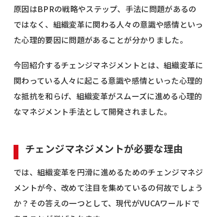
原因はBPRの戦略やステップ、手法に問題があるの
ではなく、組織変革に関わる人々の意識や感情といっ
た心理的要因に問題があることが分かりました。
今回紹介するチェンジマネジメントとは、組織変革に
関わっている人々に起こる意識や感情といった心理的
な抵抗を和らげ、組織変革がスムーズに進める心理的
なマネジメント手法として開発されました。
チェンジマネジメントが必要な理由
では、組織変革を円滑に進めるためのチェンジマネジ
メントが今、改めて注目を集めているの何故でしょう
か？その答えの一つとして、現代がVUCAワールドで