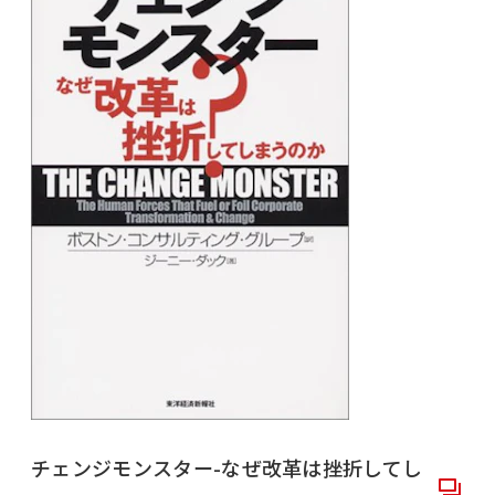
チェンジモンスター-なぜ改革は挫折してし