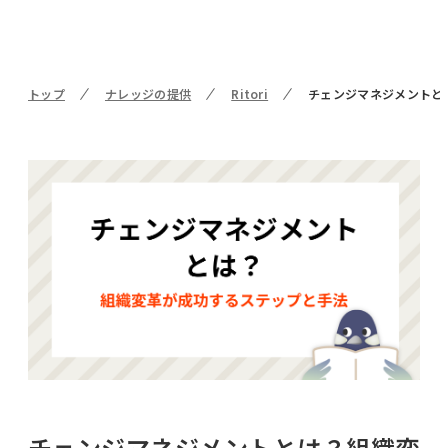
トップ
ナレッジの提供
Ritori
チェンジマネジメントと
チェンジマネジメントとは？組織変