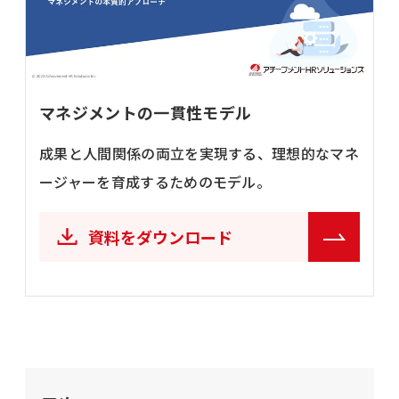
マネジメントの一貫性モデル
成果と人間関係の両立を実現する、理想的なマネ
ージャーを育成するためのモデル。
資料をダウンロード