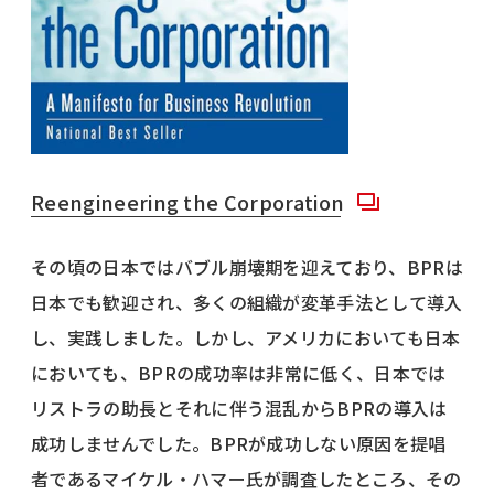
Reengineering the Corporation
その頃の日本ではバブル崩壊期を迎えており、BPRは
日本でも歓迎され、多くの組織が変革手法として導入
し、実践しました。しかし、アメリカにおいても日本
においても、BPRの成功率は非常に低く、日本では
リストラの助長とそれに伴う混乱からBPRの導入は
成功しませんでした。BPRが成功しない原因を提唱
者であるマイケル・ハマー氏が調査したところ、その