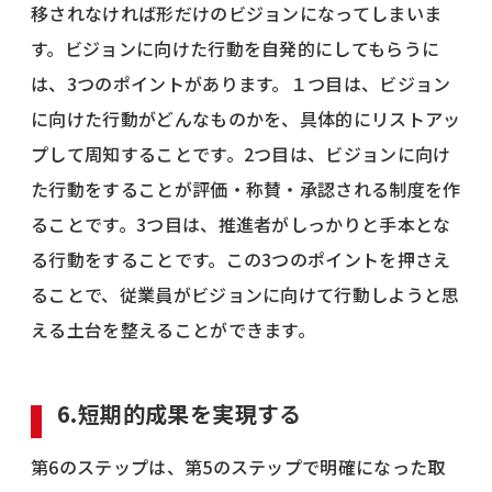
移されなければ形だけのビジョンになってしまいま
す。ビジョンに向けた行動を自発的にしてもらうに
は、3つのポイントがあります。１つ目は、ビジョン
に向けた行動がどんなものかを、具体的にリストアッ
プして周知することです。2つ目は、ビジョンに向け
た行動をすることが評価・称賛・承認される制度を作
ることです。3つ目は、推進者がしっかりと手本とな
る行動をすることです。この3つのポイントを押さえ
ることで、従業員がビジョンに向けて行動しようと思
える土台を整えることができます。
6.短期的成果を実現する
第6のステップは、第5のステップで明確になった取