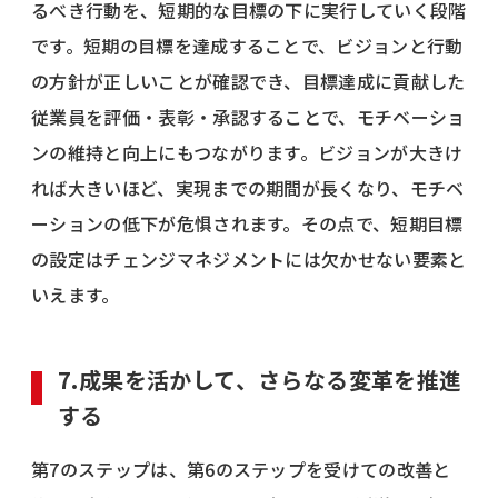
るべき行動を、短期的な目標の下に実行していく段階
です。短期の目標を達成することで、ビジョンと行動
の方針が正しいことが確認でき、目標達成に貢献した
従業員を評価・表彰・承認することで、モチベーショ
ンの維持と向上にもつながります。ビジョンが大きけ
れば大きいほど、実現までの期間が長くなり、モチベ
ーションの低下が危惧されます。その点で、短期目標
の設定はチェンジマネジメントには欠かせない要素と
いえます。
7.成果を活かして、さらなる変革を推進
する
第7のステップは、第6のステップを受けての改善と