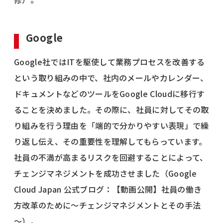
Google
Google社ではITを駆使して業務プロセスを改善する
という取り組みの中で、社内のメールやカレンダー、
ドキュメントなどのツールをGoogle Cloudに移行す
ることを決めました。その際に、社員に対してその取
り組みを行う理由を「端的で分かりやすい表現」で繰
り返し伝え、その重要性を理解してもらっています。
社員の不満が高まるリスクを回避することによって、
チェンジマネジメントを成功させました（Google
Cloud Japan 公式ブログ：【動画公開】社員の働き
方改革のために～チェンジマネジメントとその手法
～）。