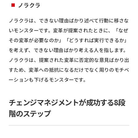
ノラクラ
ノラクラは、できない理由ばかり述べて行動に移さな
いモンスターです。変革が提案されたときに、「なぜ
その変革が必要なのか」「どうすれば実行できるか」
を考えず、できない理由ばかり考える人を指します。
ノラクラは、提案された変革に否定的な意見ばかり出
すため、変革への抵抗になるだけでなく周りのモチベ
ーションも下げるモンスターです。
チェンジマネジメントが成功する8段
階のステップ