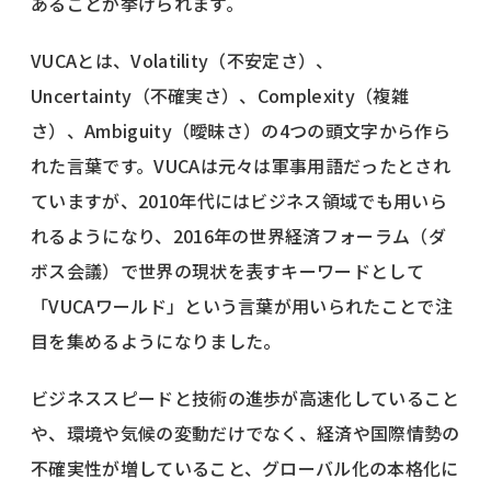
あることが挙げられます。
VUCAとは、Volatility（不安定さ）、
Uncertainty（不確実さ）、Complexity（複雑
さ）、Ambiguity（曖昧さ）の4つの頭文字から作ら
れた言葉です。VUCAは元々は軍事用語だったとされ
ていますが、2010年代にはビジネス領域でも用いら
れるようになり、2016年の世界経済フォーラム（ダ
ボス会議）で世界の現状を表すキーワードとして
「VUCAワールド」という言葉が用いられたことで注
目を集めるようになりました。
ビジネススピードと技術の進歩が高速化していること
や、環境や気候の変動だけでなく、経済や国際情勢の
不確実性が増していること、グローバル化の本格化に