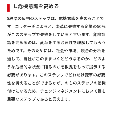
1.危機意識を高める
8段階の最初のステップは、危機意識を高めることで
す。コッター氏によると、変革に失敗する企業の50%
がこのステップで失敗をしていると言います。危機意
識を高めるのは、変革をする必要性を理解してもらう
ためです。そのためには、社会や市場、競合の分析を
通して、自社がこのままいくとどうなるのか、どのよ
うな危機的な状況に陥るのかを根拠をもって提示する
必要があります。このステップでどれだけ変革の必要
性を訴えることができるかが、のちのステップの動機
付けになるため、チェンジマネジメントにおいて最も
重要なステップであると言えます。