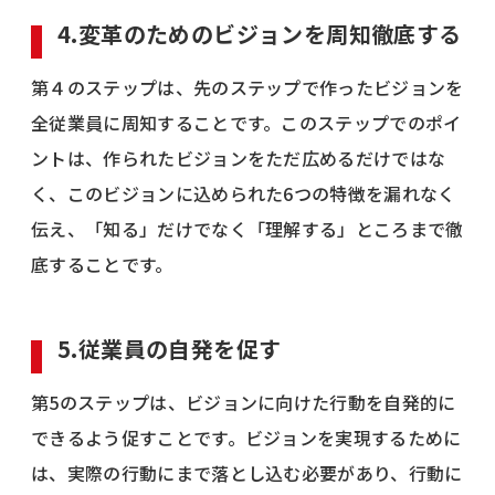
4.変革のためのビジョンを周知徹底する
第４のステップは、先のステップで作ったビジョンを
全従業員に周知することです。このステップでのポイ
ントは、作られたビジョンをただ広めるだけではな
く、このビジョンに込められた6つの特徴を漏れなく
伝え、「知る」だけでなく「理解する」ところまで徹
底することです。
5.従業員の自発を促す
第5のステップは、ビジョンに向けた行動を自発的に
できるよう促すことです。ビジョンを実現するために
は、実際の行動にまで落とし込む必要があり、行動に