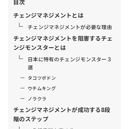
目次
チェンジマネジメントとは
チェンジマネジメントが必要な理由
チェンジマネジメントを阻害するチェ
ンジモンスターとは
日本に特有のチェンジモンスター３
選
タコツボドン
ウチムキング
ノラクラ
チェンジマネジメントが成功する8段
階のステップ