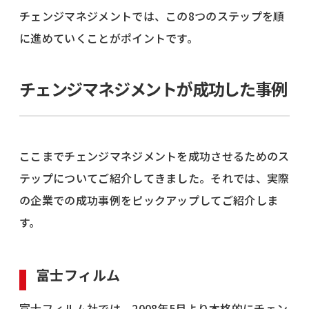
チェンジマネジメントでは、この8つのステップを順
に進めていくことがポイントです。
チェンジマネジメントが成功した事例
ここまでチェンジマネジメントを成功させるためのス
テップについてご紹介してきました。それでは、実際
の企業での成功事例をピックアップしてご紹介しま
す。
富士フィルム
富士フィルム社では、2008年5月より本格的にチェン