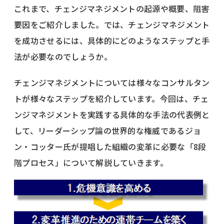
これまで、チェンジマネジメントの起源や概要、阻害
要因をご紹介しました。では、チェンジマネジメント
を成功させるには、具体的にどのようなステップと手
法が必要なのでしょうか。
チェンジマネジメントについては様々なコンサルタン
トが様々なステップを紹介しています。今回は、チェ
ンジマネジメントを実践する具体的な手法の代表例と
して、リーダーシップ論の世界的な権威であるジョ
ン・コッター氏が提唱した組織の変革に必要な「8段
階プロセス」について解説していきます。