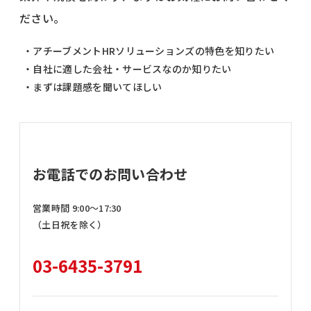
ださい。
・アチーブメントHRソリューションズの特色を知りたい
・自社に適した会社・サービスなのか知りたい
・まずは課題感を聞いてほしい
お電話でのお問い合わせ
営業時間 9:00〜17:30
（土日祝を除く）
03-6435-3791