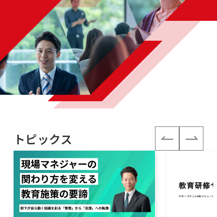
トピックス