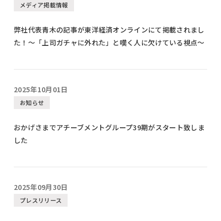
メディア掲載情報
弊社代表青木の記事が東洋経済オンラインにて掲載されまし
た！～「上司ガチャに外れた」と嘆く人に欠けている視点～
2025年10月01日
お知らせ
おかげさまでアチーブメントグループ39期がスタート致しま
した
2025年09月30日
プレスリリース