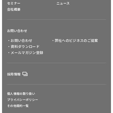
セミナー
ニュース
会社概要
お問い合わせ
・お問い合わせ
・弊社へのビジネスのご提案
・資料ダウンロード
・メールマガジン登録
採用情報
個人情報の取り扱い
プライバシーポリシー
その他規約一覧