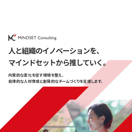
人と組織のイノベーションを、
マインドセットから推していく。
内発的な変化を促す環境を整え、
自律的な人材育成と創発的なチームづくりを支援します。