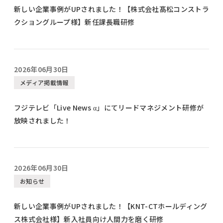
新しい企業事例がUPされました！【株式会社髙松コンストラ
クショングループ様】新任課長職研修
2026年06月30日
メディア掲載情報
フジテレビ「Live News α」にてリードマネジメント研修が
放映されました！
2026年06月30日
お知らせ
新しい企業事例がUPされました！【KNT-CTホールディング
ス株式会社様】新入社員向け人間力を磨く研修