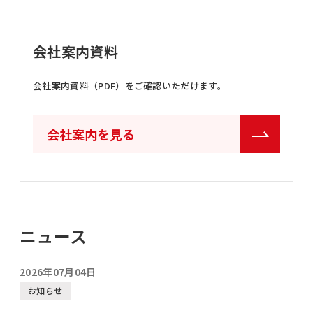
会社案内資料
会社案内資料（PDF）をご確認いただけます。
会社案内を見る
ニュース
2026年07月04日
お知らせ