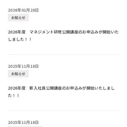
2026年01月28日
お知らせ
2026年度 マネジメント研修公開講座のお申込みが開始いた
しました！！
2025年11月18日
お知らせ
2026年度 新入社員公開講座のお申込みが開始いたしまし
た！！
2025年11月18日