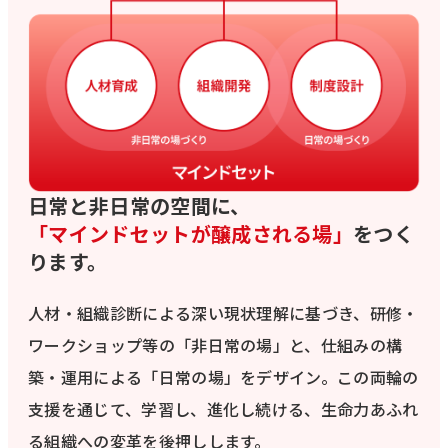
日常と非日常の空間に、
「マインドセットが醸成される場」
をつく
ります。
人材・組織診断による深い現状理解に基づき、研修・
ワークショップ等の「非日常の場」と、仕組みの構
築・運用による「日常の場」をデザイン。この両輪の
支援を通じて、学習し、進化し続ける、生命力あふれ
る組織への変革を後押しします。