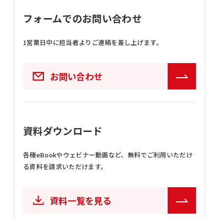
フォームでのお問い合わせ
1営業日中に担当者よりご連絡を差し上げます。
お問い合わせ
資料ダウンロード
各種eBookやウェビナー動画など、
無料でご利用いただけ
る資料を請求いただけます。
資料一覧を見る