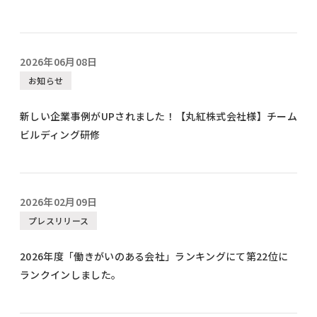
2026年06月08日
お知らせ
新しい企業事例がUPされました！【丸紅株式会社様】チーム
ビルディング研修
2026年02月09日
プレスリリース
2026年度「働きがいのある会社」ランキングにて第22位に
ランクインしました。