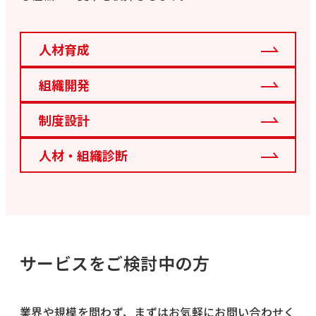
人材育成
組織開発
制度設計
人材・組織診断
サービスをご検討中の方
業界や規模を問わず、まずはお気軽にお問い合わせく