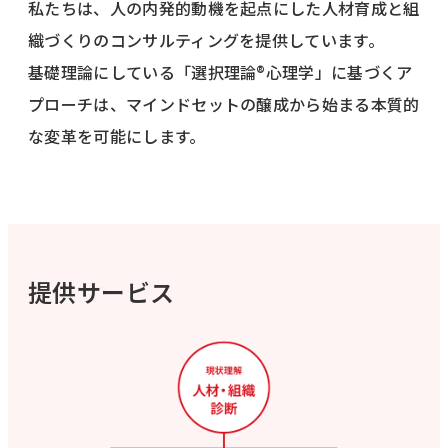
私たちは、人の内発的動機を起点にした人材育成と組
織づくりのコンサルティングを提供しています。
基礎理論にしている「選択理論®心理学」に基づくア
プローチは、マインドセットの醸成から始まる本質的
な変革を可能にします。
提供サービス