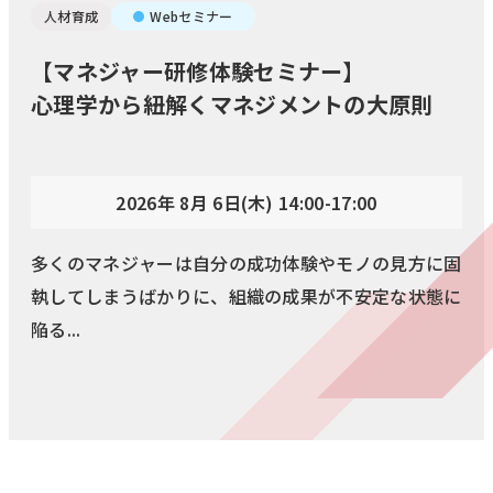
人材育成
Webセミナー
【マネジャー研修体験セミナー】
心理学から紐解くマネジメントの大原則
2026年 8月 6日(木) 14:00-17:00
多くのマネジャーは自分の成功体験やモノの見方に固
執してしまうばかりに、組織の成果が不安定な状態に
陥る...