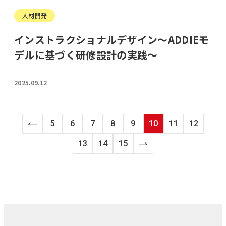
人材開発
インストラクショナルデザイン～ADDIEモ
デルに基づく研修設計の実践～
2025.09.12
5
6
7
8
9
10
11
12
13
14
15