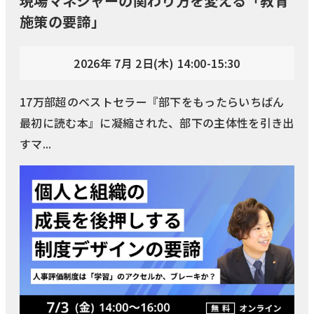
現場マネジャーの関わり方を変える「教育
施策の要諦」
2026年 7月 2日(木) 14:00-15:30
17万部超のベストセラー『部下をもったらいちばん
最初に読む本』に凝縮された、部下の主体性を引き出
すマ...