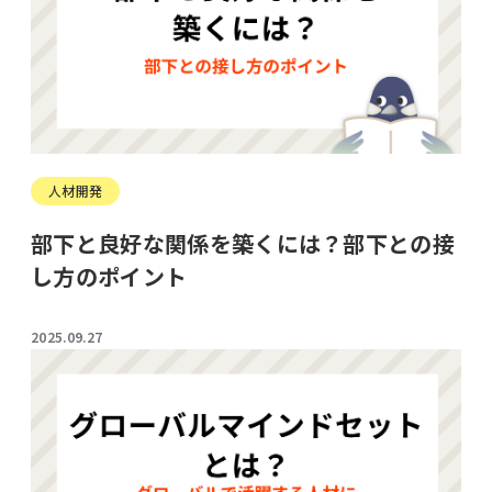
人材開発
部下と良好な関係を築くには？部下との接
し方のポイント
2025.09.27