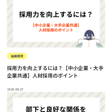
組織開発
採用力を向上するには？【中小企業・大手
企業共通】人材採用のポイント
2025.09.27