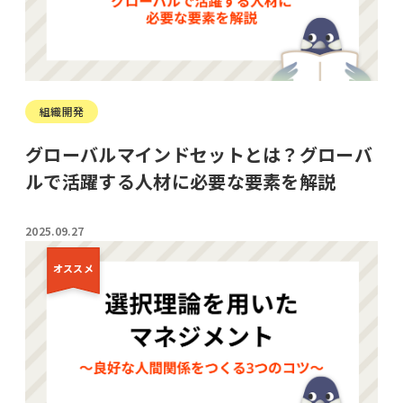
組織開発
グローバルマインドセットとは？グローバ
ルで活躍する人材に必要な要素を解説
2025.09.27
オススメ