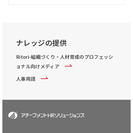
ナレッジの提供
Ritori-組織づくり・人材育成のプロフェッシ
ョナル向けメディア
人事用語