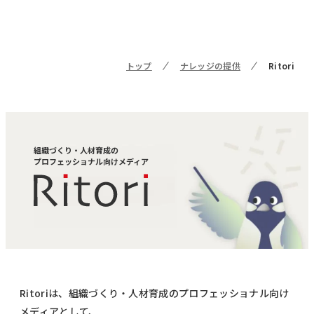
トップ
ナレッジの提供
Ritori
組織づくり・人材育成の
プロフェッショナル向けメディア
Ritoriは、組織づくり・人材育成のプロフェッショナル向け
メディアとして、