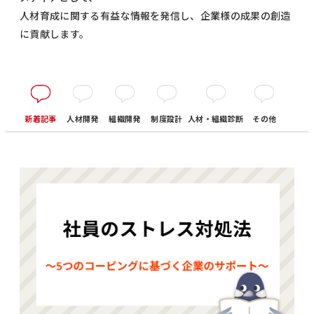
人材育成に関する有益な情報を発信し、企業様の成果の創造
に貢献します。
新着記事
人材開発
組織開発
制度設計
人材・組織診断
その他