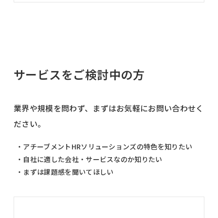
サービスをご検討中の方
業界や規模を問わず、まずはお気軽にお問い合わせく
ださい。
・アチーブメントHRソリューションズの特色を知りたい
・自社に適した会社・サービスなのか知りたい
・まずは課題感を聞いてほしい