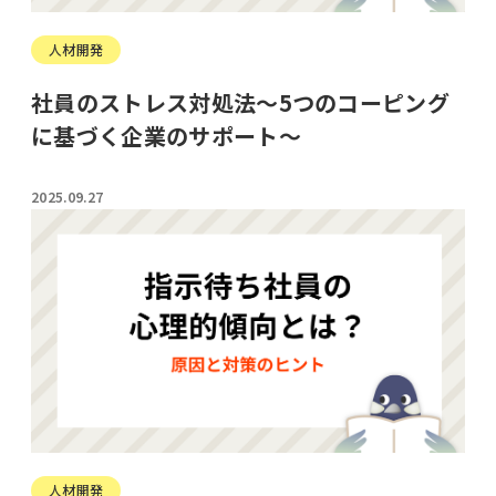
人材開発
社員のストレス対処法～5つのコーピング
に基づく企業のサポート～
2025.09.27
人材開発