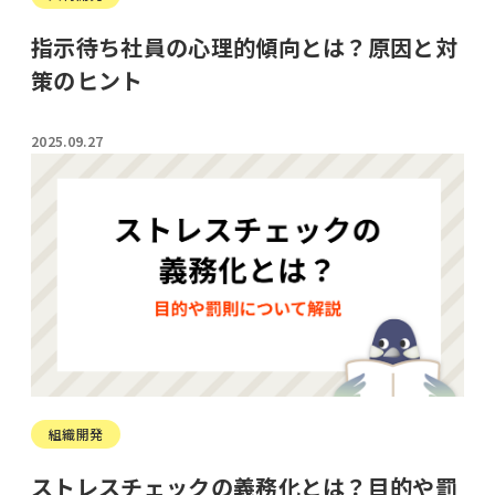
指示待ち社員の心理的傾向とは？原因と対
策のヒント
2025.09.27
組織開発
ストレスチェックの義務化とは？目的や罰