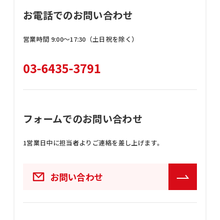
お電話でのお問い合わせ
営業時間 9:00〜17:30（土日祝を除く）
03-6435-3791
フォームでのお問い合わせ
1営業日中に担当者よりご連絡を差し上げます。
お問い合わせ