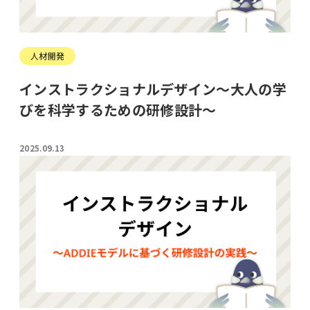
人材開発
インストラクショナルデザイン～大人の学
びを科学するための研修設計～
2025.09.13