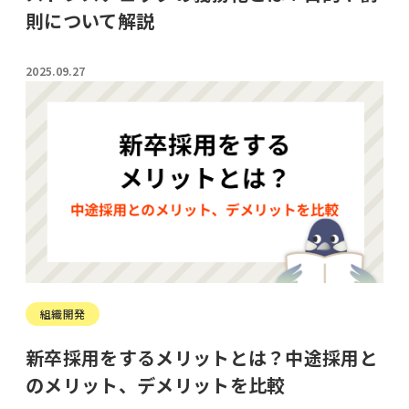
則について解説
2025.09.27
組織開発
新卒採用をするメリットとは？中途採用と
のメリット、デメリットを比較