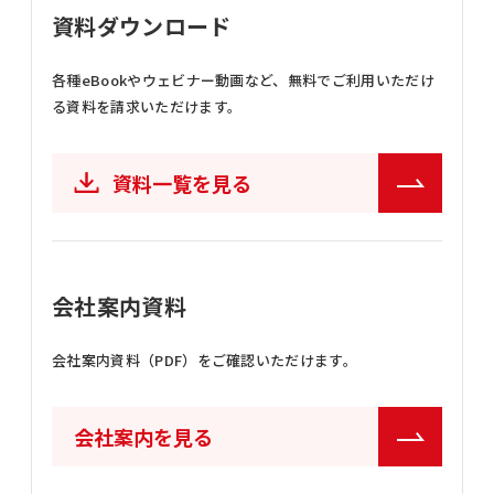
資料ダウンロード
各種eBookやウェビナー動画など、
無料でご利用いただけ
る資料を請求いただけます。
資料一覧を見る
会社案内資料
会社案内資料（PDF）をご確認いただけます。
会社案内を見る