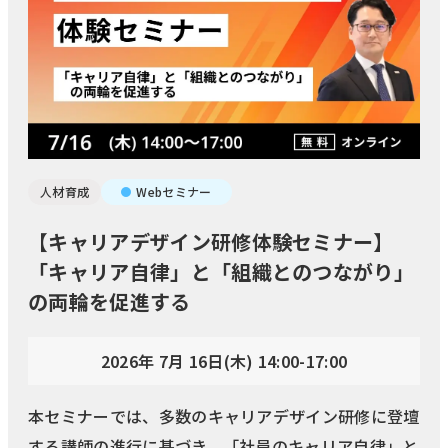
人材育成
Webセミナー
【キャリアデザイン研修体験セミナー】
「キャリア自律」と「組織とのつながり」
の両輪を促進する
2026年 7月 16日(木) 14:00-17:00
本セミナーでは、多数のキャリアデザイン研修に登壇
する講師の進行に基づき、「社員のキャリア自律」と