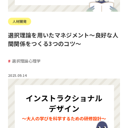
人材開発
選択理論を用いたマネジメント～良好な人
間関係をつくる3つのコツ～
選択理論心理学
2025.09.14