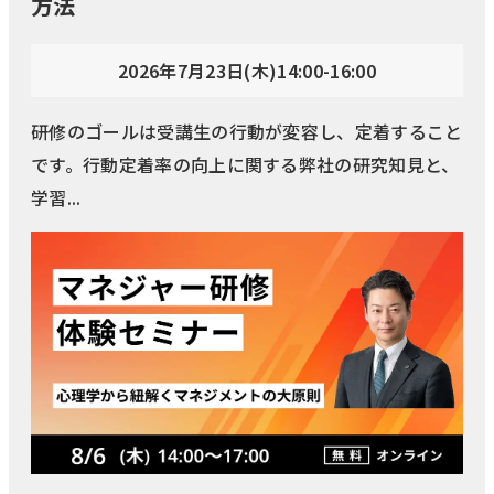
方法
2026年7月23日(木)14:00-16:00
研修のゴールは受講生の行動が変容し、定着すること
です。行動定着率の向上に関する弊社の研究知見と、
学習...