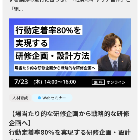
「組...
人材育成
Webセミナー
【場当たり的な研修企画から戦略的な研修
企画へ】
行動定着率80％を実現する研修企画・設計