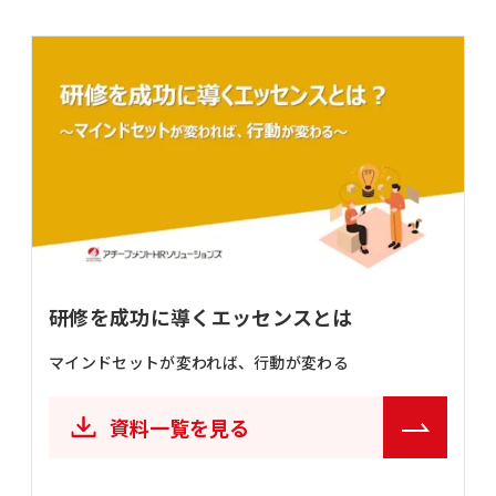
研修を成功に導くエッセンスとは
マインドセットが変われば、行動が変わる
資料一覧を見る