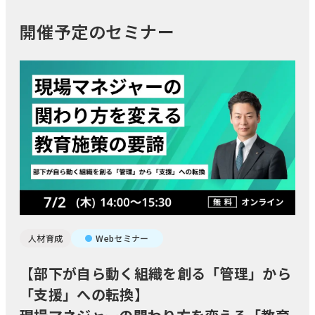
開催予定のセミナー
人材育成
Webセミナー
【部下が自ら動く組織を創る「管理」から
「支援」への転換】