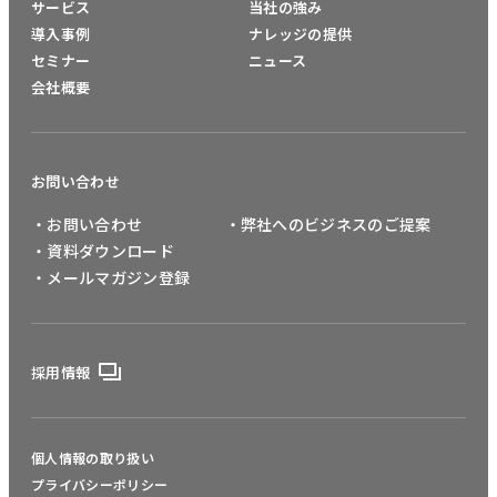
サービス
当社の強み
導入事例
ナレッジの提供
セミナー
ニュース
会社概要
お問い合わせ
・お問い合わせ
・弊社へのビジネスのご提案
・資料ダウンロード
・メールマガジン登録
採用情報
個人情報の取り扱い
プライバシーポリシー