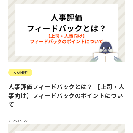
人材開発
人事評価フィードバックとは？ 【上司・人
事向け】フィードバックのポイントについ
て
2025.09.27