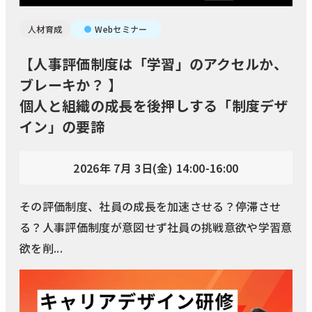
人材育成
Webセミナー
【人事評価制度は「学習」のアクセルか、
ブレーキか？ 】
個人と組織の成長を後押しする「制度デザ
イン」の要諦
2026年 7月 3日(金) 14:00-16:00
その評価制度、社員の成長を加速させる？停滞させ
る？人事評価制度が意図せず社員の挑戦意欲や学習意
欲を削...