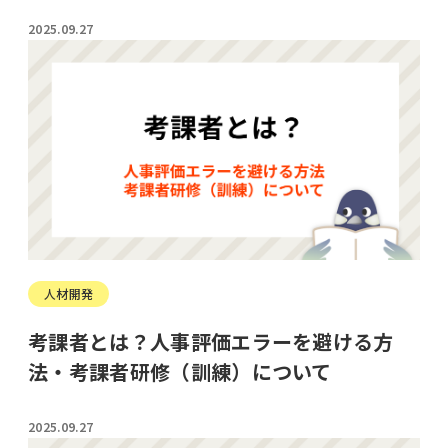
2025.09.27
人材開発
考課者とは？人事評価エラーを避ける方
法・考課者研修（訓練）について
2025.09.27