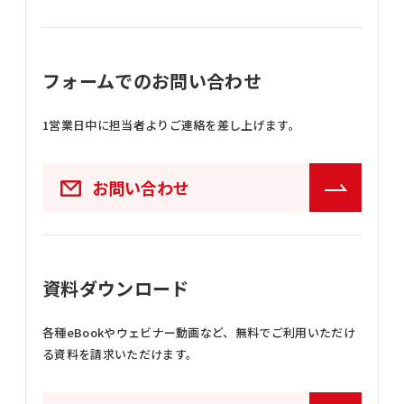
フォームでのお問い合わせ
1営業日中に担当者よりご連絡を差し上げます。
お問い合わせ
資料ダウンロード
各種eBookやウェビナー動画など、
無料でご利用いただけ
る資料を請求いただけます。