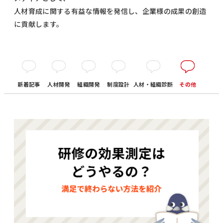
人材育成に関する有益な情報を発信し、企業様の成果の創造
に貢献します。
新着記事
人材開発
組織開発
制度設計
人材・組織診断
その他