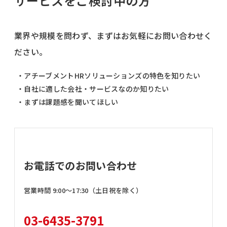
サービスをご検討中の方
業界や規模を問わず、まずはお気軽にお問い合わせく
ださい。
・アチーブメントHRソリューションズの特色を知りたい
・自社に適した会社・サービスなのか知りたい
・まずは課題感を聞いてほしい
お電話でのお問い合わせ
営業時間 9:00〜17:30（土日祝を除く）
03-6435-3791