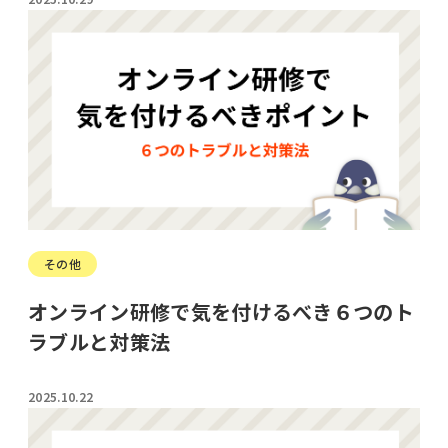
その他
オンライン研修で気を付けるべき６つのト
ラブルと対策法
2025.10.22