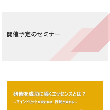
開催予定のセミナー