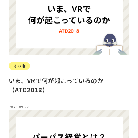
その他
いま、VRで何が起こっているのか
（ATD2018）
2025.09.27