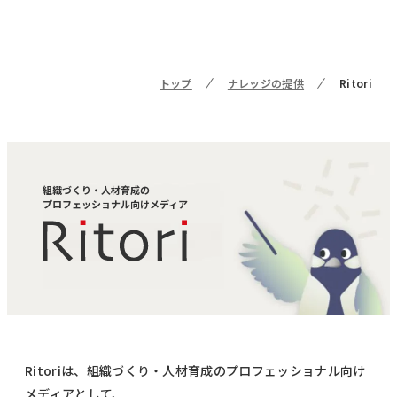
トップ
ナレッジの提供
Ritori
組織づくり・人材育成の
プロフェッショナル向けメディア
Ritoriは、組織づくり・人材育成のプロフェッショナル向け
メディアとして、