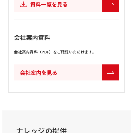
資料一覧を見る
会社案内資料
会社案内資料（PDF）をご確認いただけます。
会社案内を見る
ナレッジの提供