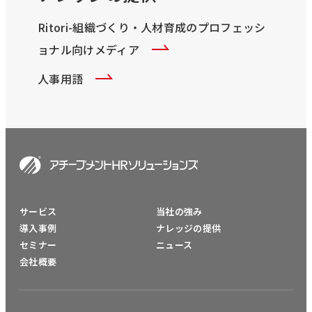
Ritori-組織づくり・人材育成のプロフェッシ
ョナル向けメディア
人事用語
サービス
当社の強み
導入事例
ナレッジの提供
セミナー
ニュース
会社概要