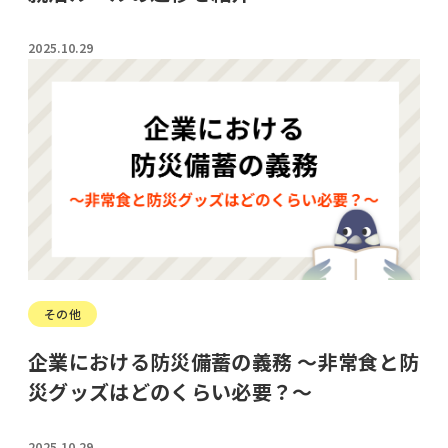
2025.10.29
その他
企業における防災備蓄の義務 ～非常食と防
災グッズはどのくらい必要？～
2025.10.29