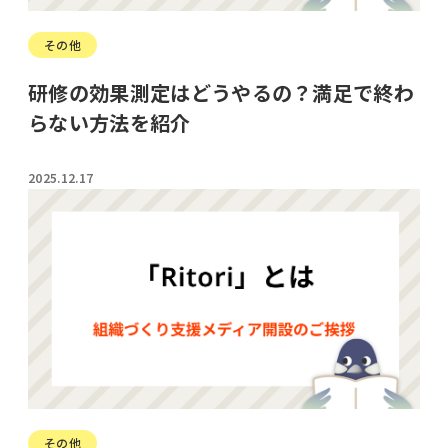
その他
研修の効果測定はどうやるの？満足で終わ
らない方法を紹介
2025.12.17
その他