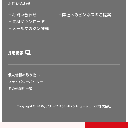
お問い合わせ
・お問い合わせ
・弊社へのビジネスのご提案
・資料ダウンロード
・メールマガジン登録
採用情報
個人情報の取り扱い
プライバシーポリシー
その他規約一覧
Copyright © 2025, アチーブメントHRソリューションズ株式会社