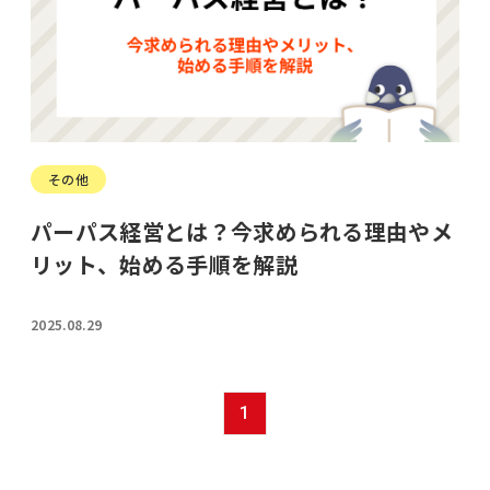
その他
パーパス経営とは？今求められる理由やメ
リット、始める手順を解説
2025.08.29
1