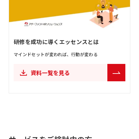
研修を成功に導くエッセンスとは
マインドセットが変われば、行動が変わる
資料一覧を見る