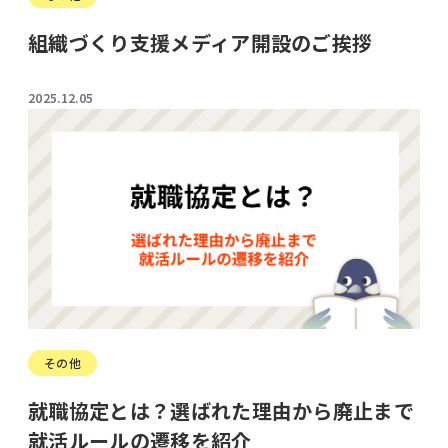
組織づくり支援メディア開設のご挨拶
2025.12.05
その他
就職協定とは？選ばれた理由から廃止まで
就活ルールの遷移を紹介