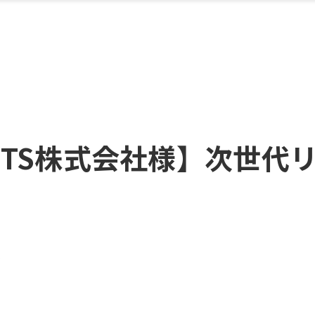
ITS株式会社様】次世代