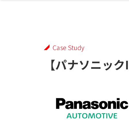
Case Study
【パナソニック