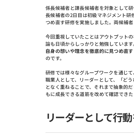
係長候補者と課長候補者を対象として研
長候補者の2日目は初級マネジメント研
つめ直す研修を実施しました。
両候補者
今回重視していたことはアウトプットの
論も日頃からしっかりと勉強しています
自身の想いや理念を徹底的に見つめ直す
のです。
研修では様々なグループワークを通じて
職業人として、リーダーとして、「どう
となく重ねることで、
それまで抽象的だ
もに成長できる道筋を改めて確認できた
リーダーとして行動