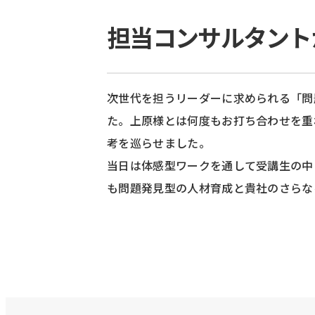
担当コンサルタント
次世代を担うリーダーに求められる「問
た。上原様とは何度もお打ち合わせを重
考を巡らせました。
当日は体感型ワークを通して受講生の中
も問題発見型の人材育成と貴社のさらな