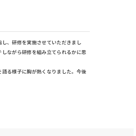
指し、研修を実施させていただきまし
チしながら研修を組み立てられるかに思
を語る様子に胸が熱くなりました。今後