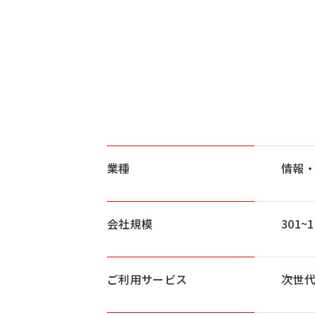
業種
情報
会社規模
301~
ご利用サービス
次世