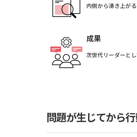
内側から湧き上がる
成果
次世代リーダーとし
問題が生じてから行