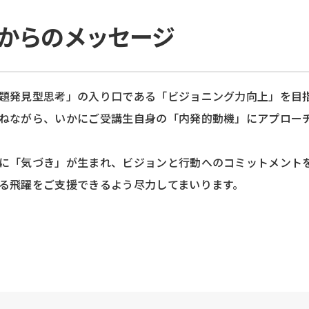
からのメッセージ
題発見型思考」の入り口である「ビジョニング力向上」を目
ねながら、いかにご受講生自身の「内発的動機」にアプロー
に「気づき」が生まれ、ビジョンと行動へのコミットメント
る飛躍をご支援できるよう尽力してまいります。