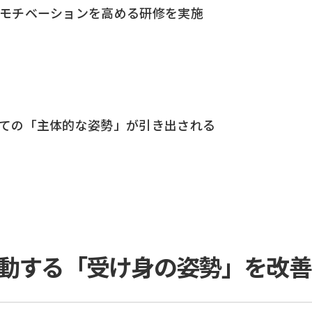
モチベーションを高める研修を実施
ての「主体的な姿勢」が引き出される
動する「受け身の姿勢」を改善