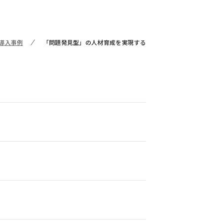
導入事例
「問題発見型」の人材育成を実現する