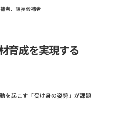
候補者、課長候補者
材育成を実現する
動を起こす「受け身の姿勢」が課題