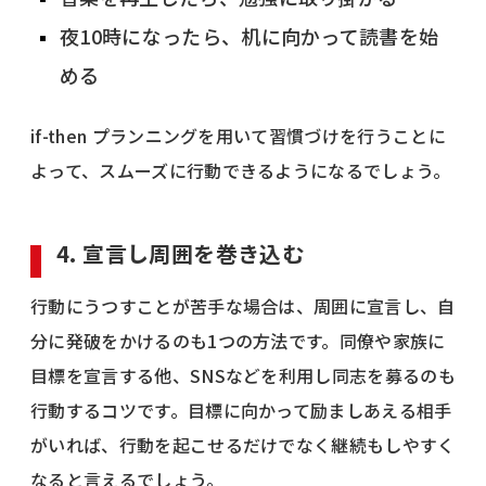
夜10時になったら、机に向かって読書を始
める
if-then プランニングを用いて習慣づけを行うことに
よって、スムーズに行動できるようになるでしょう。
4. 宣言し周囲を巻き込む
行動にうつすことが苦手な場合は、周囲に宣言し、自
分に発破をかけるのも1つの方法です。同僚や家族に
目標を宣言する他、SNSなどを利用し同志を募るのも
行動するコツです。目標に向かって励ましあえる相手
がいれば、行動を起こせるだけでなく継続もしやすく
なると言えるでしょう。