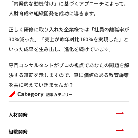
「内発的な動機付け」に基づくアプローチによって、
人財育成や組織開発を成功に導きます。
正しく研修に取り入れた企業様では「社員の離職率が
30%減った」「売上が昨年対比160%を実現した」と
いった成果を生み出し、進化を続けています。
専門コンサルタントがプロの視点であなたの問題を解
決する道筋を示しますので、真に価値のある教育施策
を共に考えていきませんか？
Category
記事カテゴリー
人材開発
組織開発