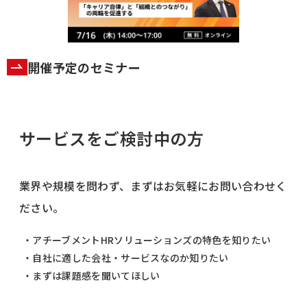
開催予定のセミナー
サービスをご検討中の方
業界や規模を問わず、まずはお気軽にお問い合わせく
ださい。
・アチーブメントHRソリューションズの特色を知りたい
・自社に適した会社・サービスなのか知りたい
・まずは課題感を聞いてほしい