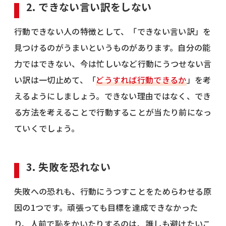
2. できない言い訳をしない
行動できない人の特徴として、「できない言い訳」を
見つけるのがうまいというものがあります。自分の能
力ではできない、今は忙しいなど行動にうつせない言
い訳は一切止めて、「
どうすれば行動できるか
」を考
えるようにしましょう。できない理由ではなく、でき
る方法を考えることで行動することが当たり前になっ
ていくでしょう。
3. 失敗を恐れない
失敗への恐れも、行動にうつすことをためらわせる原
因の1つです。頑張っても目標を達成できなかった
り、人前で恥をかいたりするのは、誰しも避けたいこ