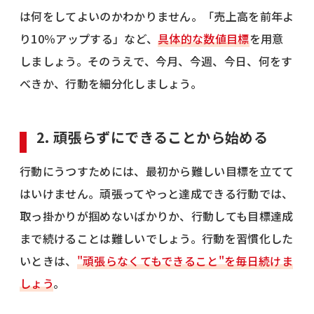
は何をしてよいのかわかりません。「売上高を前年よ
り10％アップする」など、
具体的な数値目標
を用意
しましょう。そのうえで、今月、今週、今日、何をす
べきか、行動を細分化しましょう。
2. 頑張らずにできることから始める
行動にうつすためには、最初から難しい目標を立てて
はいけません。頑張ってやっと達成できる行動では、
取っ掛かりが掴めないばかりか、行動しても目標達成
まで続けることは難しいでしょう。行動を習慣化した
いときは、
"頑張らなくてもできること"を毎日続けま
しょう
。