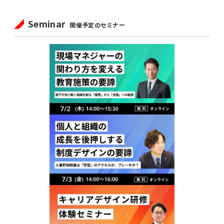
Seminar
開催予定のセミナー