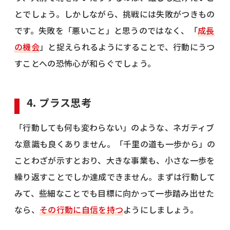
とでしょう。しかしながら、挑戦には失敗がつきもの
です。失敗を「悪いこと」と思うのではなく、「
成長
の機会
」と捉えられるようにすることで、行動にうつ
すことへの恐怖心が和らぐでしょう。
4. プラス思考
「行動しても何も変わらない」のような、ネガティブ
な意識も良くありません。「千里の道も一歩から」の
ことわざが示すとおり、大きな事業も、小さな一歩を
繰り返すことでしか達成できません。まずは行動して
みて、些細なことでも目標に向かって一歩踏み出せた
なら、
その行動に自信を持つ
ようにしましょう。