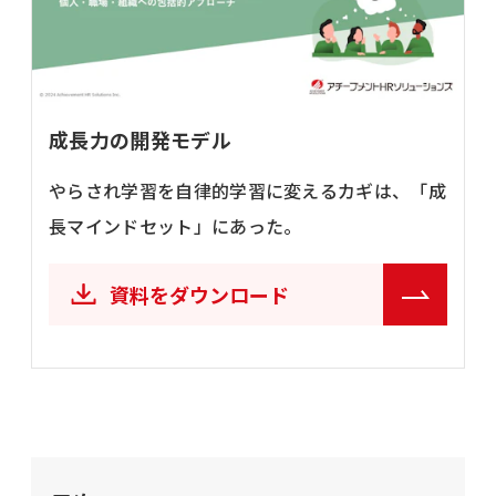
成長力の開発モデル
やらされ学習を自律的学習に変えるカギは、「成
長マインドセット」にあった。
資料をダウンロード