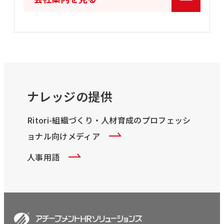
ナレッジの提供
Ritori-組織づくり・人材育成のプロフェッシ
ョナル向けメディア
人事用語