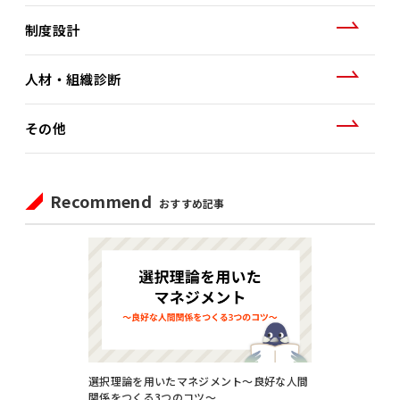
制度設計
人材・組織診断
その他
Recommend
おすすめ記事
選択理論を用いたマネジメント～良好な人間
関係をつくる3つのコツ～