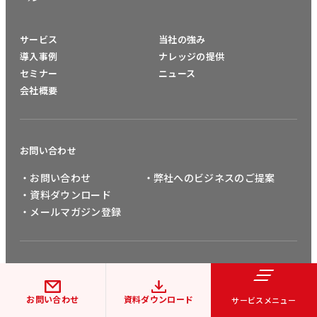
サービス
当社の強み
導入事例
ナレッジの提供
セミナー
ニュース
会社概要
お問い合わせ
・お問い合わせ
・弊社へのビジネスのご提案
・資料ダウンロード
・メールマガジン登録
採用情報
お問い合わせ
資料ダウンロード
サービスメニュー