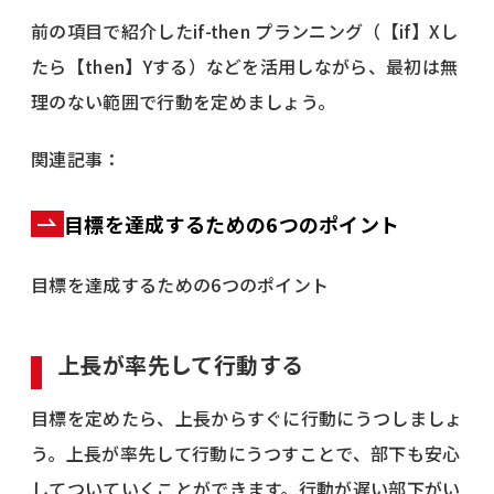
前の項目で紹介したif-then プランニング（【if】Xし
たら【then】Yする）などを活用しながら、最初は無
理のない範囲で行動を定めましょう。
関連記事：
目標を達成するための6つのポイント
目標を達成するための6つのポイント
上長が率先して行動する
目標を定めたら、上長からすぐに行動にうつしましょ
う。上長が率先して行動にうつすことで、部下も安心
してついていくことができます。行動が遅い部下がい