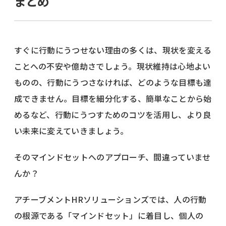
まとめ
すぐに行動にうつせない理由の多くは、現状を変える
ことへの不安や億劫さでしょう。現状維持は心地よい
ものの、行動にうつさなければ、どのような目標も達
成できません。目標を細分化する、簡単なことから始
めるなど、行動にうつすためのコツを活用し、より良
い未来に変えていきましょう。
そのマインドセットへのアプローチ、間違っていませ
んか？
アチーブメントHRソリューションズでは、人の行動
の根源である「マインドセット」に着目し、個人の