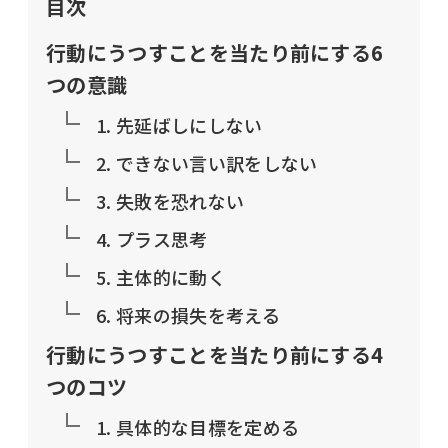
目次
行動にうつすことを当たり前にする6
つの意識
1. 先延ばしにしない
2. できない言い訳をしない
3. 失敗を恐れない
4. プラス思考
5. 主体的に動く
6. 将来の損失を考える
行動にうつすことを当たり前にする4
つのコツ
1. 具体的な目標を定める