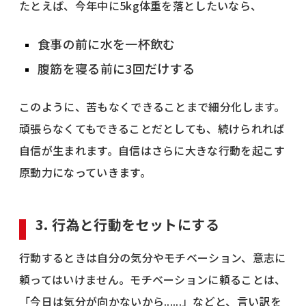
たとえば、今年中に5kg体重を落としたいなら、
食事の前に水を一杯飲む
腹筋を寝る前に3回だけする
このように、苦もなくできることまで細分化します。
頑張らなくてもできることだとしても、続けられれば
自信が生まれます。自信はさらに大きな行動を起こす
原動力になっていきます。
3. 行為と行動をセットにする
行動するときは自分の気分やモチベーション、意志に
頼ってはいけません。モチベーションに頼ることは、
「今日は気分が向かないから......」などと、言い訳を