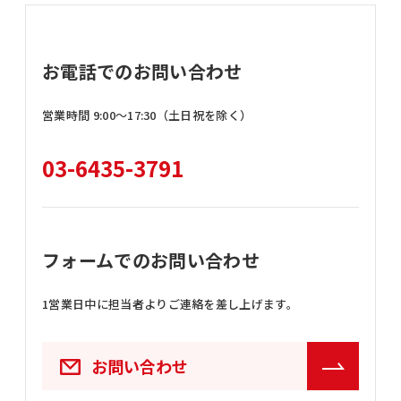
お電話でのお問い合わせ
営業時間 9:00〜17:30（土日祝を除く）
03-6435-3791
フォームでのお問い合わせ
1営業日中に担当者よりご連絡を差し上げます。
お問い合わせ