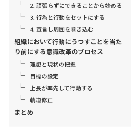
2. 頑張らずにできることから始める
3. 行為と行動をセットにする
4. 宣言し周囲を巻き込む
組織において行動にうつすことを当た
り前にする意識改革のプロセス
理想と現状の把握
目標の設定
上長が率先して行動する
軌道修正
まとめ