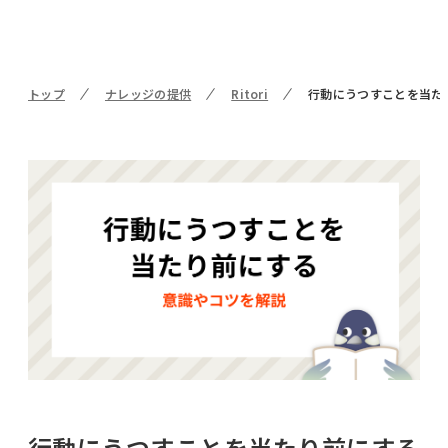
トップ
ナレッジの提供
Ritori
行動にうつすことを当た
行動にうつすことを当たり前にする