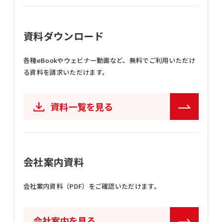
資料ダウンロード
各種eBookやウェビナー動画など、
無料でご利用いただけ
る資料を請求いただけます。
資料一覧を見る
会社案内資料
会社案内資料（PDF）をご確認いただけます。
会社案内を見る