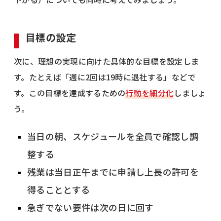
目標の設定
次に、理想の実現に向けた具体的な目標を設定しま
す。たとえば「週に2回は19時に退社する」などで
す。この目標を達成するための
行動を細分化
しましょ
う。
当日の朝、スケジュールを全員で確認し調
整する
残業は当日正午までに申請し上長の許可を
得ることとする
急ぎでない要件は次の日に回す