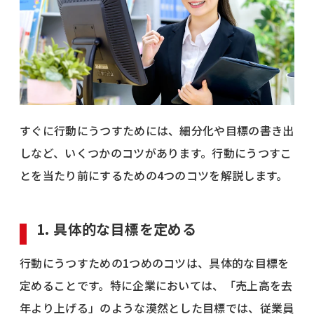
すぐに行動にうつすためには、細分化や目標の書き出
しなど、いくつかのコツがあります。行動にうつすこ
とを当たり前にするための4つのコツを解説します。
1. 具体的な目標を定める
行動にうつすための1つめのコツは、具体的な目標を
定めることです。特に企業においては、「売上高を去
年より上げる」のような漠然とした目標では、従業員