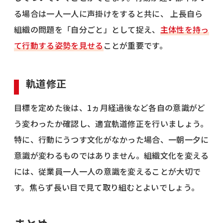
る場合は一人一人に声掛けをすると共に、 上長自ら
組織の問題を「自分ごと」として捉え、
主体性を持っ
て行動する姿勢を見せる
ことが重要です。
軌道修正
目標を定めた後は、1ヵ月経過後など各自の意識がど
う変わったか確認し、適宜軌道修正を行いましょう。
特に、行動にうつす文化がなかった場合、一朝一夕に
意識が変わるものではありません。組織文化を変える
には、従業員一人一人の意識を変えることが大切で
す。焦らず長い目で見て取り組むとよいでしょう。