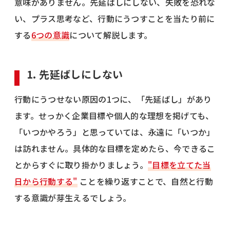
意味がありません。先延ばしにしない、失敗を恐れな
い、プラス思考など、行動にうつすことを当たり前に
する
6つの意識
について解説します。
1. 先延ばしにしない
行動にうつせない原因の1つに、「先延ばし」があり
ます。せっかく企業目標や個人的な理想を掲げても、
「いつかやろう」と思っていては、永遠に「いつか」
は訪れません。具体的な目標を定めたら、今できるこ
とからすぐに取り掛かりましょう。
"目標を立てた当
日から行動する"
ことを繰り返すことで、自然と行動
する意識が芽生えるでしょう。