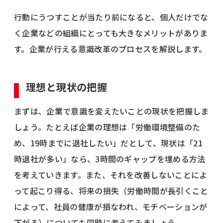
行動にうつすことが当たり前になると、個人だけでな
く企業などの組織にとっても大きなメリットがありま
す。企業が行える意識改革のプロセスを解説します。
理想と現状の把握
まずは、企業で意識を変えたいことの現状を把握しま
しょう。たとえば企業の理想は「労働環境整備のた
め、19時までに退社したい」だとして、現状は「21
時退社が多い」なら、3時間のギャップを埋める方法
を考えていきます。また、それを改善しないことによ
って起こり得る、将来の損失（労働時間が長引くこと
によって、社員の健康が損なわれ、モチベーションが
下がる）についても同時に考えてみましょう。