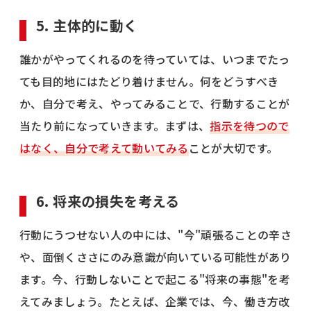
5. 主体的に動く
誰かがやってくれるのを待っていては、いつまでたっ
ても目的地にはたどり着けません。何をどうすべき
か、自分で考え、やってみることで、行動することが
当たり前になっていきます。まずは、
指示を待つので
はなく、自分で考えて動いてみる
ことが大切です。
6. 将来の損失を考える
行動にうつせない人の中には、"今"頑張ることの辛さ
や、面倒くささにのみ意識が向いている可能性があり
ます。今、行動しないことで起こる"将来の事態"を考
えてみましょう。たとえば、企業では、今、働き方改