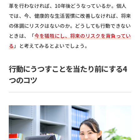
革を行わなければ、10年後どうなっているか。個人
では、今、健康的な生活習慣に改善しなければ、将来
の体調にリスクはないのか。どうしても行動できない
ときは、「
今を犠牲にし、将来のリスクを背負ってい
る
」と考えてみるとよいでしょう。
行動にうつすことを当たり前にする4
つのコツ