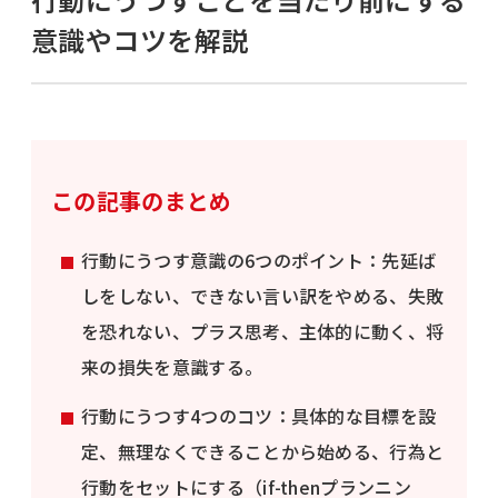
意識やコツを解説
この記事のまとめ
行動にうつす意識の6つのポイント：先延ば
しをしない、できない言い訳をやめる、失敗
を恐れない、プラス思考、主体的に動く、将
来の損失を意識する。
行動にうつす4つのコツ：具体的な目標を設
定、無理なくできることから始める、行為と
行動をセットにする（if-thenプランニン