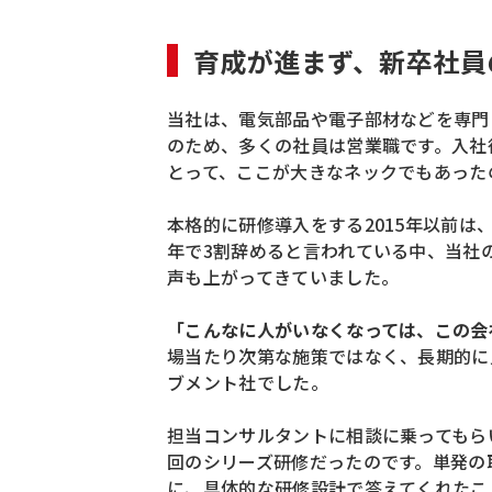
育成が進まず、新卒社員
当社は、電気部品や電子部材などを専門
のため、多くの社員は営業職です。入社
とって、ここが大きなネックでもあった
本格的に研修導入をする2015年以前は
年で3割辞めると言われている中、当社
声も上がってきていました。
「こんなに人がいなくなっては、この会
場当たり次第な施策ではなく、長期的に
ブメント社でした。
担当コンサルタントに相談に乗ってもら
回のシリーズ研修だったのです。単発の
に、具体的な研修設計で答えてくれたこ