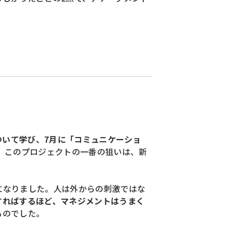
ついて学び、7月に「コミュニケーショ
。このプロジェクトの一番の狙いは、新
になりました。人は外からの刺激ではな
すればするほど、マネジメントはうまく
ものでした。