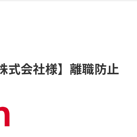
株式会社様】離職防止