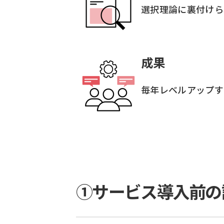
選択理論に裏付けら
成果
毎年レベルアップす
①サービス導入前の