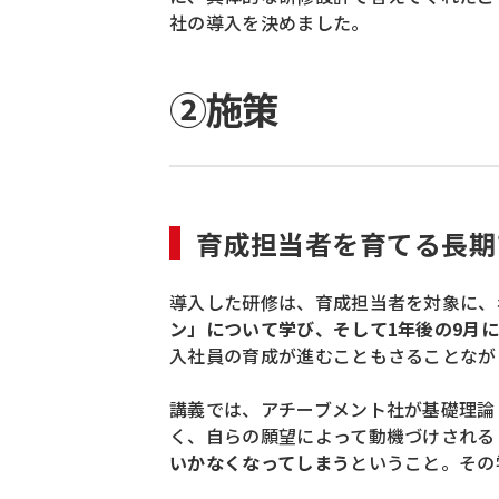
社の導入を決めました。
②施策
育成担当者を育てる長期
導入した研修は、育成担当者を対象に、年
ン」について学び、
そして1年後の9月
入社員の育成が進むこともさることなが
講義では、アチーブメント社が基礎理論
く、自らの願望によって動機づけされる
いかなくなってしまう
ということ。その