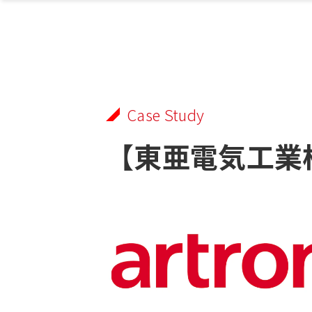
Case Study
【東亜電気工業