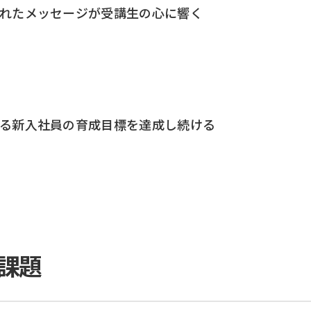
れたメッセージが受講生の心に響く
る新入社員の育成目標を達成し続ける
課題