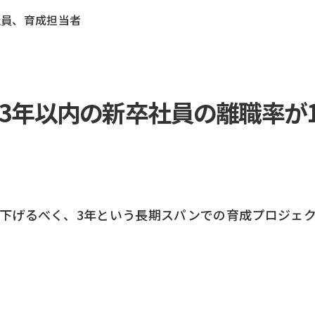
社員、育成担当者
た3年以内の新卒社員の離職率が
下げるべく、3年という長期スパンでの育成プロジェ