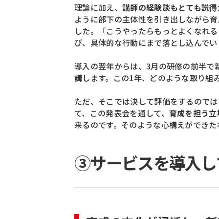
理論に加え、
講師の経験談もとても説得
ように部下の主体性を引き出しながら育
した。「こうやったらもっとよくなれる
び、具体的な行動にまで落とし込んでい
導入の翌年からは、3月の研修の前半で
講します。この1年、どのような取り組
ただ、そこでは決して評価をするのでは
て、この発表会を通して、
育成を担う立
来るのです。そのような心構えができた
③サービスを導入し