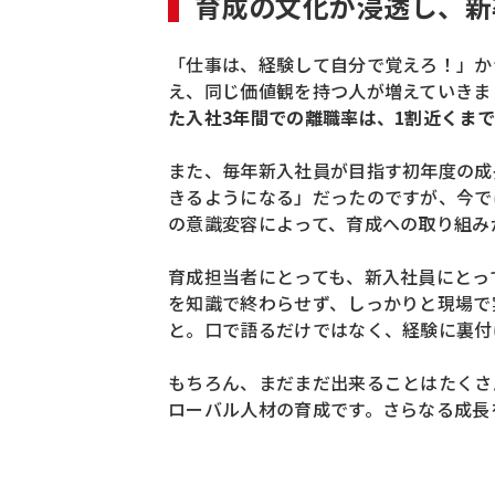
育成の文化が浸透し、新
「仕事は、経験して自分で覚えろ！」か
え、同じ価値観を持つ人が増えていきま
た入社3年間での離職率は、1割近くま
また、毎年新入社員が目指す初年度の成
きるようになる」だったのですが、今で
の意識変容によって、育成への取り組み
育成担当者にとっても、新入社員にとっ
を知識で終わらせず、しっかりと現場で
と。口で語るだけではなく、経験に裏付
もちろん、まだまだ出来ることはたくさ
ローバル人材の育成です。さらなる成長