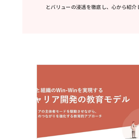
とバリューの浸透を徹底し、心から紹介