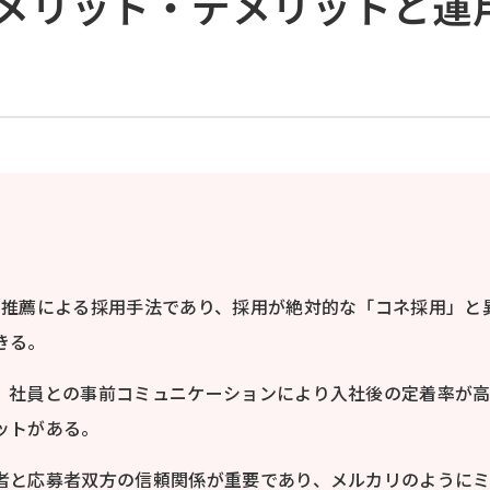
メリット・デメリットと運
・推薦による採用手法であり、採用が絶対的な「コネ採用」と
きる。
、社員との事前コミュニケーションにより入社後の定着率が
ットがある。
者と応募者双方の信頼関係が重要であり、メルカリのように