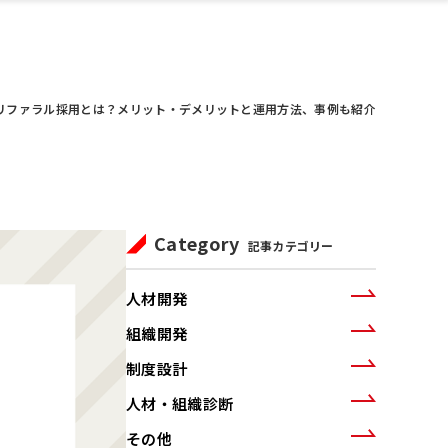
リファラル採用とは？メリット・デメリットと運用方法、事例も紹介
Category
記事カテゴリー
人材開発
組織開発
制度設計
人材・組織診断
その他