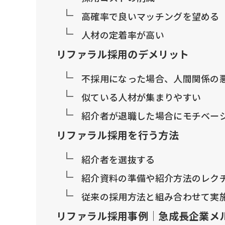
高確率で良いマッチングを望める
人材の定着率が高い
リファラル採用のデメリット
不採用になった場合、人間関係の
似ている人材が集まりやすい
紹介者が退職した場合にモチベー
リファラル採用を行う方法
紹介者を選抜する
紹介資料の準備や紹介方法のレク
従来の採用方法と組み合わせて実
リファラル採用事例│急成長企業メ