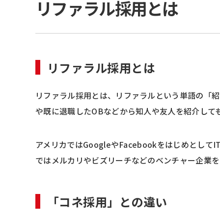
リファラル採用とは
リファラル採用とは
リファラル採用とは、リファラルという単語の「紹
や既に退職したOBなどから知人や友人を紹介して
アメリカではGoogleやFacebookをはじめと
ではメルカリやビズリーチなどのベンチャー企業を
「コネ採用」との違い