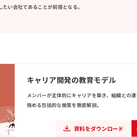
したい会社であることが前提となる。
キャリア開発の教育モデル
メンバーが主体的にキャリアを築き、組織との連
強める包括的な施策を徹底解説。
資料をダウンロード