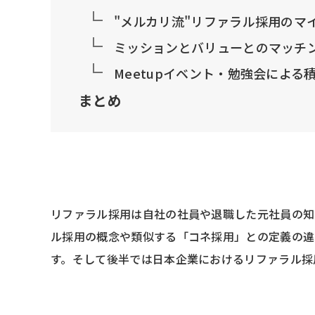
"メルカリ流"リファラル採用のマ
ミッションとバリューとのマッチ
Meetupイベント・勉強会による
まとめ
リファラル採用は自社の社員や退職した元社員の知
ル採用の概念や類似する「コネ採用」との定義の違
す。そして後半では日本企業におけるリファラル採