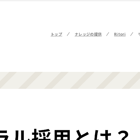
トップ
ナレッジの提供
Ritori