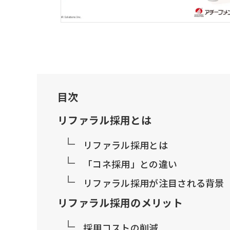
目次
リファラル採用とは
リファラル採用とは
「コネ採用」との違い
リファラル採用が注目される背景
リファラル採用のメリット
採用コストの削減