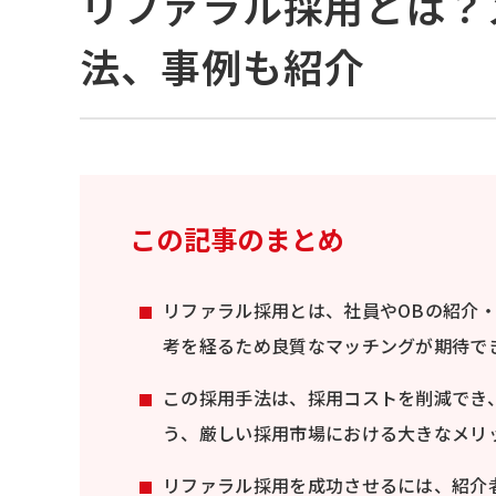
リファラル採用とは？
法、事例も紹介
この記事のまとめ
リファラル採用とは、社員やOBの紹介
考を経るため良質なマッチングが期待で
この採用手法は、採用コストを削減でき
う、厳しい採用市場における大きなメリ
リファラル採用を成功させるには、紹介