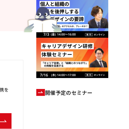
携を
開催予定のセミナー