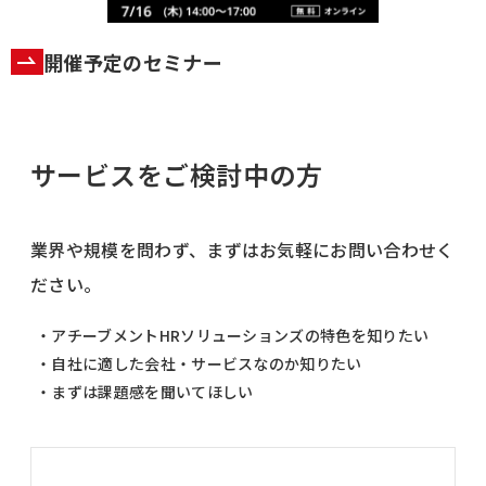
開催予定のセミナー
サービスをご検討中の方
業界や規模を問わず、まずはお気軽にお問い合わせく
ださい。
・アチーブメントHRソリューションズの特色を知りたい
・自社に適した会社・サービスなのか知りたい
・まずは課題感を聞いてほしい