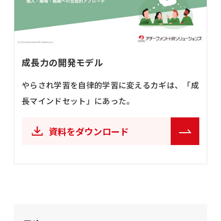
成長力の開発モデル
やらされ学習を自律的学習に変えるカギは、「成
長マインドセット」にあった。
資料をダウンロード