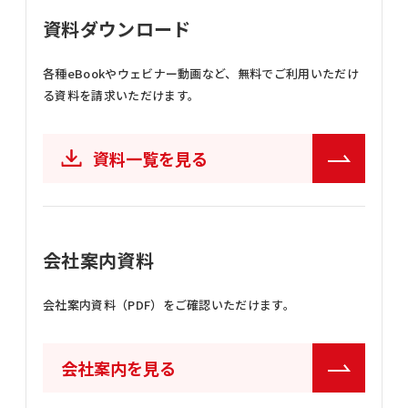
資料ダウンロード
各種eBookやウェビナー動画など、
無料でご利用いただけ
る資料を請求いただけます。
資料一覧を見る
会社案内資料
会社案内資料（PDF）をご確認いただけます。
会社案内を見る