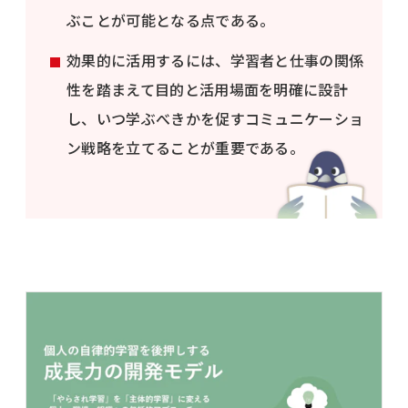
ぶことが可能となる点である。
効果的に活用するには、学習者と仕事の関係
性を踏まえて目的と活用場面を明確に設計
し、いつ学ぶべきかを促すコミュニケーショ
ン戦略を立てることが重要である。