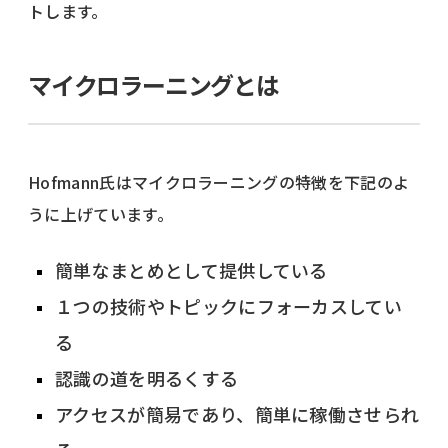
トします。
マイクロラーニングとは
Hofmann氏はマイクロラーニングの特徴を下記のよ
うに上げています。
簡単なまとめとして提供している
１つの技術やトピックにフォーカスしてい
る
認識の道を明るくする
アクセスが簡易であり、簡単に稼働させられ