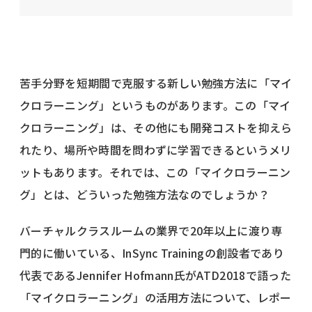
苦手分野を短期間で克服する新しい勉強方法に「マイ
クロラーニング」というものがあります。この「マイ
クロラーニング」は、その他にも開発コストを抑えら
れたり、場所や時間を問わずに学習できるというメリ
ットもあります。それでは、この「マイクロラーニン
グ」とは、どういった勉強方法なのでしょうか？
バーチャルクラスルームの業界で20年以上に渡り専
門的に働いている、InSync Trainingの創設者であり
代表であるJennifer Hofmann氏がATD2018で語った
「マイクロラーニング」の活用方法について、レポー