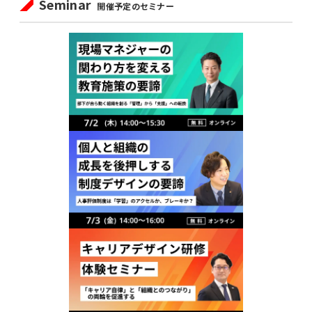
Seminar
開催予定のセミナー