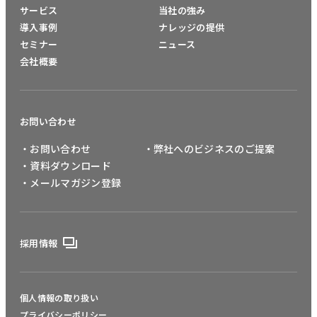
サービス
当社の強み
導入事例
ナレッジの提供
セミナー
ニュース
会社概要
お問い合わせ
・お問い合わせ
・弊社へのビジネスのご提案
・資料ダウンロード
・メールマガジン登録
採用情報
個人情報の取り扱い
プライバシーポリシー