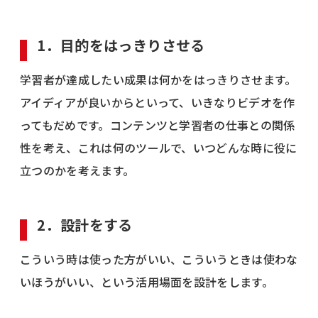
1．目的をはっきりさせる
学習者が達成したい成果は何かをはっきりさせます。
アイディアが良いからといって、いきなりビデオを作
ってもだめです。コンテンツと学習者の仕事との関係
性を考え、これは何のツールで、いつどんな時に役に
立つのかを考えます。
2．設計をする
こういう時は使った方がいい、こういうときは使わな
いほうがいい、という活用場面を設計をします。