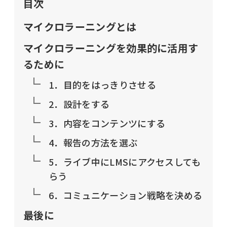
目次
マイクロラーニングとは
マイクロラーニングを効果的に活用す
るために
1．目的をはっきりさせる
2．設計をする
3．内容をコンテンツにする
4．報告の方法を選ぶ
5．ライブ中にLMSにアクセスしても
らう
6．コミュニケーション戦略を決める
最後に