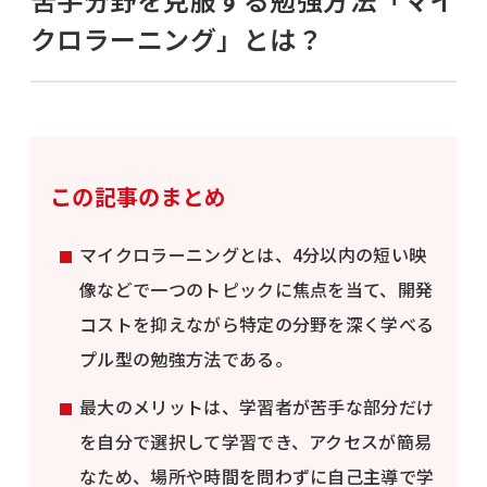
クロラーニング」とは？
この記事のまとめ
マイクロラーニングとは、4分以内の短い映
像などで一つのトピックに焦点を当て、開発
コストを抑えながら特定の分野を深く学べる
プル型の勉強方法である。
最大のメリットは、学習者が苦手な部分だけ
を自分で選択して学習でき、アクセスが簡易
なため、場所や時間を問わずに自己主導で学