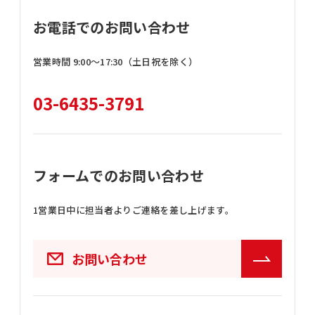
お電話でのお問い合わせ
営業時間 9:00〜17:30（土日祝を除く）
03-6435-3791
フォームでのお問い合わせ
1営業日中に担当者よりご連絡を差し上げます。
お問い合わせ