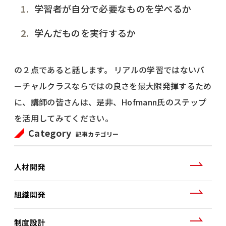
学習者が自分で必要なものを学べるか
学んだものを実行するか
の２点であると話します。 リアルの学習ではないバ
ーチャルクラスならではの良さを最大限発揮するため
に、講師の皆さんは、是非、Hofmann氏のステップ
を活用してみてください。
Category
記事カテゴリー
人材開発
組織開発
制度設計