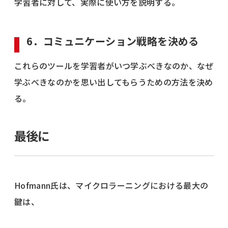
学習者に対して、実際に使い方を説明する。
6．コミュニケーション戦略を決める
これらのツールを学習者がいつ学ぶべきなのか、なぜ
学ぶべきなのかを思い出してもらうための方法を決め
る。
最後に
Hofmann氏は、マイクロラーニングにおける最大の
鍵は、