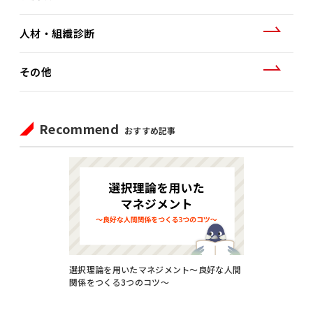
人材・組織診断
その他
Recommend
おすすめ記事
選択理論を用いたマネジメント～良好な人間
関係をつくる3つのコツ～