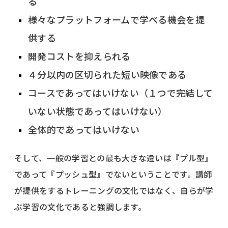
る
様々なプラットフォームで学べる機会を提
供する
開発コストを抑えられる
４分以内の区切られた短い映像である
コースであってはいけない（１つで完結して
いない状態であってはいけない）
全体的であってはいけない
そして、一般の学習との最も大きな違いは『プル型』
であって『プッシュ型』でないということです。講師
が提供をするトレーニングの文化ではなく、自らが学
ぶ学習の文化であると強調します。