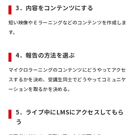
3．内容をコンテンツにする
短い映像やＥラーニングなどのコンテンツを作成しま
す。
4．報告の方法を選ぶ
マイクロラーニングのコンテンツにどうやってアクセ
スするかを決め、受講生同士でどうやってコミュニケ
ーションを取るかを決める。
5．ライブ中にLMSにアクセスしてもら
う