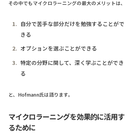
その中でもマイクロラーニングの最大のメリットは、
自分で苦手な部分だけを勉強することがで
きる
オプションを選ぶことができる
特定の分野に関して、深く学ぶことができ
る
と、Hofmann氏は語ります。
マイクロラーニングを効果的に活用す
るために