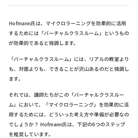
Hofmann氏は、マイクロラーニングを効果的に活用
するためには「バーチャルクラスルーム」というもの
が効果的であると強調します。
「バーチャルクラスルーム」には、リアルの教室より
も、対面よりも、できることが沢山あるのだと強調し
ます。
それでは、講師たちがこの「バーチャルクラスルー
ム」において、「マイクロラーニング」を効果的に活
用するためには、どういった考え方や準備が必要なの
でしょうか？ Hofmann氏は、下記の6つのステップ
を推奨しています。