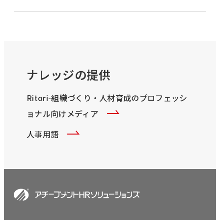
ナレッジの提供
Ritori-組織づくり・人材育成のプロフェッシ
ョナル向けメディア
人事用語