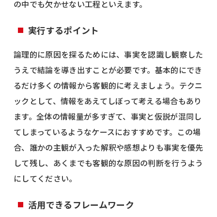
の中でも欠かせない工程といえます。
実行するポイント
論理的に原因を探るためには、事実を認識し観察した
うえで結論を導き出すことが必要です。基本的にでき
るだけ多くの情報から客観的に考えましょう。テクニ
ックとして、情報をあえてしぼって考える場合もあり
ます。全体の情報量が多すぎて、事実と仮説が混同し
てしまっているようなケースにおすすめです。この場
合、誰かの主観が入った解釈や感想よりも事実を優先
して残し、あくまでも客観的な原因の判断を行うよう
にしてください。
活用できるフレームワーク