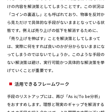
けの内容を解決策としてしまうことです。この状況は
「コインの裏返し」とも呼ばれており、物事を反対か
ら見ただけで具体的な手段がないままとなっている状
態です。例えば売り上げの低下を解消するために、
「売り上げを伸ばす」ことを解決策としてしまって
は、実際に何をすれば良いのかが分からないままにな
ってしまうのではないでしょうか。このような手段の
ない解決策は避け、実行可能かつ具体的な解決策を挙
げていくことが重要です。
活用できるフレームワーク
手段のリストアップには、再び「As is/To be分析」
をおすすめします。理想と現実のギャップを解消する