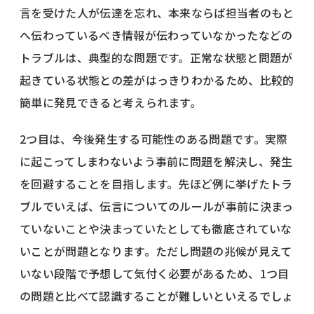
言を受けた人が伝達を忘れ、本来ならば担当者のもと
へ伝わっているべき情報が伝わっていなかったなどの
トラブルは、典型的な問題です。正常な状態と問題が
起きている状態との差がはっきりわかるため、比較的
簡単に発見できると考えられます。
2つ目は、今後発生する可能性のある問題です。実際
に起こってしまわないよう事前に問題を解決し、発生
を回避することを目指します。先ほど例に挙げたトラ
ブルでいえば、伝言についてのルールが事前に決まっ
ていないことや決まっていたとしても徹底されていな
いことが問題となります。ただし問題の兆候が見えて
いない段階で予想して気付く必要があるため、1つ目
の問題と比べて認識することが難しいといえるでしょ