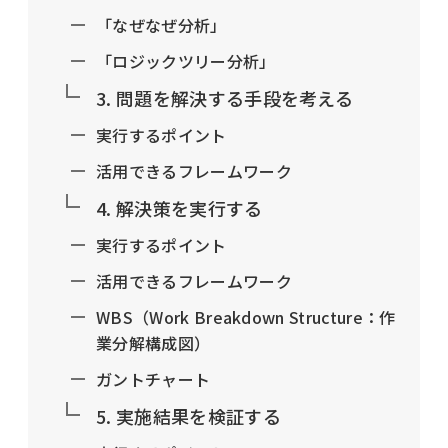
「なぜなぜ分析」
「ロジックツリー分析」
3. 問題を解決する手段を考える
実行するポイント
活用できるフレームワーク
4. 解決策を実行する
実行するポイント
活用できるフレームワーク
WBS（Work Breakdown Structure：作
業分解構成図）
ガントチャート
5. 実施結果を検証する