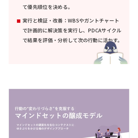
て優先順位を決める。
実行と検証・改善：WBSやガントチャート
で計画的に解決策を実行し、PDCAサイクル
で結果を評価・分析して次の行動に活かす。