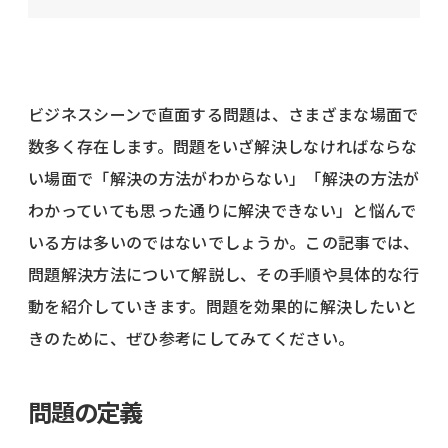
ビジネスシーンで直面する問題は、さまざまな場面で
数多く存在します。問題をいざ解決しなければならな
い場面で「解決の方法がわからない」「解決の方法が
わかっていても思った通りに解決できない」と悩んで
いる方は多いのではないでしょうか。この記事では、
問題解決方法について解説し、その手順や具体的な行
動を紹介していきます。問題を効果的に解決したいと
きのために、ぜひ参考にしてみてください。
問題の定義