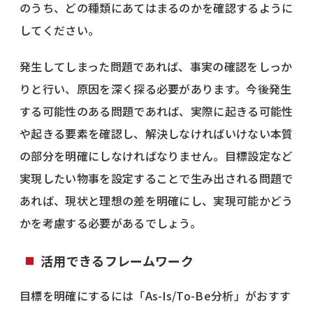
のうち、どの種類にあてはまるのかを確認するように
してください。
発生してしまった問題であれば、事実の確認をしっか
りと行い、原因を深く探る必要があります。今後発生
する可能性のある問題であれば、実際に起きる可能性
や起きる要素を確認し、解決しなければいけない本質
の部分を明確にしなければなりません。目標設定など
実現したい物事を設定することで生み出される問題で
あれば、現状と理想の差を明確にし、実現可能かどう
かを考慮する必要があるでしょう。
活用できるフレームワーク
目標を明確にするには「As-Is/To-Be分析」がおすす