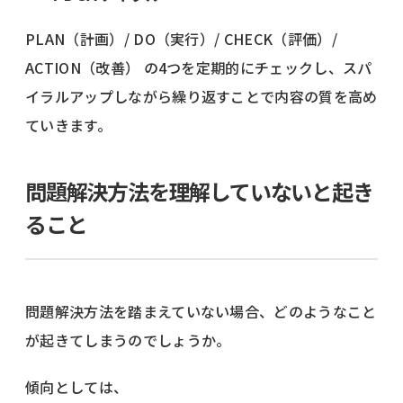
PLAN（計画）/ DO（実行）/ CHECK（評価）/
ACTION（改善） の4つを定期的にチェックし、スパ
イラルアップしながら繰り返すことで内容の質を高め
ていきます。
問題解決方法を理解していないと起き
ること
問題解決方法を踏まえていない場合、どのようなこと
が起きてしまうのでしょうか。
傾向としては、