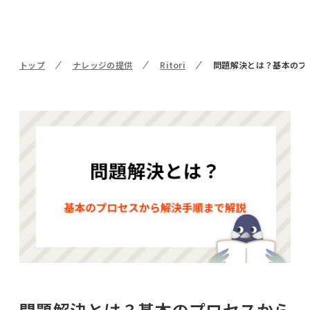
トップ
ナレッジの提供
Ritori
問題解決とは？基本のプ
問題解決とは？基本のプロセスから