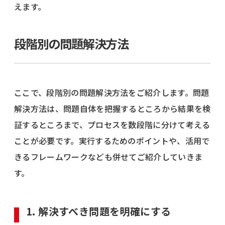
えます。
段階別の問題解決方法
ここで、段階別の問題解決方法をご紹介します。問題
解決方法は、問題自体を把握するところから結果を検
証するところまで、プロセスを数段階に分けて考える
ことが必要です。実行するためのポイントや、活用で
きるフレームワークなども併せてご紹介していきま
す。
1. 解決すべき問題を明確にする