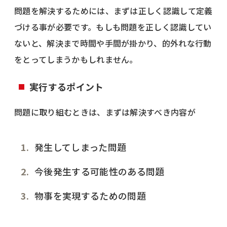
問題を解決するためには、まずは正しく認識して定義
づける事が必要です。もしも問題を正しく認識してい
ないと、解決まで時間や手間が掛かり、的外れな行動
をとってしまうかもしれません。
実行するポイント
問題に取り組むときは、まずは解決すべき内容が
発生してしまった問題
今後発生する可能性のある問題
物事を実現するための問題