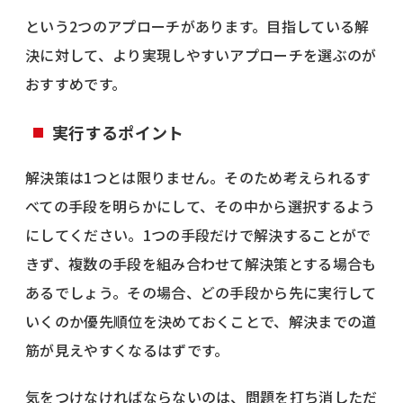
という2つのアプローチがあります。目指している解
決に対して、より実現しやすいアプローチを選ぶのが
おすすめです。
実行するポイント
解決策は1つとは限りません。そのため考えられるす
べての手段を明らかにして、その中から選択するよう
にしてください。1つの手段だけで解決することがで
きず、複数の手段を組み合わせて解決策とする場合も
あるでしょう。その場合、どの手段から先に実行して
いくのか優先順位を決めておくことで、解決までの道
筋が見えやすくなるはずです。
気をつけなければならないのは、問題を打ち消しただ