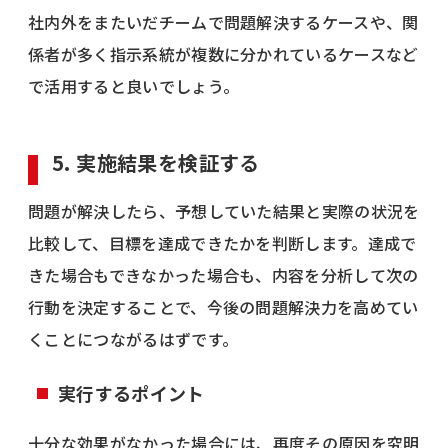
社内外をまたいだチームで問題解決するケースや、関
係者が多く指示系統が複数に分かれているケースなど
で活用すると良いでしょう。
5. 実施結果を検証する
問題が解決したら、予想していた結果と実際の状況を
比較して、目標を達成できたかを判断します。達成で
きた場合もできなかった場合も、内容を分析して次の
行動を決定することで、今後の問題解決力を高めてい
くことにつながるはずです。
実行するポイント
十分な効果がなかった場合には、再度その原因を究明