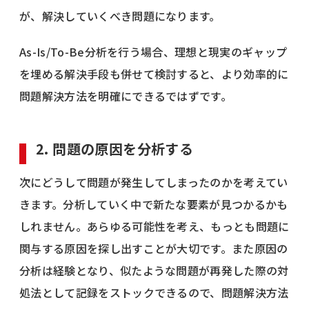
が、解決していくべき問題になります。
As-Is/To-Be分析を行う場合、理想と現実のギャップ
を埋める解決手段も併せて検討すると、より効率的に
問題解決方法を明確にできるではずです。
2. 問題の原因を分析する
次にどうして問題が発生してしまったのかを考えてい
きます。分析していく中で新たな要素が見つかるかも
しれません。あらゆる可能性を考え、もっとも問題に
関与する原因を探し出すことが大切です。また原因の
分析は経験となり、似たような問題が再発した際の対
処法として記録をストックできるので、問題解決方法