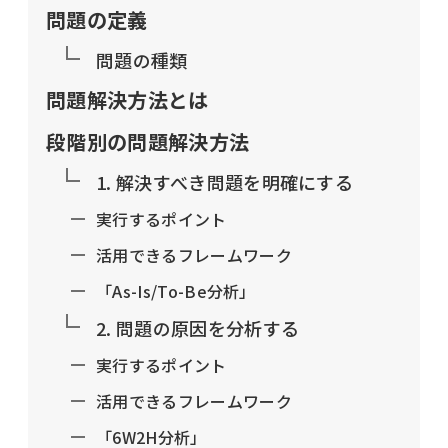
問題の定義
問題の種類
問題解決方法とは
段階別の問題解決方法
1. 解決すべき問題を明確にする
実行するポイント
活用できるフレームワーク
「As-Is/To-Be分析」
2. 問題の原因を分析する
実行するポイント
活用できるフレームワーク
「6W2H分析」