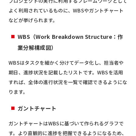
プロジェクトの実行に利用するフレームワークとして
よく利用されているものに、WBSやガントチャート
などが挙げられます。
WBS（Work Breakdown Structure：作
業分解構成図）
WBSはタスクを細かく分けてデータ化し、担当者や
期日、進捗状況を記載したリストです。WBSを活用
すれば、全体の進行状況を一覧で確認できるようにな
ります。
ガントチャート
ガントチャートはWBSに基づいて作られるグラフで
す。より直観的に進捗を把握できるようになるため、