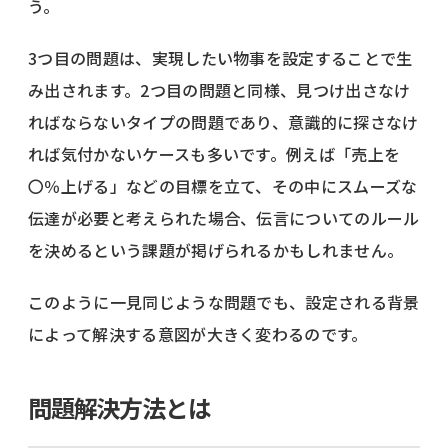
う。
3つ目の問題は、実現したい物事を設定することで生
み出されます。2つ目の問題と同様、見つけ出さなけ
ればならないタイプの問題であり、意識的に探さなけ
れば気付かないケースも多いです。例えば「売上を
〇％上げる」などの目標を立て、その中にスムーズな
伝達が必要と考えられた場合、伝言についてのルール
を決めるという課題が掲げられるかもしれません。
このように一見同じような問題でも、設定される背景
によって解決する意図が大きく変わるのです。
問題解決方法とは