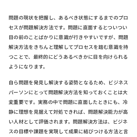
問題の現状を把握し、あるべき状態にするまでのプロ
セスが問題解決方法です。問題に直面するとついつい
目の前のことばかりに意識が行きやすいですが、問題
解決方法をきちんと理解してプロセスを踏む意識を持
つことで、最終的にどうあるべきかに目を向けられる
ようになります。
自ら問題を発見し解決する姿勢となるため、ビジネス
パーソンにとって問題解決方法を知っておくことは大
変重要です。実務の中で問題に直面したときにも、冷
静に理想を見据えて対処できれば、問題解決能力が高
い人材として評価されます。問題解決方法は、ビジネ
スの目標や課題を実現して成果に結びつける方法と言