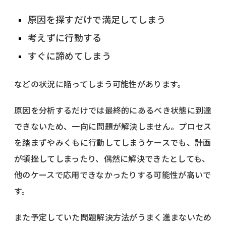
原因を探すだけで満足してしまう
考えずに行動する
すぐに諦めてしまう
などの状況に陥ってしまう可能性があります。
原因を分析するだけでは最終的にあるべき状態に到達
できないため、一向に問題が解決しません。プロセス
を踏まずやみくもに行動してしまうケースでも、計画
が頓挫してしまったり、偶然に解決できたとしても、
他のケースで応用できなかったりする可能性が高いで
す。
また予定していた問題解決方法がうまく進まないため