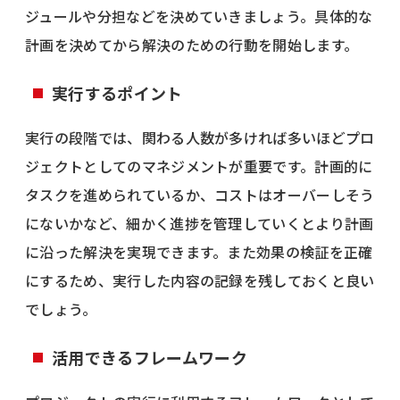
ジュールや分担などを決めていきましょう。具体的な
計画を決めてから解決のための行動を開始します。
実行するポイント
実行の段階では、関わる人数が多ければ多いほどプロ
ジェクトとしてのマネジメントが重要です。計画的に
タスクを進められているか、コストはオーバーしそう
にないかなど、細かく進捗を管理していくとより計画
に沿った解決を実現できます。また効果の検証を正確
にするため、実行した内容の記録を残しておくと良い
でしょう。
活用できるフレームワーク