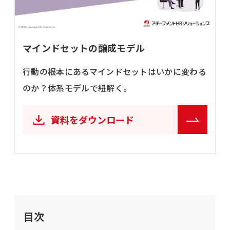
マインドセットの醸成モデル
行動の根本にあるマインドセットはいかに変わる
のか？体系モデルで紐解く。
資料をダウンロード
目次