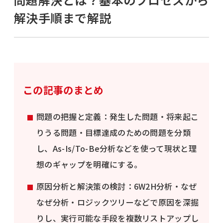
解決手順まで解説
この記事のまとめ
問題の把握と定義：発生した問題・将来起こ
りうる問題・目標達成のための問題を分類
し、As-Is/To-Be分析などを使って現状と理
想のギャップを明確にする。
原因分析と解決策の検討：6W2H分析・なぜ
なぜ分析・ロジックツリーなどで原因を深掘
りし、実行可能な手段を複数リストアップし