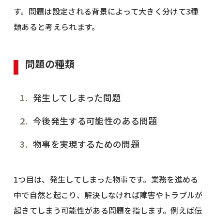
す。問題は設定される背景によって大きく分けて3種
類あると考えられます。
問題の種類
発生してしまった問題
今後発生する可能性のある問題
物事を実現するための問題
1つ目は、発生してしまった物事です。業務を進める
中で自然と起こり、解決しなければ障害やトラブルが
起きてしまう可能性がある問題を指します。例えば伝