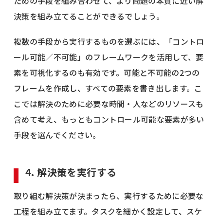
ための手段を組み合わせて、より問題の本質に近い解
決策を組み立てることができるでしょう。
複数の手段から実行するものを選ぶには、「コントロ
ール可能／不可能」のフレームワークを活用して、要
素を可視化するのも有効です。可能と不可能の2つの
フレームを作成し、すべての要素を書き出します。こ
こでは解決のために必要な時間・人などのリソースも
含めて考え、もっともコントロール可能な要素が多い
手段を選んでください。
4. 解決策を実行する
取り組む解決策が決まったら、実行するために必要な
工程を組み立てます。タスクを細かく設定して、スケ