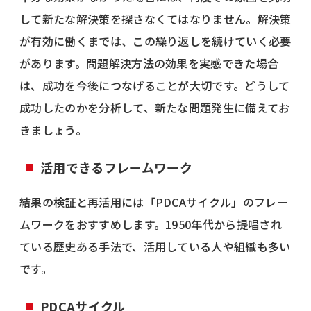
して新たな解決策を探さなくてはなりません。解決策
が有効に働くまでは、この繰り返しを続けていく必要
があります。問題解決方法の効果を実感できた場合
は、成功を今後につなげることが大切です。どうして
成功したのかを分析して、新たな問題発生に備えてお
きましょう。
活用できるフレームワーク
結果の検証と再活用には「PDCAサイクル」のフレー
ムワークをおすすめします。1950年代から提唱され
ている歴史ある手法で、活用している人や組織も多い
です。
PDCAサイクル