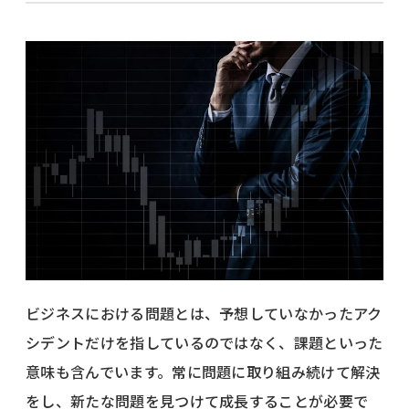
ビジネスにおける問題とは、予想していなかったアク
シデントだけを指しているのではなく、課題といった
意味も含んでいます。常に問題に取り組み続けて解決
をし、新たな問題を見つけて成長することが必要で