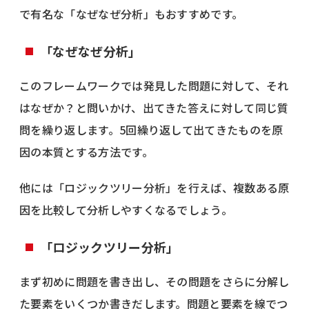
で有名な「なぜなぜ分析」もおすすめです。
「なぜなぜ分析」
このフレームワークでは発見した問題に対して、それ
はなぜか？と問いかけ、出てきた答えに対して同じ質
問を繰り返します。5回繰り返して出てきたものを原
因の本質とする方法です。
他には「ロジックツリー分析」を行えば、複数ある原
因を比較して分析しやすくなるでしょう。
「ロジックツリー分析」
まず初めに問題を書き出し、その問題をさらに分解し
た要素をいくつか書きだします。問題と要素を線でつ