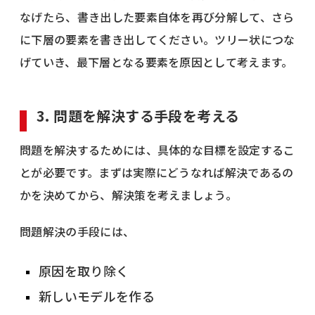
なげたら、書き出した要素自体を再び分解して、さら
に下層の要素を書き出してください。ツリー状につな
げていき、最下層となる要素を原因として考えます。
3. 問題を解決する手段を考える
問題を解決するためには、具体的な目標を設定するこ
とが必要です。まずは実際にどうなれば解決であるの
かを決めてから、解決策を考えましょう。
問題解決の手段には、
原因を取り除く
新しいモデルを作る