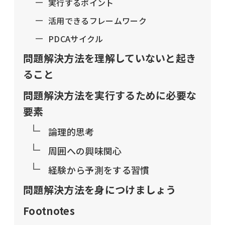
実行するポイント
活用できるフレームワーク
PDCAサイクル
問題解決方法を理解していないと起き
ること
問題解決方法を実行するために必要な
要素
論理的思考
周囲への興味関心
経験から予測をする習慣
問題解決方法を身につけましょう
Footnotes