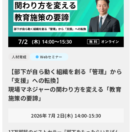
人材育成
Webセミナー
【部下が自ら動く組織を創る「管理」から
「支援」への転換】
現場マネジャーの関わり方を変える「教育
施策の要諦」
2026年 7月 2日(木) 14:00-15:30
17万部超のベストセラー『部下をもったらいちばん