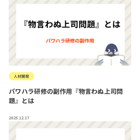
人材開発
パワハラ研修の副作用『物言わぬ上司問
題』とは
2025.12.17