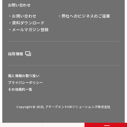
お問い合わせ
・お問い合わせ
・弊社へのビジネスのご提案
・資料ダウンロード
・メールマガジン登録
採用情報
個人情報の取り扱い
プライバシーポリシー
その他規約一覧
Copyright © 2025, アチーブメントHRソリューションズ株式会社