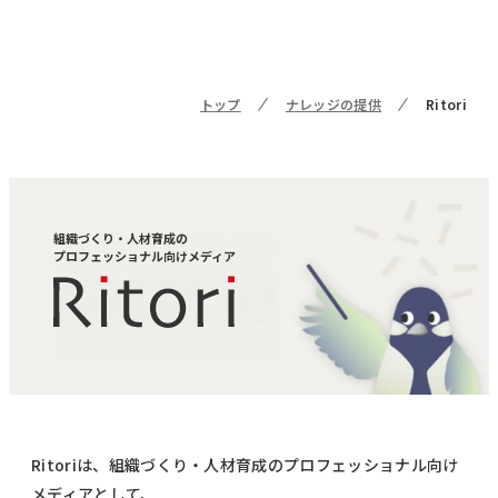
トップ
ナレッジの提供
Ritori
組織づくり・人材育成の
プロフェッショナル向けメディア
Ritoriは、組織づくり・人材育成のプロフェッショナル向け
メディアとして、