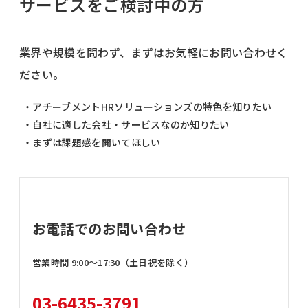
サービスをご検討中の方
業界や規模を問わず、まずはお気軽にお問い合わせく
ださい。
・アチーブメントHRソリューションズの特色を知りたい
・自社に適した会社・サービスなのか知りたい
・まずは課題感を聞いてほしい
お電話でのお問い合わせ
営業時間 9:00〜17:30（土日祝を除く）
03-6435-3791