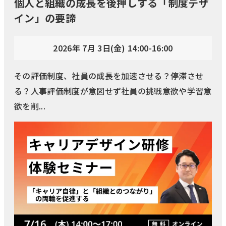
個人と組織の成長を後押しする「制度デザ
イン」の要諦
2026年 7月 3日(金) 14:00-16:00
その評価制度、社員の成長を加速させる？停滞させ
る？人事評価制度が意図せず社員の挑戦意欲や学習意
欲を削...