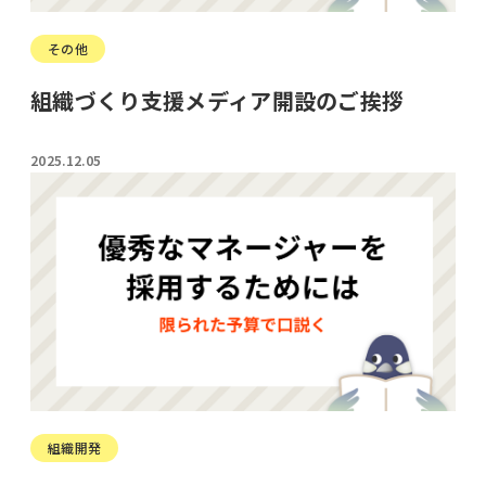
その他
組織づくり支援メディア開設のご挨拶
2025.12.05
組織開発