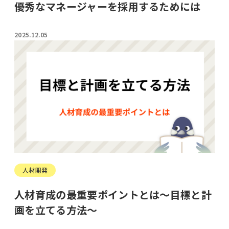
優秀なマネージャーを採用するためには
2025.12.05
人材開発
人材育成の最重要ポイントとは～目標と計
画を立てる方法～