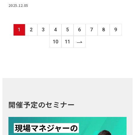
2025.12.05
1
2
3
4
5
6
7
8
9
10
11
開催予定のセミナー