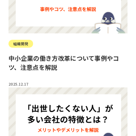
組織開発
中小企業の働き方改革について事例やコ
ツ、注意点を解説
2025.12.17