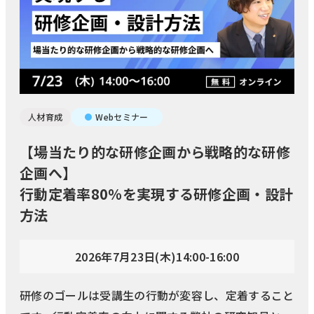
人材育成
Webセミナー
【場当たり的な研修企画から戦略的な研修
企画へ】
行動定着率80％を実現する研修企画・設計
方法
2026年7月23日(木)14:00-16:00
研修のゴールは受講生の行動が変容し、定着すること