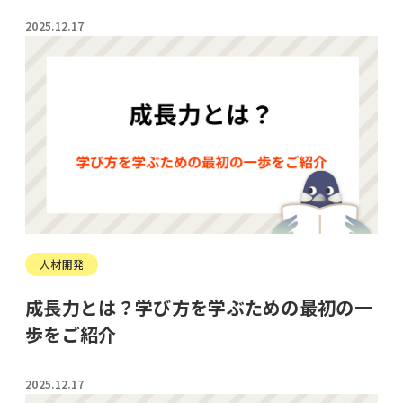
2025.12.17
人材開発
成長力とは？学び方を学ぶための最初の一
歩をご紹介
2025.12.17