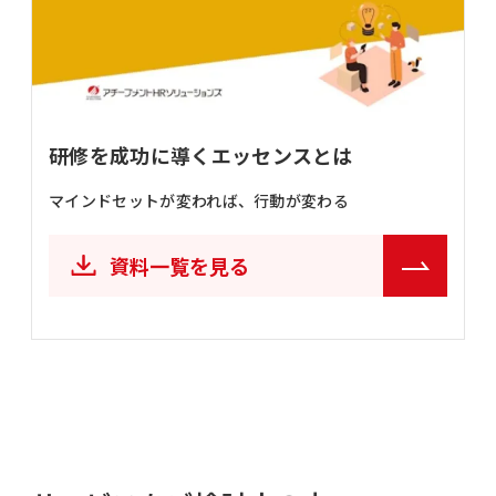
研修を成功に導くエッセンスとは
マインドセットが変われば、行動が変わる
資料一覧を見る