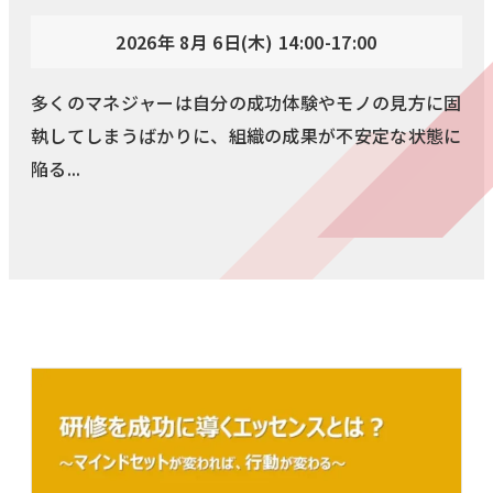
2026年 8月 6日(木) 14:00-17:00
多くのマネジャーは自分の成功体験やモノの見方に固
執してしまうばかりに、組織の成果が不安定な状態に
陥る...