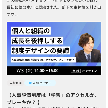
最初に読む本』に凝縮された、部下の主体性を引き出
すマ...
人材育成
Webセミナー
【人事評価制度は「学習」のアクセルか、
ブレーキか？ 】