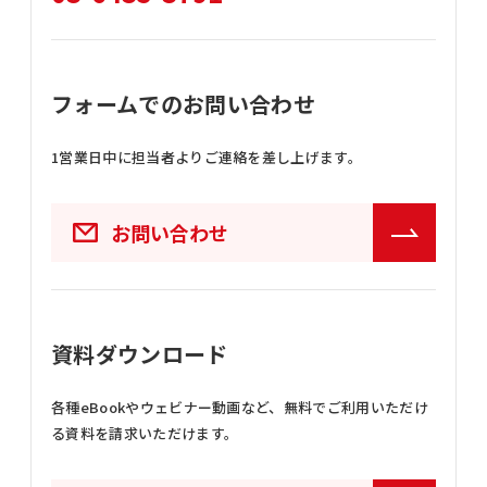
フォームでのお問い合わせ
1営業日中に担当者よりご連絡を差し上げます。
お問い合わせ
資料ダウンロード
各種eBookやウェビナー動画など、
無料でご利用いただけ
る資料を請求いただけます。