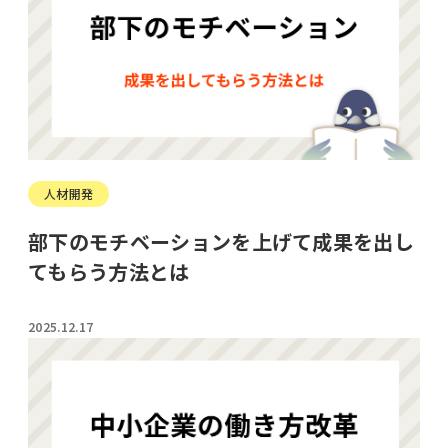
人材開発
部下のモチベーションを上げて成果を出し
てもらう方法とは
2025.12.17