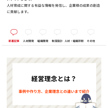
人材育成に関する有益な情報を発信し、企業様の成果の創造
に貢献します。
新着記事
人材開発
組織開発
制度設計
人材・組織診断
その他