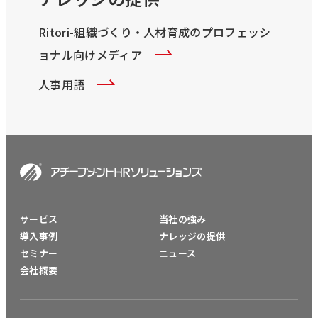
Ritori-組織づくり・人材育成のプロフェッシ
ョナル向けメディア
人事用語
サービス
当社の強み
導入事例
ナレッジの提供
セミナー
ニュース
会社概要