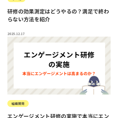
研修の効果測定はどうやるの？満足で終わ
らない方法を紹介
2025.12.17
組織開発
エンゲージメント研修の実施で本当にエン