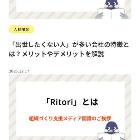
人材開発
「出世したくない人」が多い会社の特徴と
は？メリットやデメリットを解説
2025.12.17