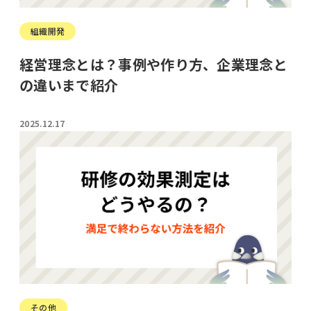
組織開発
経営理念とは？事例や作り方、企業理念と
の違いまで紹介
2025.12.17
その他