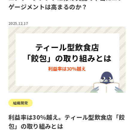
ゲージメントは高まるのか？
2025.12.17
組織開発
利益率は30％越え。ティール型飲食店「餃
包」の取り組みとは