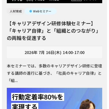
人材育成
Webセミナー
【キャリアデザイン研修体験セミナー】
「キャリア自律」と「組織とのつながり」
の両輪を促進する
2026年 7月 16日(木) 14:00-17:00
本セミナーでは、多数のキャリアデザイン研修に登壇
する講師の進行に基づき、「社員のキャリア自律」と
「組...