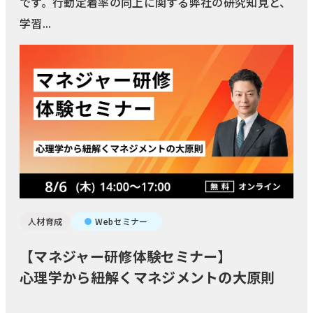
です。行動定着率の向上に関する弊社の研究知見と、
学習...
人材育成
Webセミナー
【マネジャー研修体験セミナー】
心理学から紐解くマネジメントの大原則