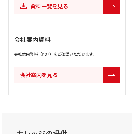
資料一覧を見る
会社案内資料
会社案内資料（PDF）をご確認いただけます。
会社案内を見る
ナレッジの提供