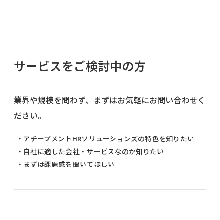
サービスをご検討中の方
業界や規模を問わず、まずはお気軽にお問い合わせく
ださい。
・アチーブメントHRソリューションズの特色を知りたい
・自社に適した会社・サービスなのか知りたい
・まずは課題感を聞いてほしい