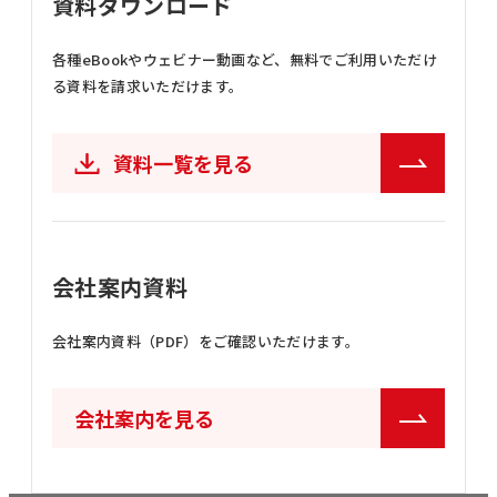
資料ダウンロード
各種eBookやウェビナー動画など、
無料でご利用いただけ
る資料を請求いただけます。
資料一覧を見る
会社案内資料
会社案内資料（PDF）をご確認いただけます。
会社案内を見る