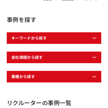
事例を探す
キーワードから探す
会社規模から探す
業種から探す
リクルーターの事例一覧