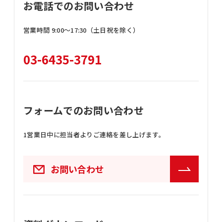
お電話でのお問い合わせ
営業時間 9:00〜17:30（土日祝を除く）
03-6435-3791
フォームでのお問い合わせ
1営業日中に担当者よりご連絡を差し上げます。
お問い合わせ