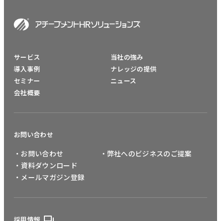
サービス
当社の強み
導入事例
ナレッジの提供
セミナー
ニュース
会社概要
お問い合わせ
・お問い合わせ
・弊社へのビジネスのご提案
・資料ダウンロード
・メールマガジン登録
採用情報