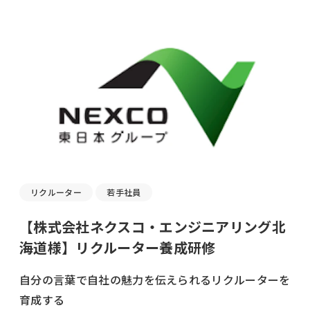
リクルーター
若手社員
【株式会社ネクスコ・エンジニアリング北
海道様】リクルーター養成研修
自分の言葉で自社の魅力を伝えられるリクルーターを
育成する