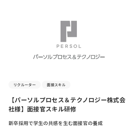
リクルーター
面接スキル
【パーソルプロセス＆テクノロジー株式会
社様】面接官スキル研修
新卒採用で学生の共感を生む面接官の養成