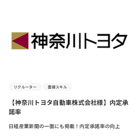
リクルーター
面接スキル
【神奈川トヨタ自動車株式会社様】内定承
諾率
日経産業新聞の一面にも掲載！内定承諾率の向上