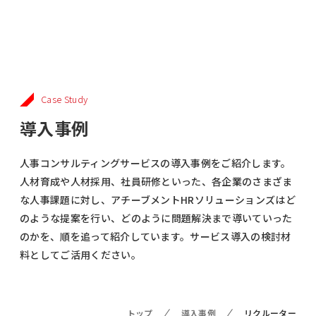
Case Study
導入事例
人事コンサルティングサービスの導入事例をご紹介します。
人材育成や人材採用、社員研修といった、各企業のさまざま
な人事課題に対し、アチーブメントHRソリューションズはど
のような提案を行い、
どのように問題解決まで導いていった
のかを、順を追って紹介しています。サービス導入の検討材
料としてご活用ください。
トップ
導入事例
リクルーター