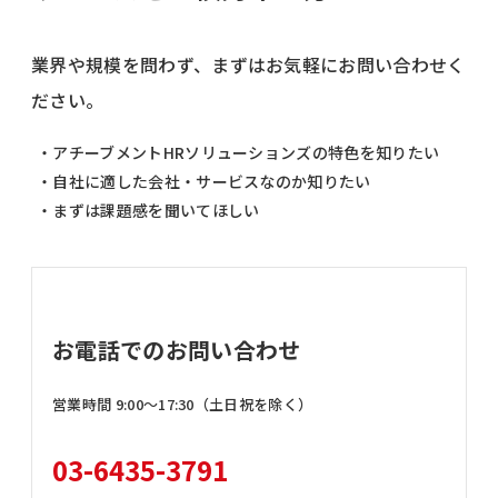
業界や規模を問わず、まずはお気軽にお問い合わせく
ださい。
・アチーブメントHRソリューションズの特色を知りたい
・自社に適した会社・サービスなのか知りたい
・まずは課題感を聞いてほしい
お電話でのお問い合わせ
営業時間 9:00〜17:30（土日祝を除く）
03-6435-3791