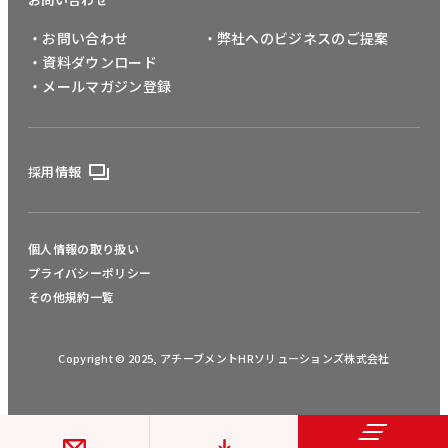
・お問い合わせ
・弊社へのビジネスのご提案
・資料ダウンロード
・メールマガジン登録
採用情報
個人情報の取り扱い
プライバシーポリシー
その他規約一覧
Copyright © 2025, アチーブメントHRソリューションズ株式会社