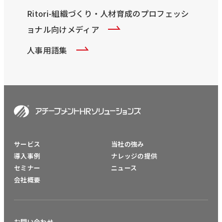
Ritori-組織づくり・人材育成のプロフェッシ
ョナル向けメディア
人事用語集
サービス
当社の強み
導入事例
ナレッジの提供
セミナー
ニュース
会社概要
お問い合わせ