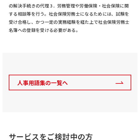
の解決手続きの代理 3．労務管理や労働保険・社会保険に関
する相談等を行う。社会保険労務士になるためには、試験を
受け合格し、かつ一定の実務経験を経た上で社会保険労務士
名簿への登録を受ける必要がある。
人事用語集の一覧へ
サービスをご検討中の方