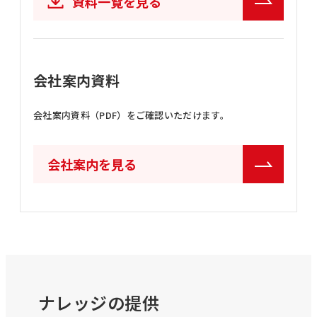
資料一覧を見る
会社案内資料
会社案内資料（PDF）をご確認いただけます。
会社案内を見る
ナレッジの提供