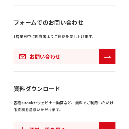
フォームでのお問い合わせ
1営業日中に担当者よりご連絡を差し上げます。
お問い合わせ
資料ダウンロード
各種eBookやウェビナー動画など、
無料でご利用いただけ
る資料を請求いただけます。