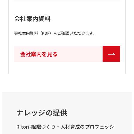
会社案内資料
会社案内資料（PDF）をご確認いただけます。
会社案内を見る
ナレッジの提供
Ritori-組織づくり・人材育成のプロフェッシ