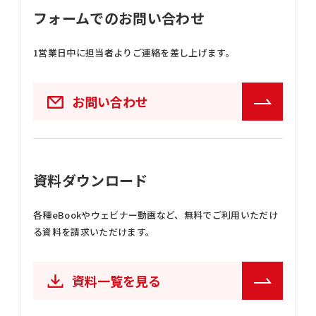
フォームでのお問い合わせ
1営業日中に担当者よりご連絡を差し上げます。
お問い合わせ
資料ダウンロード
各種eBookやウェビナー動画など、
無料でご利用いただけ
る資料を請求いただけます。
資料一覧を見る