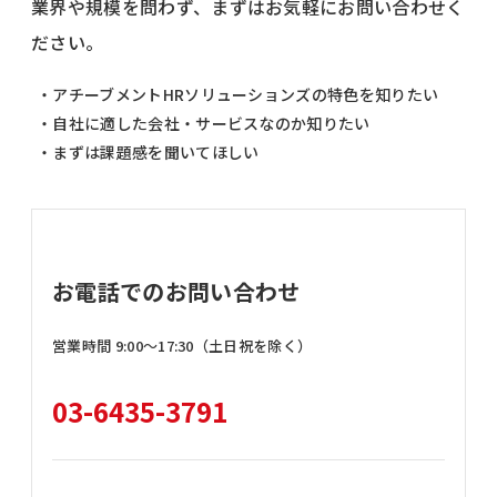
業界や規模を問わず、まずはお気軽にお問い合わせく
ださい。
・アチーブメントHRソリューションズの特色を知りたい
・自社に適した会社・サービスなのか知りたい
・まずは課題感を聞いてほしい
お電話でのお問い合わせ
営業時間 9:00〜17:30（土日祝を除く）
03-6435-3791