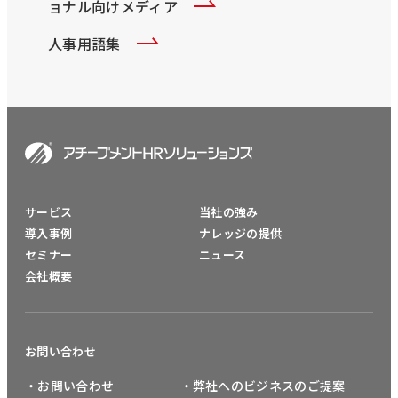
ョナル向けメディア
人事用語集
サービス
当社の強み
導入事例
ナレッジの提供
セミナー
ニュース
会社概要
お問い合わせ
・お問い合わせ
・弊社へのビジネスのご提案