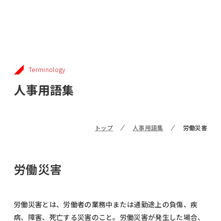
Terminology
人事用語集
トップ
人事用語集
労働災害
労働災害
労働災害とは、労働者の業務中または通勤途上の負傷、疾
病、障害、死亡する災害のこと。労働災害が発生した場合、