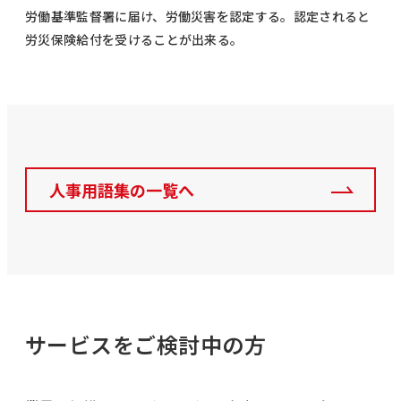
労働基準監督署に届け、労働災害を認定する。認定されると
労災保険給付を受けることが出来る。
人事用語集の一覧へ
サービスをご検討中の方