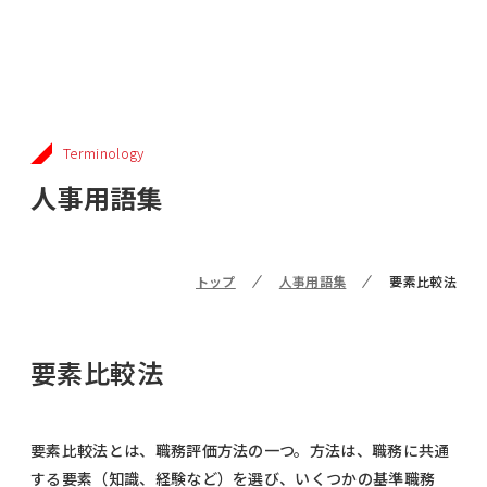
Terminology
人事用語集
トップ
人事用語集
要素比較法
要素比較法
要素比較法とは、職務評価方法の一つ。方法は、職務に共通
する要素（知識、経験など）を選び、いくつかの基準職務