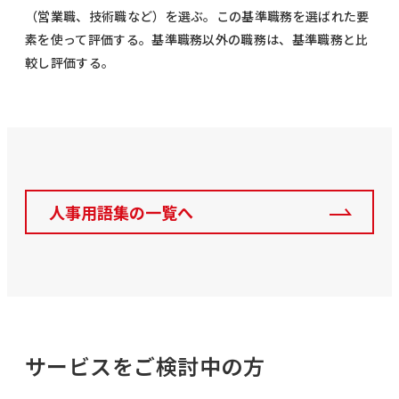
（営業職、技術職など）を選ぶ。この基準職務を選ばれた要
素を使って評価する。基準職務以外の職務は、基準職務と比
較し評価する。
人事用語集の一覧へ
サービスをご検討中の方