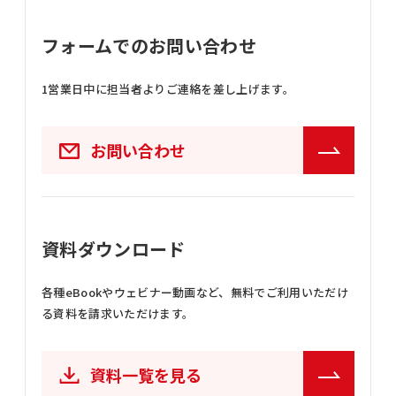
フォームでのお問い合わせ
1営業日中に担当者よりご連絡を差し上げます。
お問い合わせ
資料ダウンロード
各種eBookやウェビナー動画など、
無料でご利用いただけ
る資料を請求いただけます。
資料一覧を見る