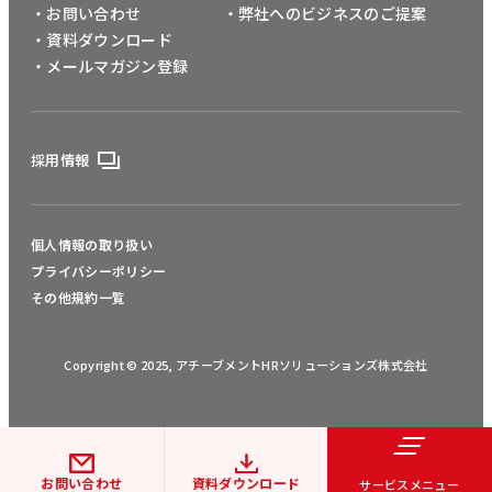
・お問い合わせ
・弊社へのビジネスのご提案
・資料ダウンロード
・メールマガジン登録
採用情報
個人情報の取り扱い
プライバシーポリシー
その他規約一覧
Copyright © 2025, アチーブメントHRソリューションズ株式会社
お問い合わせ
資料ダウンロード
サービスメニュー