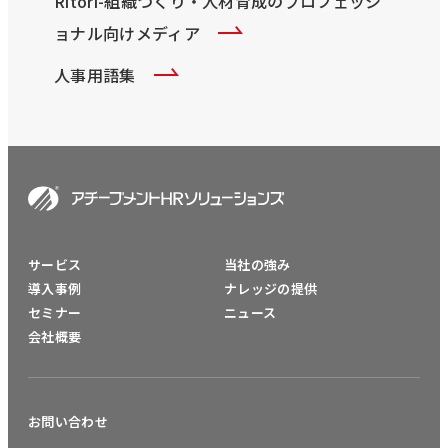
Ritori-組織づくり・人材育成のプロフェッシ
ョナル向けメディア
人事用語集
サービス
当社の強み
導入事例
ナレッジの提供
セミナー
ニュース
会社概要
お問い合わせ