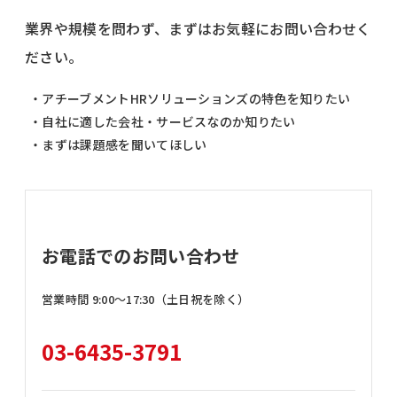
業界や規模を問わず、まずはお気軽にお問い合わせく
ださい。
・アチーブメントHRソリューションズの特色を知りたい
・自社に適した会社・サービスなのか知りたい
・まずは課題感を聞いてほしい
お電話でのお問い合わせ
営業時間 9:00〜17:30（土日祝を除く）
03-6435-3791