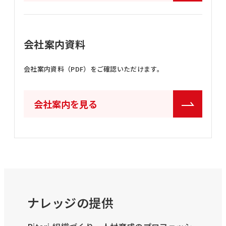
会社案内資料
会社案内資料（PDF）をご確認いただけます。
会社案内を見る
ナレッジの提供