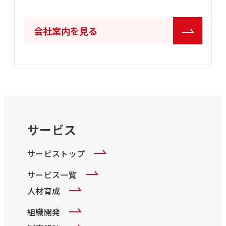
会社案内を見る
サービス
サービストップ
サービス一覧
人材育成
組織開発