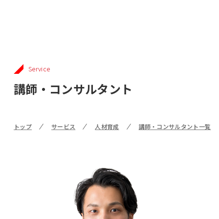
Service
講師・コンサルタント
トップ
サービス
人材育成
講師・コンサルタント一覧