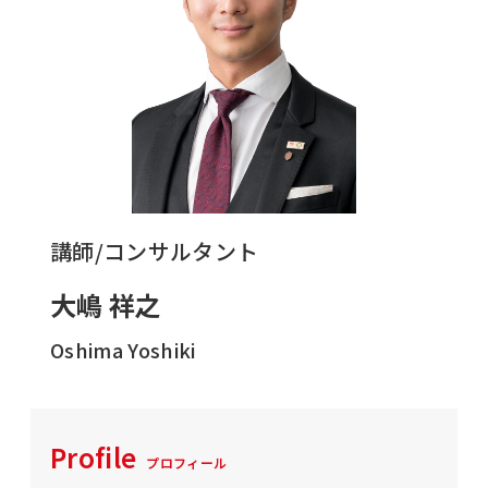
講師/コンサルタント
大嶋 祥之
Oshima Yoshiki
Profile
プロフィール