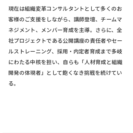
現在は組織変革コンサルタントとして多くのお
客様のご支援をしながら、講師登壇、チームマ
ネジメント、メンバー育成を主導。さらに、全
社プロジェクトである公開講座の責任者やセー
ルストレーニング、採用・内定者育成まで多岐
にわたる中核を担い、自らも「人材育成と組織
開発の体現者」として飽くなき挑戦を続けてい
る。