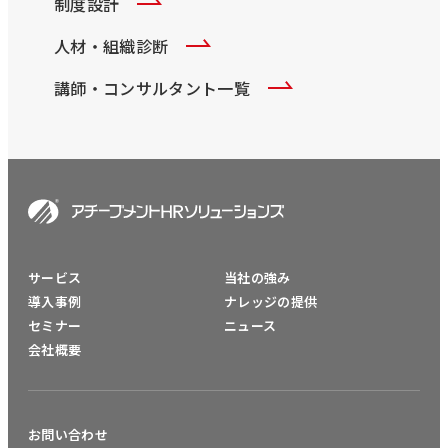
制度設計
人材・組織診断
講師・コンサルタント一覧
サービス
当社の強み
導入事例
ナレッジの提供
セミナー
ニュース
会社概要
お問い合わせ