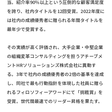
当。紹介率90％以上という圧倒的な顧客満足度
を誇り、社内タイトルを12回受賞。2022年度に
は社内の成績優秀者に贈られる年間タイトルを
最年少で受賞する。
その実績が高く評価され、大手企業・中堅企業
の組織変革コンサルティングを担うアチーブメ
ントHRソリューションズ株式会社に異動す
る。3年で社内の成績優秀者の2倍の基準を達成
し、同社で最も行動指針を体現した社員に贈ら
れるフィロソフィーアワードにて「挑戦賞」を
受賞。世代間最速でのリーダー昇格を果たす。