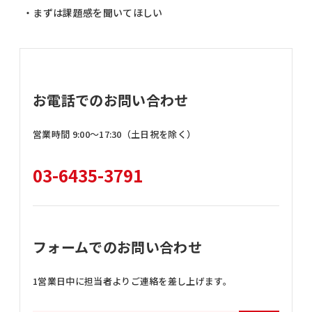
・まずは課題感を聞いてほしい
お電話でのお問い合わせ
営業時間 9:00〜17:30（土日祝を除く）
03-6435-3791
フォームでのお問い合わせ
1営業日中に担当者よりご連絡を差し上げます。