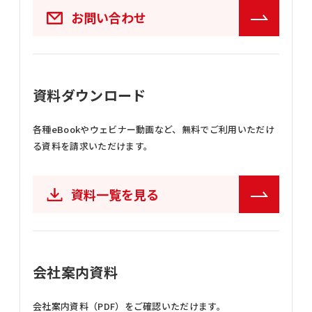
お問い合わせ
資料ダウンロード
各種eBookやウェビナー動画など、
無料でご利用いただけ
る資料を請求いただけます。
資料一覧を見る
会社案内資料
会社案内資料（PDF）をご確認いただけます。