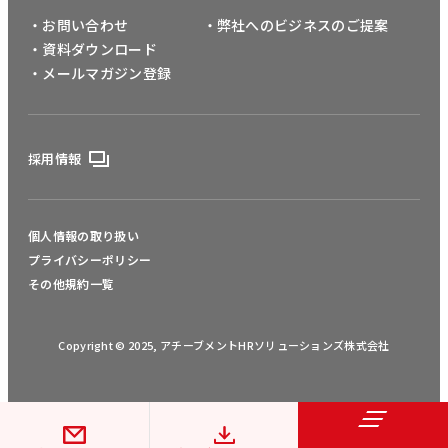
・お問い合わせ
・弊社へのビジネスのご提案
・資料ダウンロード
・メールマガジン登録
採用情報
個人情報の取り扱い
プライバシーポリシー
その他規約一覧
Copyright © 2025, アチーブメントHRソリューションズ株式会社