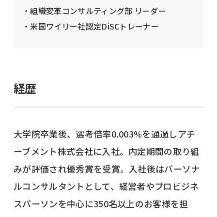
・組織変革コンサルティング部 リーダー
・米国ワイリー社認定DiSCトレーナー
経歴
大学院卒業後、選考倍率0.003%を通過しアチ
ーブメント株式会社に入社。内定期間の取り組
みが評価され優秀賞を受賞。入社後はパーソナ
ルコンサルタントとして、経営者やプロビジネ
スパーソンを中心に350名以上のお客様を担