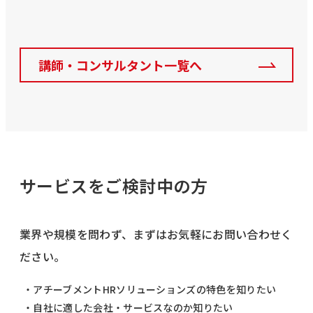
講師・コンサルタント一覧へ
サービスをご検討中の方
業界や規模を問わず、まずはお気軽にお問い合わせく
ださい。
・アチーブメントHRソリューションズの特色を知りたい
・自社に適した会社・サービスなのか知りたい