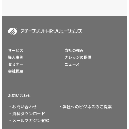
サービス
当社の強み
導入事例
ナレッジの提供
セミナー
ニュース
会社概要
お問い合わせ
・お問い合わせ
・弊社へのビジネスのご提案
・資料ダウンロード
・メールマガジン登録