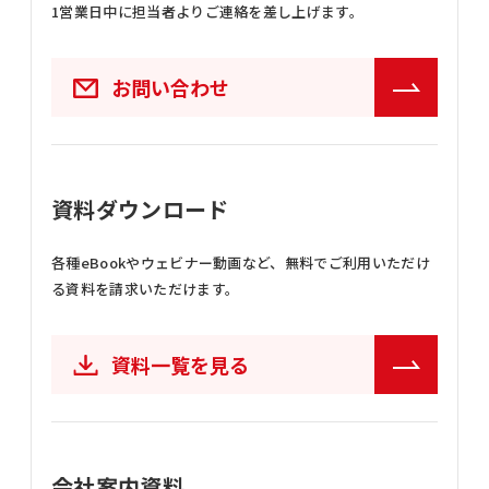
1営業日中に担当者よりご連絡を差し上げます。
お問い合わせ
資料ダウンロード
各種eBookやウェビナー動画など、
無料でご利用いただけ
る資料を請求いただけます。
資料一覧を見る
会社案内資料