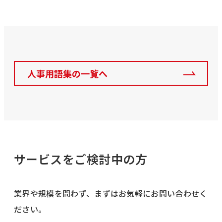
人事用語集の一覧へ
サービスをご検討中の方
業界や規模を問わず、まずはお気軽にお問い合わせく
ださい。