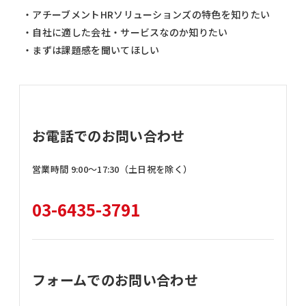
・アチーブメントHRソリューションズの特色を知りたい
・自社に適した会社・サービスなのか知りたい
・まずは課題感を聞いてほしい
お電話でのお問い合わせ
営業時間 9:00〜17:30（土日祝を除く）
03-6435-3791
フォームでのお問い合わせ