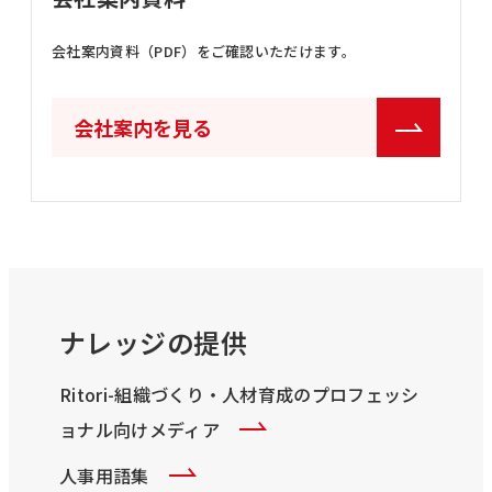
会社案内資料（PDF）をご確認いただけます。
会社案内を見る
ナレッジの提供
Ritori-組織づくり・人材育成のプロフェッシ
ョナル向けメディア
人事用語集