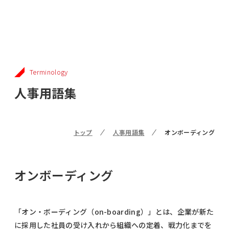
Terminology
人事用語集
トップ
人事用語集
オンボーディング
オンボーディング
「オン・ボーディング（on-boarding）」とは、企業が新た
に採用した社員の受け入れから組織への定着、戦力化までを