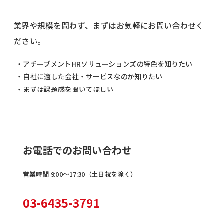
業界や規模を問わず、まずはお気軽にお問い合わせく
ださい。
・アチーブメントHRソリューションズの特色を知りたい
・自社に適した会社・サービスなのか知りたい
・まずは課題感を聞いてほしい
お電話でのお問い合わせ
営業時間 9:00〜17:30（土日祝を除く）
03-6435-3791