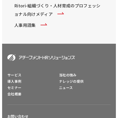
Ritori-組織づくり・人材育成のプロフェッシ
ョナル向けメディア
人事用語集
サービス
当社の強み
導入事例
ナレッジの提供
セミナー
ニュース
会社概要
お問い合わせ