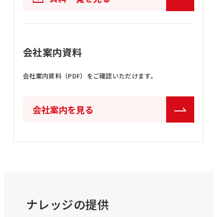
会社案内資料
会社案内資料（PDF）をご確認いただけます。
会社案内を見る
ナレッジの提供