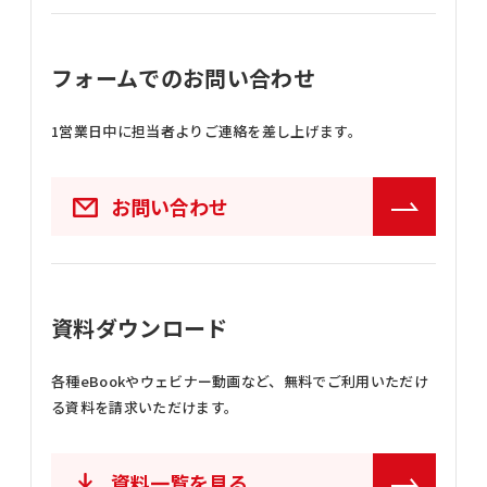
フォームでのお問い合わせ
1営業日中に担当者よりご連絡を差し上げます。
お問い合わせ
資料ダウンロード
各種eBookやウェビナー動画など、
無料でご利用いただけ
る資料を請求いただけます。
資料一覧を見る