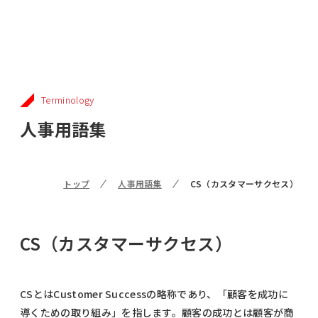
Terminology
人事用語集
トップ
人事用語集
CS（カスタマーサクセス）
CS（カスタマーサクセス）
CSとはCustomer Successの略称であり、「顧客を成功に
導くための取り組み」を指します。顧客の成功とは顧客が商