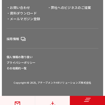
・お問い合わせ
・弊社へのビジネスのご提案
・資料ダウンロード
・メールマガジン登録
採用情報
個人情報の取り扱い
プライバシーポリシー
その他規約一覧
Copyright © 2025, アチーブメントHRソリューションズ株式会社