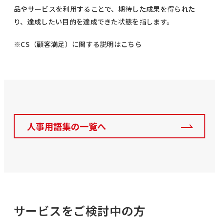
品やサービスを利用することで、期待した成果を得られた
り、達成したい目的を達成できた状態を指します。
※CS（顧客満足）に関する説明はこちら
人事用語集の一覧へ
サービスをご検討中の方