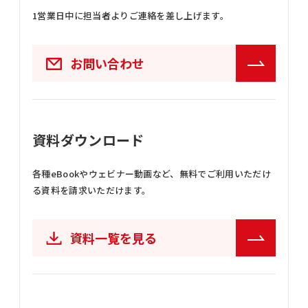
1営業日中に担当者よりご連絡を差し上げます。
お問い合わせ
資料ダウンロード
各種eBookやウェビナー動画など、
無料でご利用いただけ
る資料を請求いただけます。
資料一覧を見る