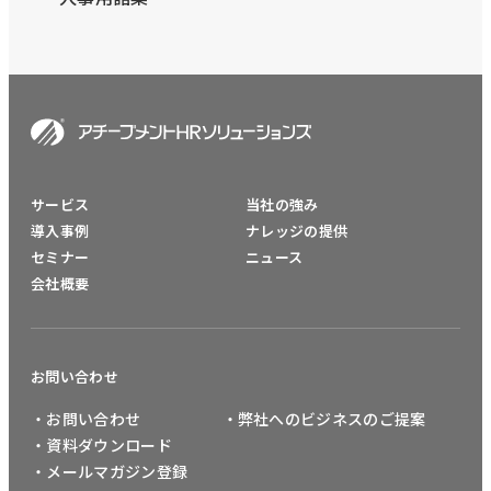
サービス
当社の強み
導入事例
ナレッジの提供
セミナー
ニュース
会社概要
お問い合わせ
・お問い合わせ
・弊社へのビジネスのご提案
・資料ダウンロード
・メールマガジン登録