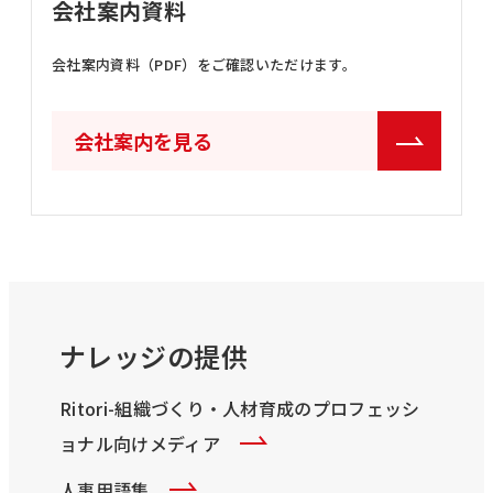
会社案内資料
会社案内資料（PDF）をご確認いただけます。
会社案内を見る
ナレッジの提供
Ritori-組織づくり・人材育成のプロフェッシ
ョナル向けメディア
人事用語集