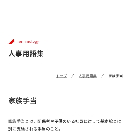
Terminology
人事用語集
トップ
人事用語集
家族手当
家族手当
家族手当とは、配偶者や子供のいる社員に対して基本給とは
別に支給される手当のこと。