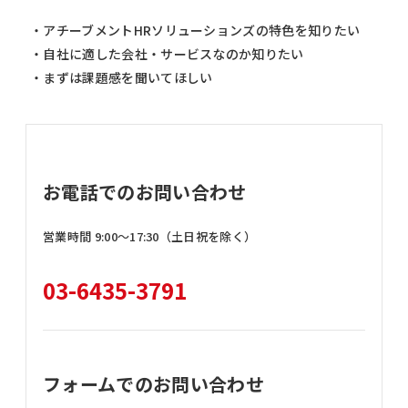
・アチーブメントHRソリューションズの特色を知りたい
・自社に適した会社・サービスなのか知りたい
・まずは課題感を聞いてほしい
お電話でのお問い合わせ
営業時間 9:00〜17:30（土日祝を除く）
03-6435-3791
フォームでのお問い合わせ