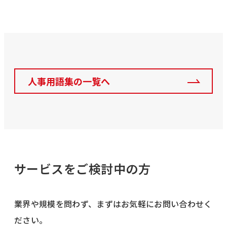
人事用語集の一覧へ
サービスをご検討中の方
業界や規模を問わず、まずはお気軽にお問い合わせく
ださい。