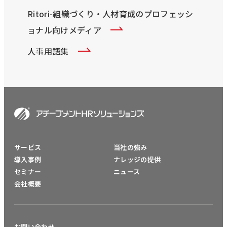
Ritori-組織づくり・人材育成のプロフェッシ
ョナル向けメディア
人事用語集
サービス
当社の強み
導入事例
ナレッジの提供
セミナー
ニュース
会社概要
お問い合わせ