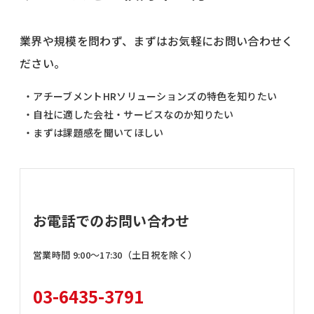
業界や規模を問わず、まずはお気軽にお問い合わせく
ださい。
・アチーブメントHRソリューションズの特色を知りたい
・自社に適した会社・サービスなのか知りたい
・まずは課題感を聞いてほしい
お電話でのお問い合わせ
営業時間 9:00〜17:30（土日祝を除く）
03-6435-3791