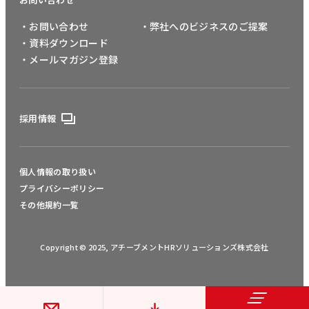
・お問い合わせ
・弊社へのビジネスのご提案
・資料ダウンロード
・メールマガジン登録
採用情報
個人情報の取り扱い
プライバシーポリシー
その他規約一覧
Copyright © 2025, アチーブメントHRソリューションズ株式会社