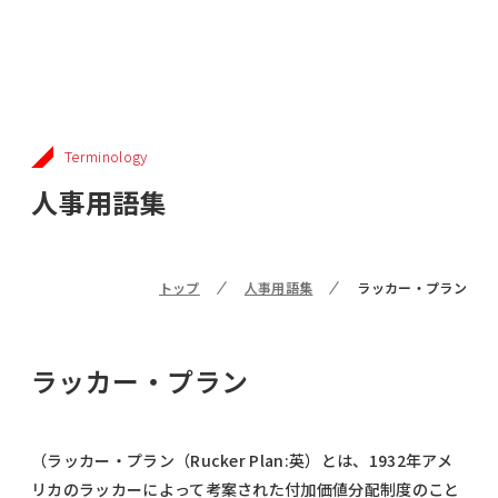
Terminology
人事用語集
トップ
人事用語集
ラッカー・プラン
ラッカー・プラン
（ラッカー・プラン（Rucker Plan:英）とは、1932年アメ
リカのラッカーによって考案された付加価値分配制度のこと