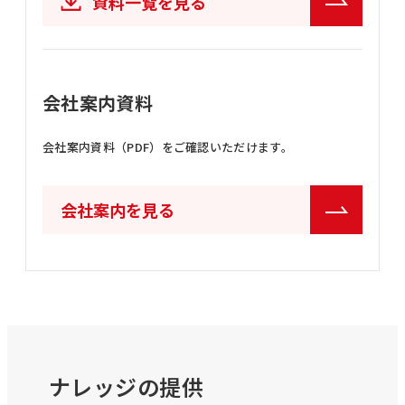
資料一覧を見る
会社案内資料
会社案内資料（PDF）をご確認いただけます。
会社案内を見る
ナレッジの提供