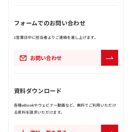
フォームでのお問い合わせ
1営業日中に担当者よりご連絡を差し上げます。
お問い合わせ
資料ダウンロード
各種eBookやウェビナー動画など、
無料でご利用いただけ
る資料を請求いただけます。