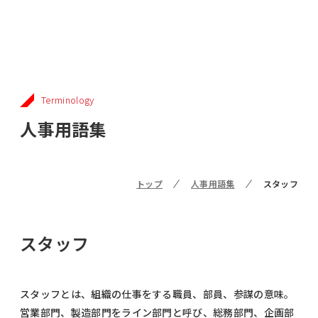
Terminology
人事用語集
トップ
人事用語集
スタッフ
スタッフ
スタッフとは、組織の仕事をする職員、部員、参謀の意味。
営業部門、製造部門をライン部門と呼び、総務部門、企画部