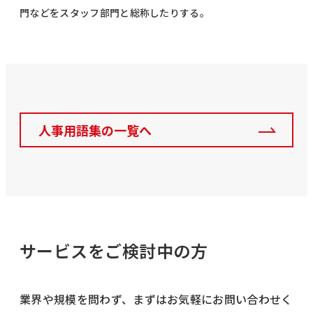
門などをスタッフ部門と総称したりする。
人事用語集の一覧へ
サービスをご検討中の方
業界や規模を問わず、まずはお気軽にお問い合わせく