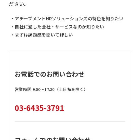
ださい。
・アチーブメントHRソリューションズの特色を知りたい
・自社に適した会社・サービスなのか知りたい
・まずは課題感を聞いてほしい
お電話でのお問い合わせ
営業時間 9:00〜17:30（土日祝を除く）
03-6435-3791
フォームでのお問い合わせ