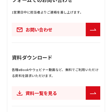
1営業日中に担当者よりご連絡を差し上げます。
お問い合わせ
資料ダウンロード
各種eBookやウェビナー動画など、
無料でご利用いただけ
る資料を請求いただけます。
資料一覧を見る