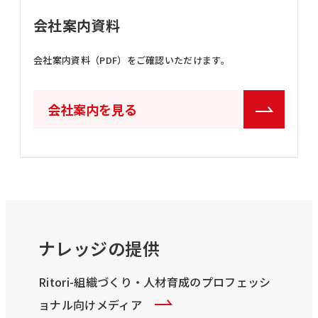
会社案内資料
会社案内資料（PDF）をご確認いただけます。
会社案内を見る
ナレッジの提供
Ritori-組織づくり・人材育成のプロフェッシ
ョナル向けメディア