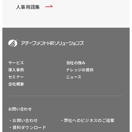
人事用語集
サービス
当社の強み
導入事例
ナレッジの提供
セミナー
ニュース
会社概要
お問い合わせ
・お問い合わせ
・弊社へのビジネスのご提案
・資料ダウンロード