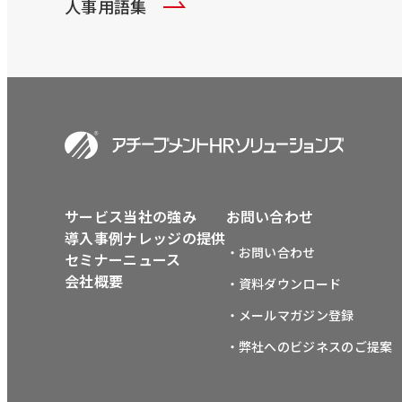
人事用語集
サービス
当社の強み
お問い合わせ
導入事例
ナレッジの提供
・お問い合わせ
セミナー
ニュース
会社概要
・資料ダウンロード
・メールマガジン登録
・弊社へのビジネスのご提案