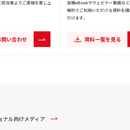
に担当者よりご連絡を差し上
各種eBookやウェビナー動画など
無料でご利用いただける資料を請
だけます。
お問い合わせ
資料一覧を見る
ショナル向けメディア