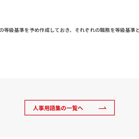
の等級基準を予め作成しておき、それぞれの職務を等級基準
人事用語集の一覧へ