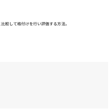
と比較して格付けを行い評価する方法。