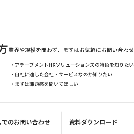
方
業界や規模を問わず、まずはお気軽にお問い合わ
・アチーブメントHRソリューションズの特色を知りたい
・自社に適した会社・サービスなのか知りたい
・まずは課題感を聞いてほしい
ムでのお問い合わせ
資料ダウンロード