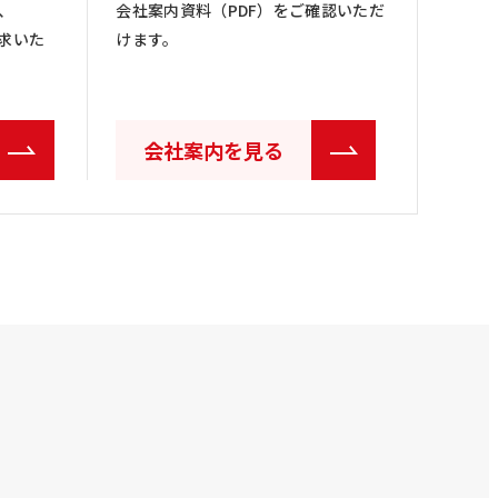
、
会社案内資料（PDF）をご確認いただ
求いた
けます。
会社案内を見る