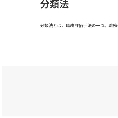
分類法
分類法とは、職務評価手法の一つ。職務