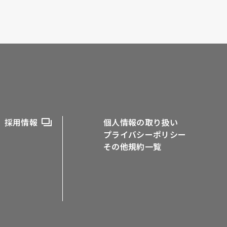
採用情報
個人情報の取り扱い
プライバシーポリシー
その他規約一覧