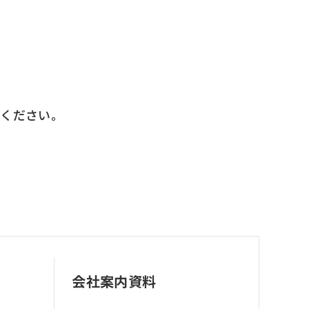
せください。
会社案内資料