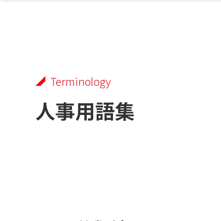
Terminology
人事用語集