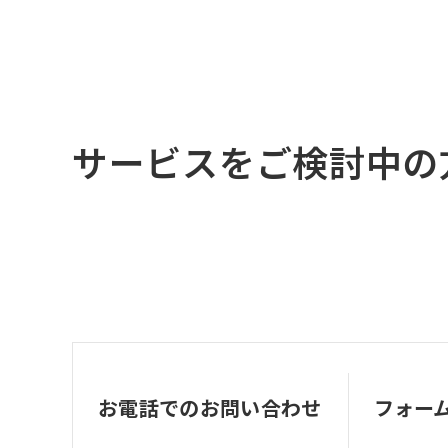
サービスをご検討中の
お電話でのお問い合わせ
フォー