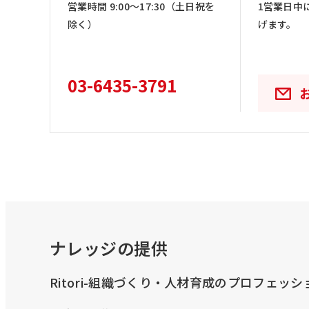
営業時間 9:00〜17:30（土日祝を
1営業日中
除く）
げます。
03-6435-3791
ナレッジの提供
Ritori-組織づくり・人材育成のプロフェッ