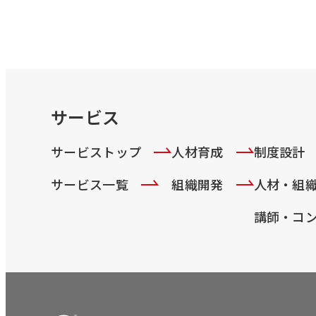
サービス
サービストップ
人材育成
制度設計
サービス一覧
組織開発
人材・組
講師・コ