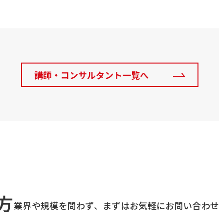
講師・コンサルタント一覧へ
方
業界や規模を問わず、まずはお気軽にお問い合わ