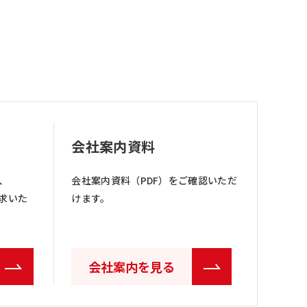
会社案内資料
、
会社案内資料（PDF）をご確認いただ
求いた
けます。
会社案内を見る