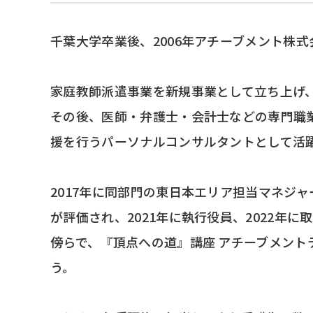
千葉大学卒業後、2006年アチーブメント株
家庭教師派遣事業を新規事業として立ち上げ
その後、医師・弁護士・会計士などの専門職
援を行うパーソナルコンサルタントとして活
2017年に同部門の東日本エリア担当マネジ
が評価され、2021年に執行役員、2022年
傍らで、『頂点への道』講座 アチーブメント
う。