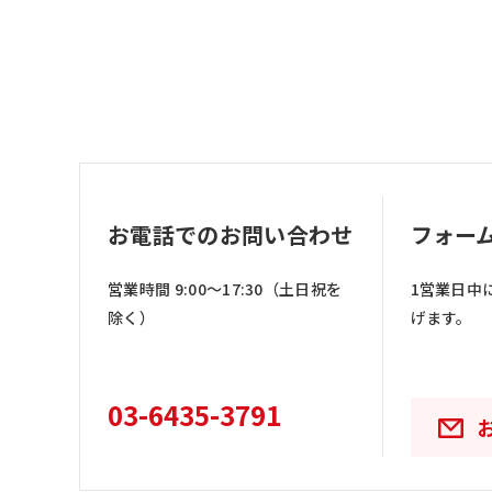
お電話でのお問い合わせ
フォー
営業時間 9:00〜17:30（土日祝を
1営業日中
除く）
げます。
03-6435-3791