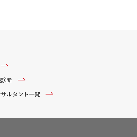
織診断
ンサルタント一覧