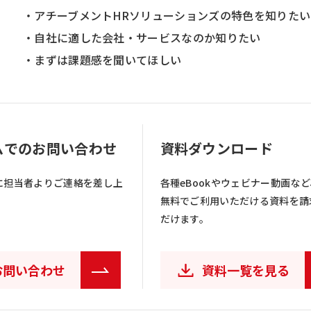
・アチーブメントHRソリューションズの特色を知りたい
・自社に適した会社・サービスなのか知りたい
・まずは課題感を聞いてほしい
ムでのお問い合わせ
資料ダウンロード
に担当者よりご連絡を差し上
各種eBookやウェビナー動画など
無料でご利用いただける資料を請
だけます。
お問い合わせ
資料一覧を見る