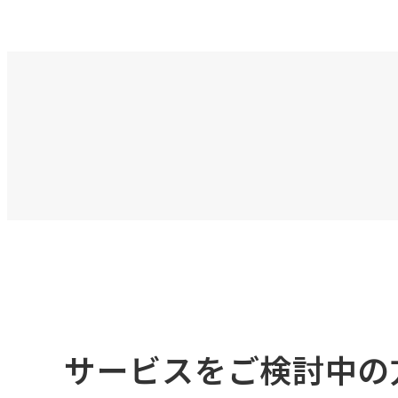
サービスをご検討中の