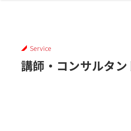
Service
講師・コンサルタン