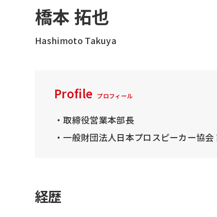
橋本 拓也
Hashimoto Takuya
Profile
プロフィール
・取締役営業本部長
・一般財団法人日本プロスピーカー協会 
経歴