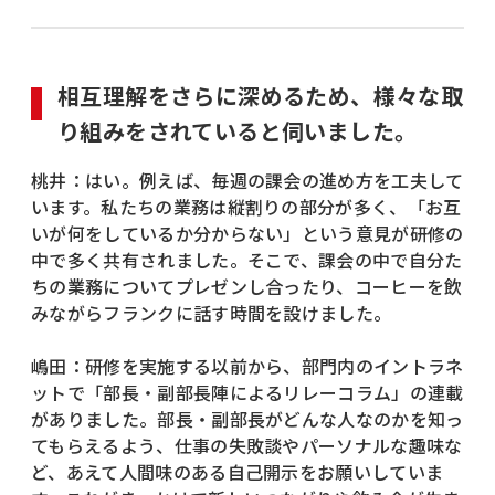
相互理解をさらに深めるため、様々な取
り組みをされていると伺いました。
桃井：はい。例えば、毎週の課会の進め方を工夫して
います。私たちの業務は縦割りの部分が多く、「お互
いが何をしているか分からない」という意見が研修の
中で多く共有されました。そこで、課会の中で自分た
ちの業務についてプレゼンし合ったり、コーヒーを飲
みながらフランクに話す時間を設けました。
嶋田：研修を実施する以前から、部門内のイントラネ
ットで「部長・副部長陣によるリレーコラム」の連載
がありました。部長・副部長がどんな人なのかを知っ
てもらえるよう、仕事の失敗談やパーソナルな趣味な
ど、あえて人間味のある自己開示をお願いしていま