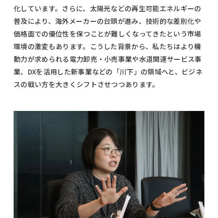
化しています。さらに、太陽光などの再生可能エネルギーの
普及により、海外メーカーの台頭が進み、技術的な差別化や
価格面での優位性を保つことが難しくなってきたという市場
環境の激変もあります。こうした背景から、私たちはより機
動力が求められる電力卸売・小売事業や水道関連サービス事
業、DXを活用した新事業などの「川下」の領域へと、ビジネ
スの戦い方を大きくシフトさせつつあります。