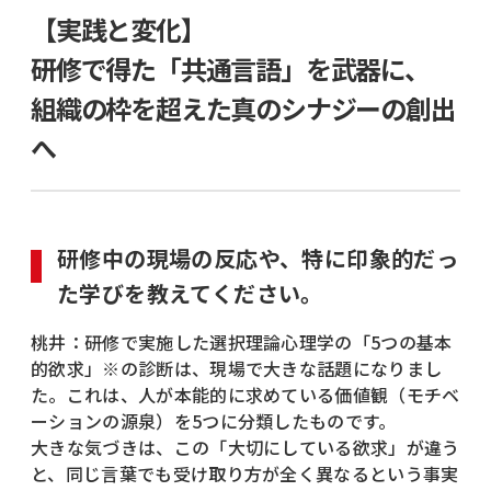
【実践と変化】
研修で得た「共通言語」を武器に、
組織の枠を超えた真のシナジーの創出
へ
研修中の現場の反応や、特に印象的だっ
た学びを教えてください。
桃井：研修で実施した選択理論心理学の「5つの基本
的欲求」※の診断は、現場で大きな話題になりまし
た。これは、人が本能的に求めている価値観（モチベ
ーションの源泉）を5つに分類したものです。
大きな気づきは、この「大切にしている欲求」が違う
と、同じ言葉でも受け取り方が全く異なるという事実