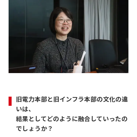
旧電力本部と旧インフラ本部の文化の違
いは、
結果としてどのように融合していったの
でしょうか？