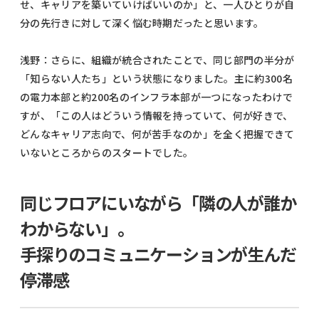
せ、キャリアを築いていけばいいのか」と、一人ひとりが自
分の先行きに対して深く悩む時期だったと思います。
浅野：さらに、組織が統合されたことで、同じ部門の半分が
「知らない人たち」という状態になりました。主に約300名
の電力本部と約200名のインフラ本部が一つになったわけで
すが、「この人はどういう情報を持っていて、何が好きで、
どんなキャリア志向で、何が苦手なのか」を全く把握できて
いないところからのスタートでした。
同じフロアにいながら「隣の人が誰か
わからない」。
手探りのコミュニケーションが生んだ
停滞感