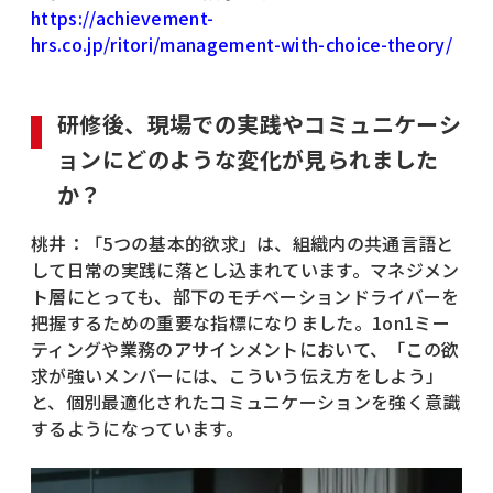
https://achievement-
hrs.co.jp/ritori/management-with-choice-theory/
研修後、現場での実践やコミュニケーシ
ョンにどのような変化が見られました
か？
桃井：「5つの基本的欲求」は、組織内の共通言語と
して日常の実践に落とし込まれています。マネジメン
ト層にとっても、部下のモチベーションドライバーを
把握するための重要な指標になりました。1on1ミー
ティングや業務のアサインメントにおいて、「この欲
求が強いメンバーには、こういう伝え方をしよう」
と、個別最適化されたコミュニケーションを強く意識
するようになっています。