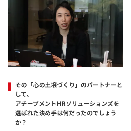
その「心の土壌づくり」のパートナーと
して、
アチーブメントHRソリューションズを
選ばれた決め手は何だったのでしょう
か？