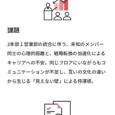
課題
2本部１営業部の統合に伴う、未知のメンバー
同士の心理的距離と、戦略転換の加速化による
キャリアへの不安。同じフロアにいながらもコ
ミュニケーションが不足し、互いの文化の違い
から生じる「見えない壁」による停滞感。