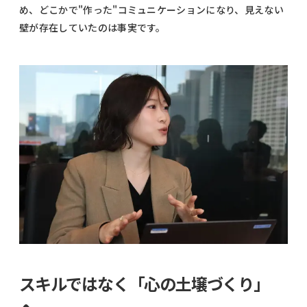
め、どこかで"作った"コミュニケーションになり、見えない
壁が存在していたのは事実です。
スキルではなく「心の土壌づくり」