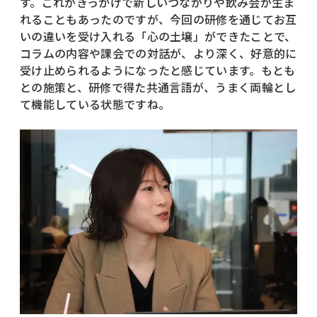
す。これがきっかけで新しいつながりや飲み会が生ま
れることもあったのですが、今回の研修を通じてお互
いの違いを受け入れる「心の土壌」ができたことで、
コラムの内容や課会での対話が、より深く、好意的に
受け止められるようになったと感じています。もとも
との施策と、研修で得た共通言語が、うまく両輪とし
て機能している状態ですね。