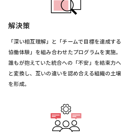
解決策
「深い相互理解」と「チームで目標を達成する
協働体験」を組み合わせたプログラムを実施。
誰もが抱えていた統合への「不安」を結束力へ
と変換し、互いの違いを認め合える組織の土壌
を形成。