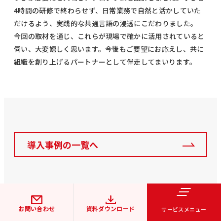
4時間の研修で終わらせず、日常業務で自然と活かしていた
だけるよう、実践的な共通言語の浸透にこだわりました。
今回の取材を通じ、これらが現場で確かに活用されていると
伺い、大変嬉しく思います。今後もご要望にお応えし、共に
組織を創り上げるパートナーとして伴走してまいります。
導入事例の一覧へ
お問い合わせ
資料ダウンロード
サービスメニュー