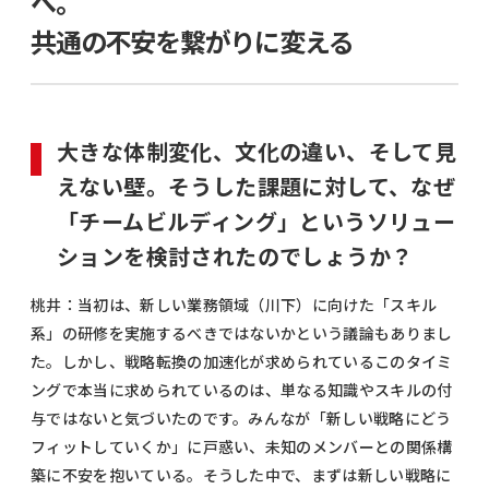
へ。
共通の不安を繋がりに変える
大きな体制変化、文化の違い、そして見
えない壁。そうした課題に対して、なぜ
「チームビルディング」というソリュー
ションを検討されたのでしょうか？
桃井：当初は、新しい業務領域（川下）に向けた「スキル
系」の研修を実施するべきではないかという議論もありまし
た。しかし、戦略転換の加速化が求められているこのタイミ
ングで本当に求められているのは、単なる知識やスキルの付
与ではないと気づいたのです。みんなが「新しい戦略にどう
フィットしていくか」に戸惑い、未知のメンバーとの関係構
築に不安を抱いている。そうした中で、まずは新しい戦略に