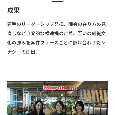
成果
若手のリーダーシップ発揮、課会の在り方の見
直しなど自発的な横連携の定着。互いの組織文
化の強みを案件フェーズごとに掛け合わせたシ
ナジーの創出。