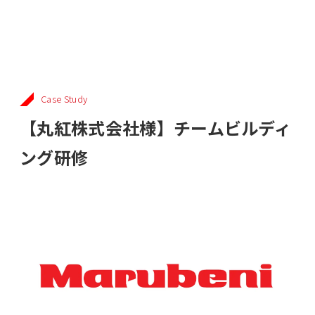
Case Study
【丸紅株式会社様】チームビルディ
ング研修