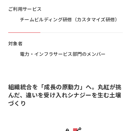
ご利用サービス
チームビルディング研修（カスタマイズ研修）
対象者
電力・インフラサービス部門のメンバー
組織統合を「成長の原動力」へ。丸紅が挑
んだ、違いを受け入れシナジーを生む土壌
づくり