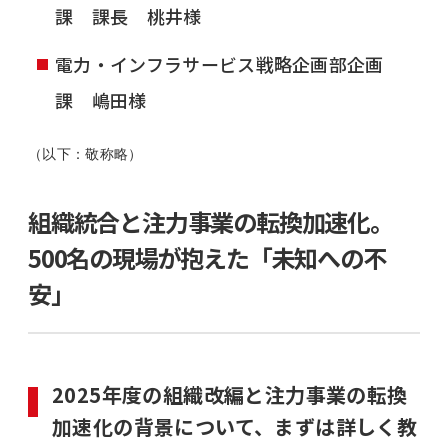
課 課長 桃井様
電力・インフラサービス戦略企画部企画
課 嶋田様
（以下：敬称略）
組織統合と注力事業の転換加速化。
500名の現場が抱えた「未知への不
安」
2025年度の組織改編と注力事業の転換
加速化の背景について、まずは詳しく教