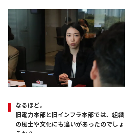
なるほど。
旧電力本部と旧インフラ本部では、組織
の風土や文化にも違いがあったのでしょ