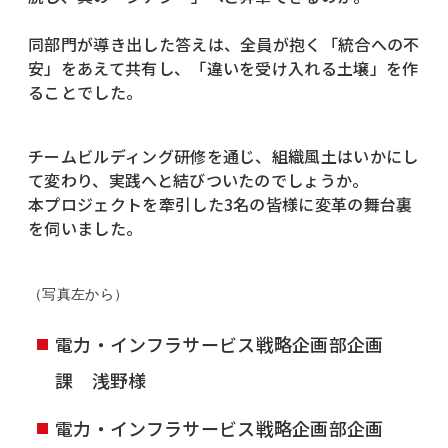
同部門が導き出した答えは、全員が抱く「統合への不
安」をあえて共有し、「違いを受け入れる土壌」を作
ることでした。
チームビルディング研修を通じ、組織風土はいかにし
て変わり、実践へと結びついたのでしょうか。
本プロジェクトを牽引した3名の皆様に変革の舞台裏
を伺いました。
（写真左から）
電力・インフラサービス戦略企画部企画
課 浅野様
電力・インフラサービス戦略企画部企画