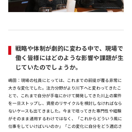
戦略や体制が劇的に変わる中で、現場で
働く皆様にはどのような影響や課題が生
じていたのでしょうか。
嶋田：現場の社員にとっては、これまでの前提が覆る非常に
大きな変化でした。注力分野がより川下へと変わってきたこ
とで、これまで自分が手塩にかけて開発してきた川上の案件
を一旦ストップし、資産のリサイクルを検討しなければなら
ないケースも出てきました。今まで培ってきた専門性や経験
がそのまま通用するわけではなく、「これからどういう風に
仕事をしていけばいいのか」「この変化に自分をどう適応さ