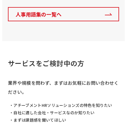
人事用語集の一覧へ
サービスをご検討中の方
業界や規模を問わず、まずはお気軽にお問い合わせく
ださい。
・アチーブメントHRソリューションズの特色を知りたい
・自社に適した会社・サービスなのか知りたい
・まずは課題感を聞いてほしい