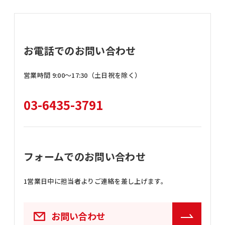
お電話でのお問い合わせ
営業時間 9:00〜17:30（土日祝を除く）
03-6435-3791
フォームでのお問い合わせ
1営業日中に担当者よりご連絡を差し上げます。
お問い合わせ