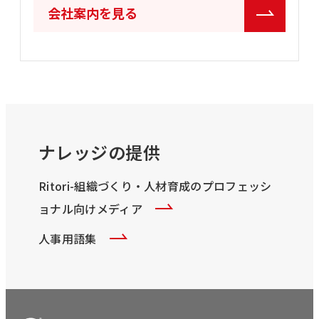
会社案内を見る
ナレッジの提供
Ritori-組織づくり・人材育成のプロフェッシ
ョナル向けメディア
人事用語集