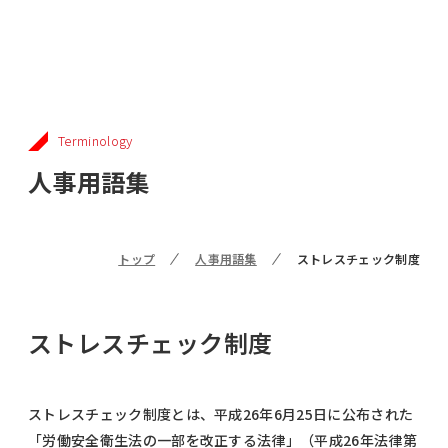
Terminology
人事用語集
トップ
人事用語集
ストレスチェック制度
ストレスチェック制度
ストレスチェック制度とは、平成26年6月25日に公布された
「労働安全衛生法の一部を改正する法律」（平成26年法律第