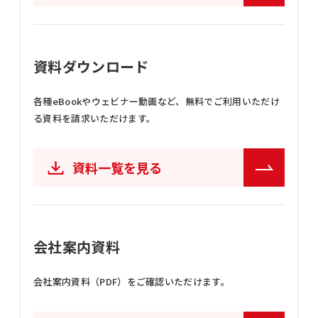
資料ダウンロード
各種eBookやウェビナー動画など、
無料でご利用いただけ
る資料を請求いただけます。
資料一覧を見る
会社案内資料
会社案内資料（PDF）をご確認いただけます。