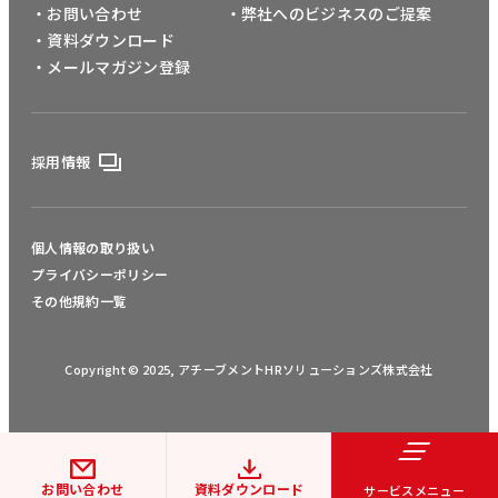
・お問い合わせ
・弊社へのビジネスのご提案
・資料ダウンロード
・メールマガジン登録
採用情報
個人情報の取り扱い
プライバシーポリシー
その他規約一覧
Copyright © 2025, アチーブメントHRソリューションズ株式会社
お問い合わせ
資料ダウンロード
サービスメニュー