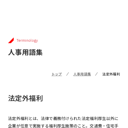
Terminology
人事用語集
トップ
人事用語集
法定外福利
法定外福利
法定外福利とは、法律で義務付けられた法定福利厚生以外に
企業が任意で実施する福利厚生施策のこと。交通費・住宅手