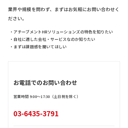
業界や規模を問わず、まずはお気軽にお問い合わせく
ださい。
・アチーブメントHRソリューションズの特色を知りたい
・自社に適した会社・サービスなのか知りたい
・まずは課題感を聞いてほしい
お電話でのお問い合わせ
営業時間 9:00〜17:30（土日祝を除く）
03-6435-3791