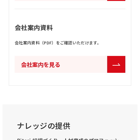
会社案内資料
会社案内資料（PDF）をご確認いただけます。
会社案内を見る
ナレッジの提供