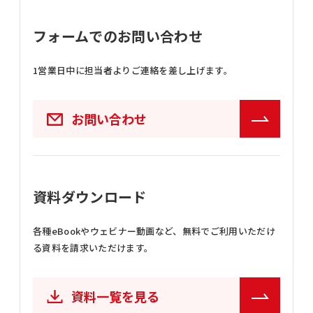
フォームでのお問い合わせ
1営業日中に担当者よりご連絡を差し上げます。
お問い合わせ
資料ダウンロード
各種eBookやウェビナー動画など、
無料でご利用いただけ
る資料を請求いただけます。
資料一覧を見る