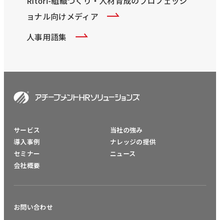
Ritori-組織づくり・人材育成のプロフェッシ
ョナル向けメディア
人事用語集
サービス
当社の強み
導入事例
ナレッジの提供
セミナー
ニュース
会社概要
お問い合わせ