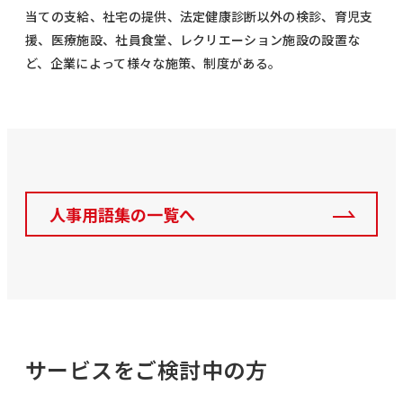
当ての支給、社宅の提供、法定健康診断以外の検診、育児支
援、医療施設、社員食堂、レクリエーション施設の設置な
ど、企業によって様々な施策、制度がある。
人事用語集の一覧へ
サービスをご検討中の方