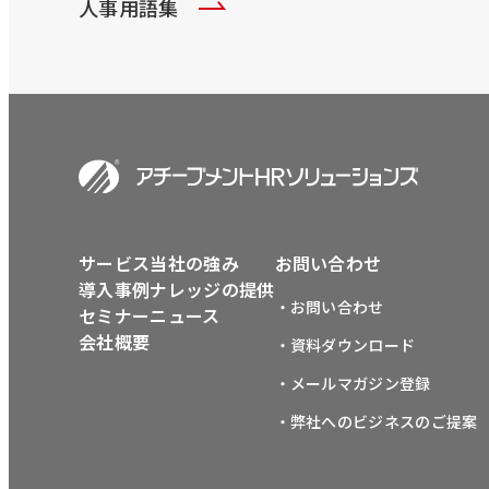
人事用語集
サービス
当社の強み
お問い合わせ
導入事例
ナレッジの提供
・お問い合わせ
セミナー
ニュース
会社概要
・資料ダウンロード
・メールマガジン登録
・弊社へのビジネスのご提案