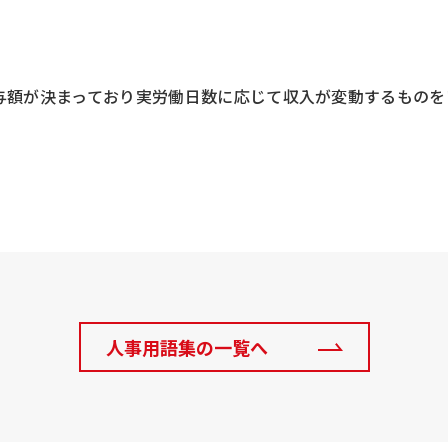
与額が決まっており実労働日数に応じて収入が変動するものを
人事用語集の一覧へ