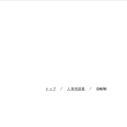
トップ
人事用語集
日給制