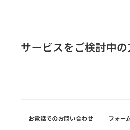
サービスをご検討中の
お電話でのお問い合わせ
フォー