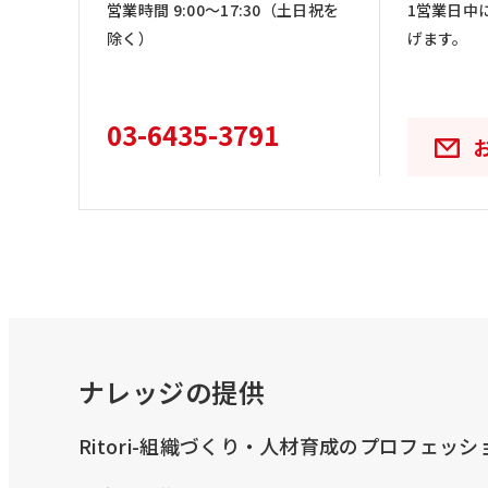
営業時間 9:00〜17:30（土日祝を
1営業日中
除く）
げます。
03-6435-3791
ナレッジの提供
Ritori-組織づくり・人材育成のプロフェッ