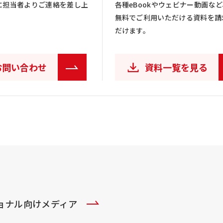
に担当者よりご連絡を差し上
各種eBookやウェビナー動画など
無料でご利用いただける資料を請
だけます。
お問い合わせ
資料一覧を見る
ショナル向けメディア