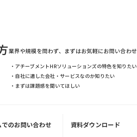
方
業界や規模を問わず、まずはお気軽にお問い合わ
・アチーブメントHRソリューションズの特色を知りたい
・自社に適した会社・サービスなのか知りたい
・まずは課題感を聞いてほしい
ムでのお問い合わせ
資料ダウンロード