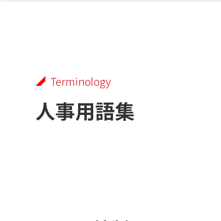
Terminology
人事用語集