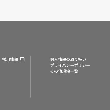
採用情報
個人情報の取り扱い
プライバシーポリシー
その他規約一覧