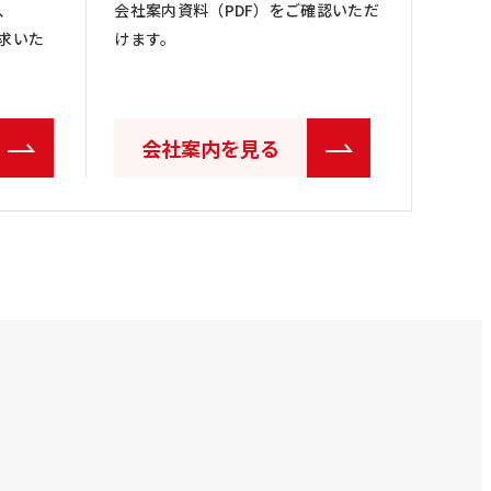
、
会社案内資料（PDF）をご確認いただ
求いた
けます。
会社案内を見る