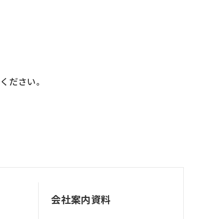
せください。
会社案内資料