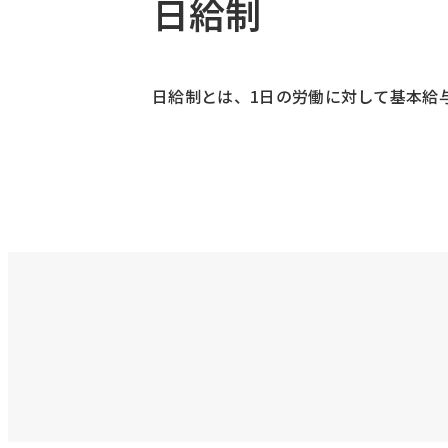
日給制
日給制とは、1日の労働に対して基本給