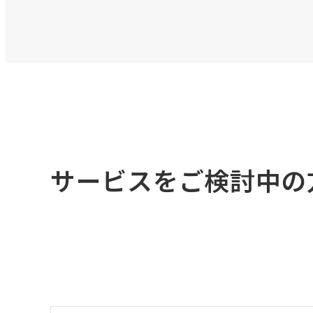
サービスをご検討中の