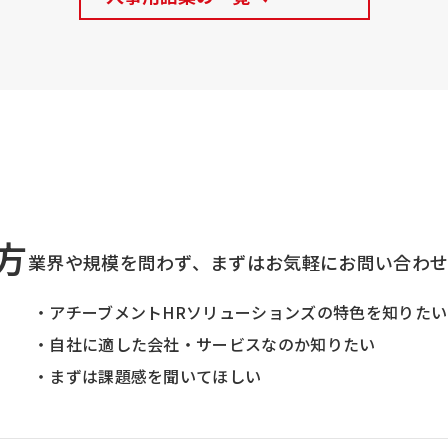
方
業界や規模を問わず、まずはお気軽にお問い合わ
・アチーブメントHRソリューションズの特色を知りたい
・自社に適した会社・サービスなのか知りたい
・まずは課題感を聞いてほしい