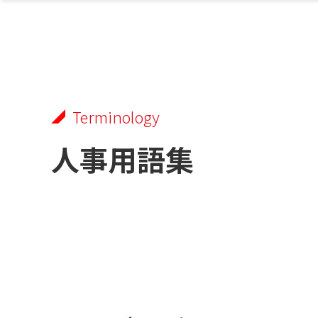
Terminology
人事用語集