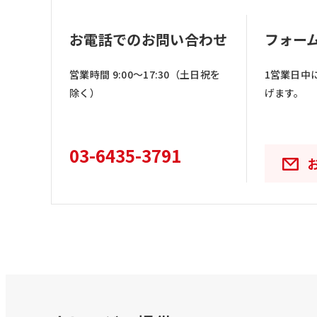
お電話でのお問い合わせ
フォー
営業時間 9:00〜17:30（土日祝を
1営業日中
除く）
げます。
03-6435-3791