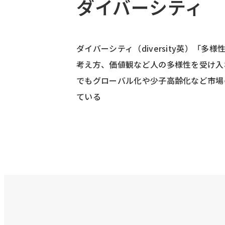
ダイバーシティ
ダイバーシティ（diversity英）「多様
考え方、価値観など人の多様性を受け入
でもグローバル化や少子高齢化など市場
ている