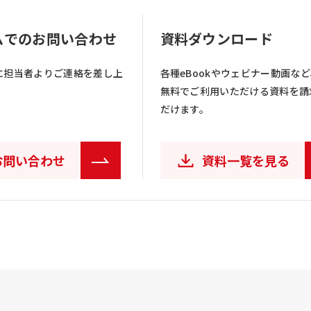
ムでのお問い合わせ
資料ダウンロード
に担当者よりご連絡を差し上
各種eBookやウェビナー動画など
無料でご利用いただける資料を請
だけます。
お問い合わせ
資料一覧を見る