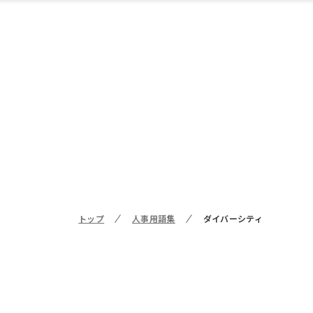
トップ
人事用語集
ダイバーシティ