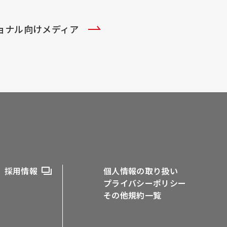
ショナル向けメディア
採用情報
個人情報の取り扱い
プライバシーポリシー
その他規約一覧