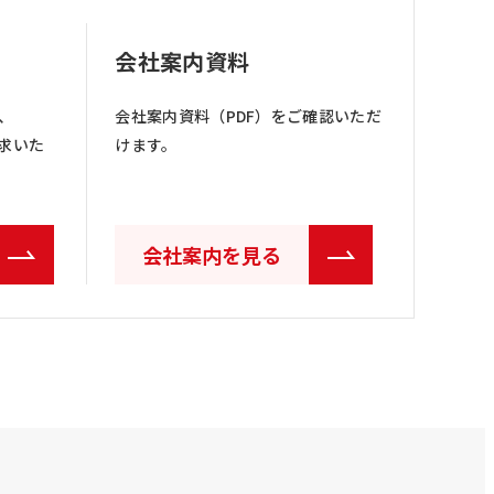
会社案内資料
、
会社案内資料（PDF）をご確認いただ
求いた
けます。
会社案内を見る