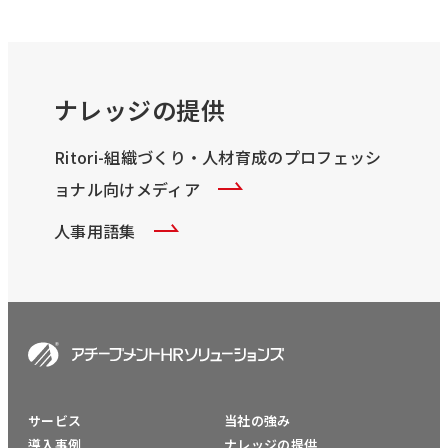
ナレッジの提供
Ritori-組織づくり・人材育成のプロフェッシ
ョナル向けメディア
人事用語集
サービス
当社の強み
導入事例
ナレッジの提供