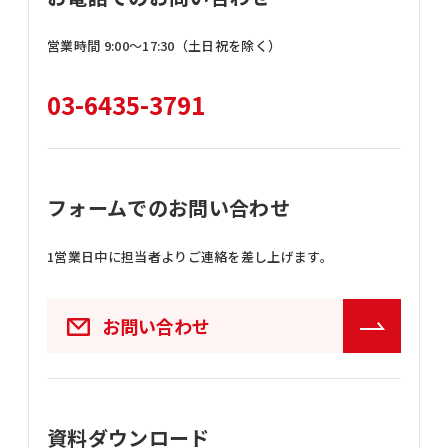
営業時間 9:00〜17:30（土日祝を除く）
03-6435-3791
フォームでのお問い合わせ
1営業日中に担当者よりご連絡を差し上げます。
お問い合わせ
資料ダウンロード