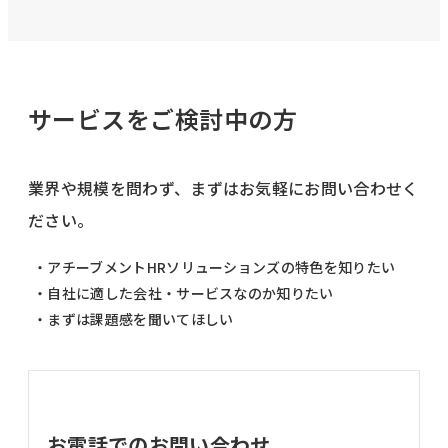
サービスをご検討中の方
業界や規模を問わず、まずはお気軽にお問い合わせく
ださい。
・アチーブメントHRソリューションズの特色を知りたい
・自社に適した会社・サービスなのか知りたい
・まずは課題感を聞いてほしい
お電話でのお問い合わせ