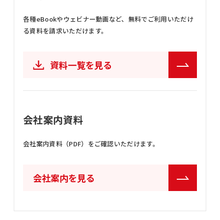
各種eBookやウェビナー動画など、
無料でご利用いただけ
る資料を請求いただけます。
資料一覧を見る
会社案内資料
会社案内資料（PDF）をご確認いただけます。
会社案内を見る