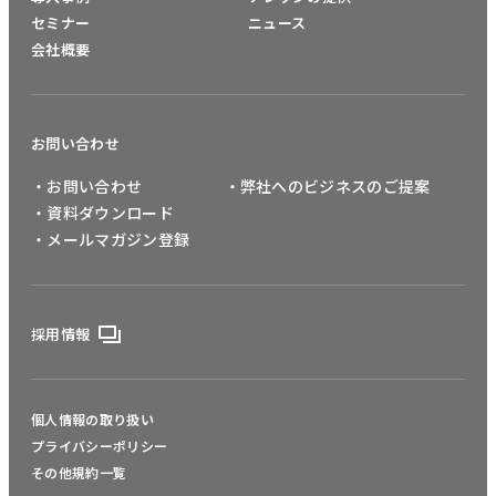
セミナー
ニュース
会社概要
お問い合わせ
・お問い合わせ
・弊社へのビジネスのご提案
・資料ダウンロード
・メールマガジン登録
採用情報
個人情報の取り扱い
プライバシーポリシー
その他規約一覧