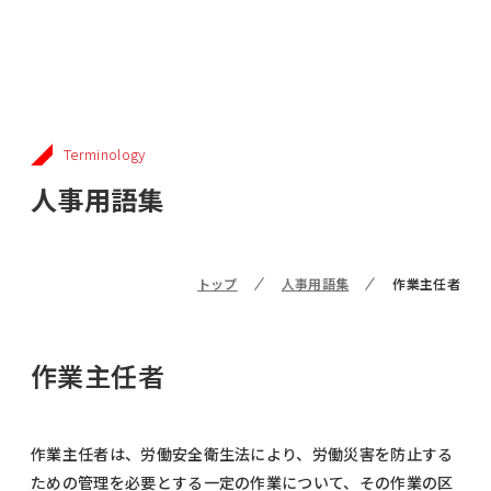
Terminology
人事用語集
トップ
人事用語集
作業主任者
作業主任者
作業主任者は、労働安全衛生法により、労働災害を防止する
ための管理を必要とする一定の作業について、その作業の区