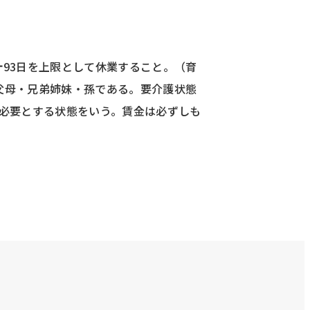
93日を上限として休業すること。（育
父母・兄弟姉妹・孫である。要介護状態
必要とする状態をいう。賃金は必ずしも