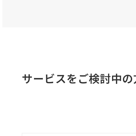
サービスをご検討中の