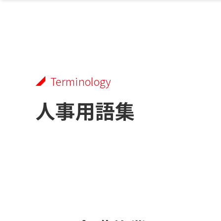
Terminology
人事用語集