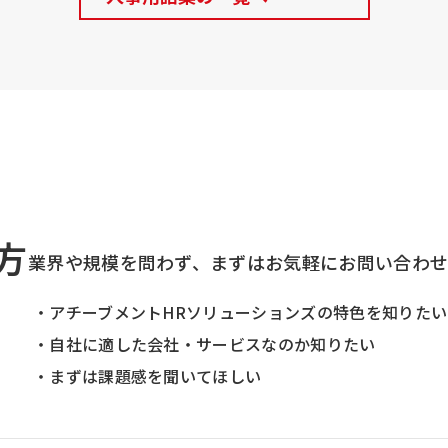
方
業界や規模を問わず、まずはお気軽にお問い合わ
・アチーブメントHRソリューションズの特色を知りたい
・自社に適した会社・サービスなのか知りたい
・まずは課題感を聞いてほしい