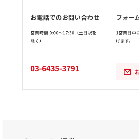
お電話でのお問い合わせ
フォー
営業時間 9:00〜17:30（土日祝を
1営業日中
除く）
げます。
03-6435-3791