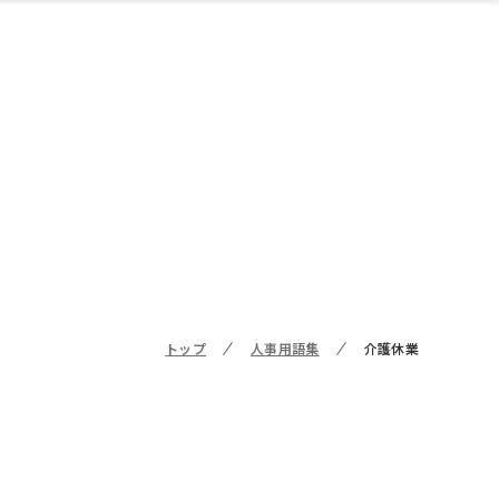
トップ
人事用語集
介護休業