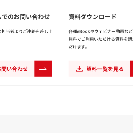
ムでのお問い合わせ
資料ダウンロード
に担当者よりご連絡を差し上
各種eBookやウェビナー動画など
無料でご利用いただける資料を請
だけます。
お問い合わせ
資料一覧を見る