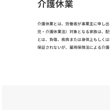
介護休業
介護休業とは、労働者が事業主に申し出
児・介護休業法）対象となる家族は、配
とは、負傷、疾病または身体上もしくは
保証されないが、雇用保険法による介護