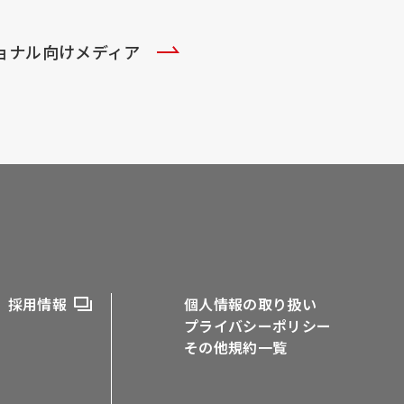
ショナル向けメディア
採用情報
個人情報の取り扱い
プライバシーポリシー
その他規約一覧