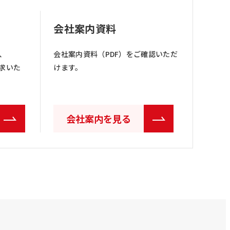
会社案内資料
、
会社案内資料（PDF）をご確認いただ
求いた
けます。
会社案内を見る