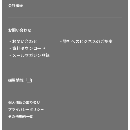
会社概要
お問い合わせ
・お問い合わせ
・弊社へのビジネスのご提案
・資料ダウンロード
・メールマガジン登録
採用情報
個人情報の取り扱い
プライバシーポリシー
その他規約一覧