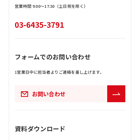
営業時間 9:00〜17:30（土日祝を除く）
03-6435-3791
フォームでのお問い合わせ
1営業日中に担当者よりご連絡を差し上げます。
お問い合わせ
資料ダウンロード