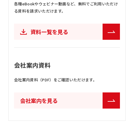
各種eBookやウェビナー動画など、
無料でご利用いただけ
る資料を請求いただけます。
資料一覧を見る
会社案内資料
会社案内資料（PDF）をご確認いただけます。
会社案内を見る