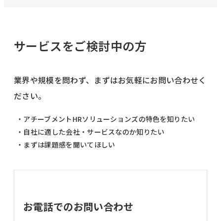
サービスをご検討中の方
業界や規模を問わず、まずはお気軽にお問い合わせく
ださい。
・アチーブメントHRソリューションズの特色を知りたい
・自社に適した会社・サービスなのか知りたい
・まずは課題感を聞いてほしい
お電話でのお問い合わせ