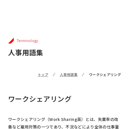
Terminology
人事用語集
トップ
人事用語集
ワークシェアリング
ワークシェアリング
ワークシェアリング（Work Sharing英）とは、失業率の改
善など雇用対策の一つであり、不況などにより全体の仕事量