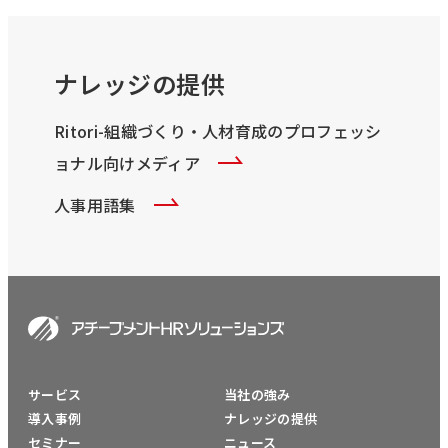
ナレッジの提供
Ritori-組織づくり・人材育成のプロフェッシ
ョナル向けメディア
人事用語集
サービス
当社の強み
導入事例
ナレッジの提供
セミナー
ニュース