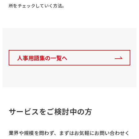
所をチェックしていく方法。
人事用語集の一覧へ
サービスをご検討中の方
業界や規模を問わず、まずはお気軽にお問い合わせく