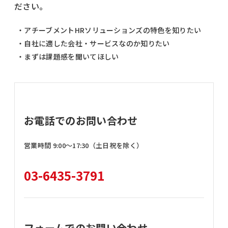
ださい。
・アチーブメントHRソリューションズの特色を知りたい
・自社に適した会社・サービスなのか知りたい
・まずは課題感を聞いてほしい
お電話でのお問い合わせ
営業時間 9:00〜17:30（土日祝を除く）
03-6435-3791
フォームでのお問い合わせ