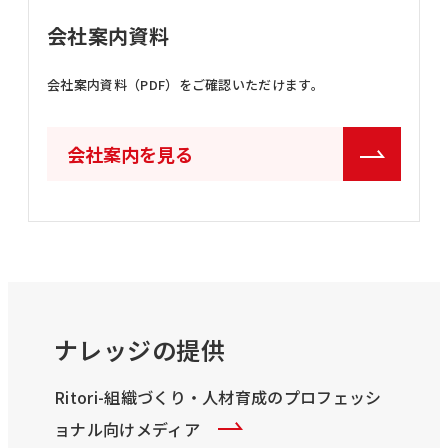
会社案内資料
会社案内資料（PDF）をご確認いただけます。
会社案内を見る
ナレッジの提供
Ritori-組織づくり・人材育成のプロフェッシ
ョナル向けメディア