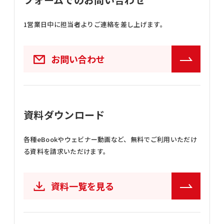
1営業日中に担当者よりご連絡を差し上げます。
お問い合わせ
資料ダウンロード
各種eBookやウェビナー動画など、
無料でご利用いただけ
る資料を請求いただけます。
資料一覧を見る