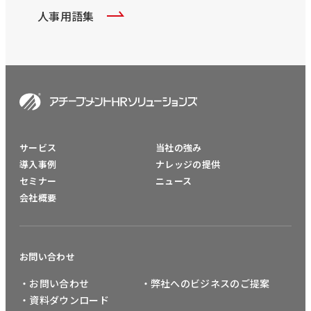
人事用語集
サービス
当社の強み
導入事例
ナレッジの提供
セミナー
ニュース
会社概要
お問い合わせ
・お問い合わせ
・弊社へのビジネスのご提案
・資料ダウンロード