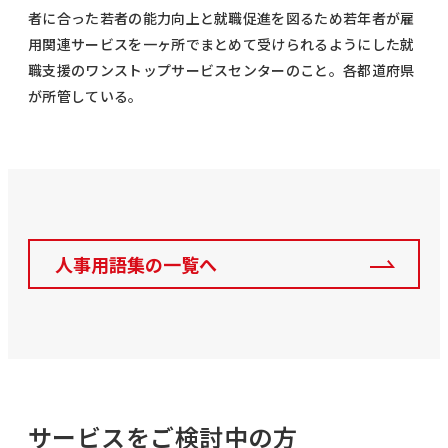
者に合った若者の能力向上と就職促進を図るため若年者が雇
用関連サービスを一ヶ所でまとめて受けられるようにした就
職支援のワンストップサービスセンターのこと。各都道府県
が所管している。
人事用語集の一覧へ
サービスをご検討中の方