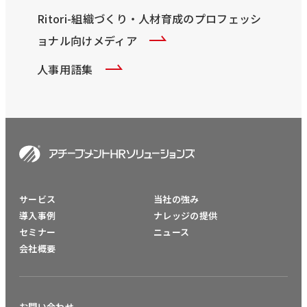
Ritori-組織づくり・人材育成のプロフェッシ
ョナル向けメディア
人事用語集
サービス
当社の強み
導入事例
ナレッジの提供
セミナー
ニュース
会社概要
お問い合わせ