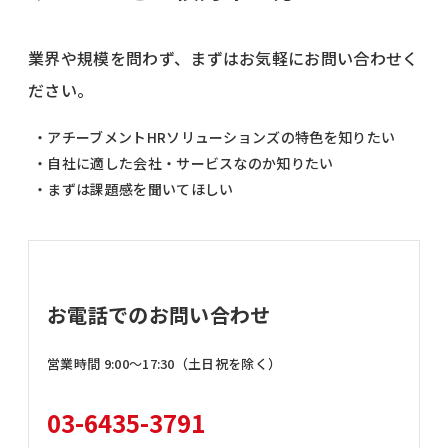
業界や規模を問わず、まずはお気軽にお問い合わせく
ださい。
・アチーブメントHRソリューションズの特色を知りたい
・自社に適した会社・サービスなのか知りたい
・まずは課題感を聞いてほしい
お電話でのお問い合わせ
営業時間 9:00〜17:30（土日祝を除く）
03-6435-3791