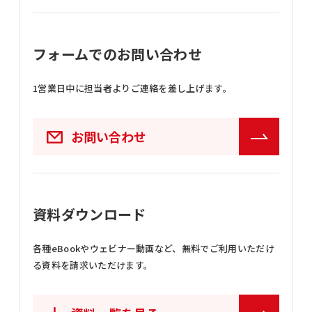
フォームでのお問い合わせ
1営業日中に担当者よりご連絡を差し上げます。
お問い合わせ
資料ダウンロード
各種eBookやウェビナー動画など、
無料でご利用いただけ
る資料を請求いただけます。