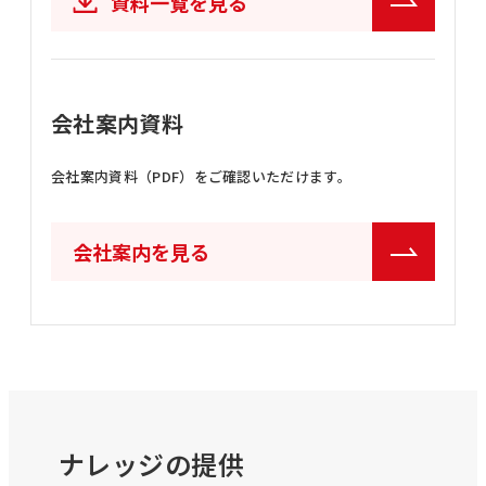
資料一覧を見る
会社案内資料
会社案内資料（PDF）をご確認いただけます。
会社案内を見る
ナレッジの提供