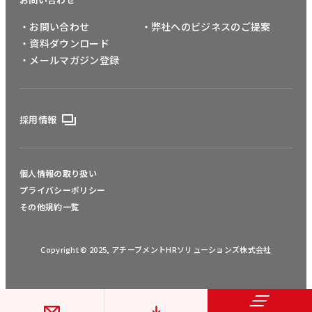
・お問い合わせ
・弊社へのビジネスのご提案
・資料ダウンロード
・メールマガジン登録
採用情報
個人情報の取り扱い
プライバシーポリシー
その他規約一覧
Copyright © 2025, アチーブメントHRソリューションズ株式会社