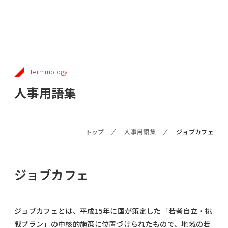
Terminology
人事用語集
トップ
人事用語集
ジョブカフェ
ジョブカフェ
ジョブカフェとは、平成15年に国が策定した「若者自立・挑
戦プラン」の中核的施策に位置づけられたもので、地域の若