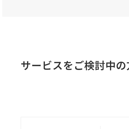
サービスをご検討中の