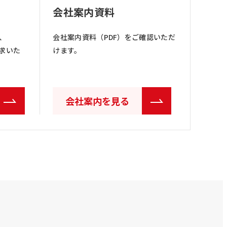
会社案内資料
、
会社案内資料（PDF）をご確認いただ
求いた
けます。
会社案内を見る