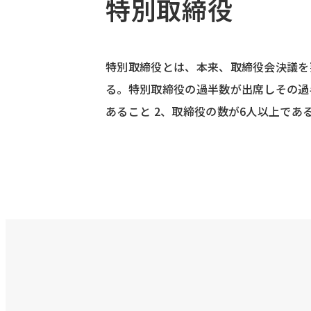
特別取締役
特別取締役とは、本来、取締役会決議を
る。特別取締役の過半数が出席しその過
あること 2、取締役の数が6人以上であ