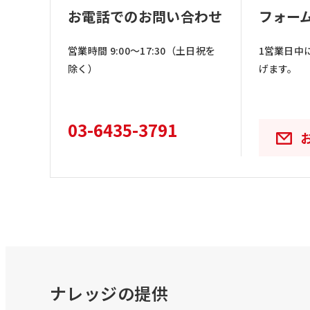
お電話でのお問い合わせ
フォー
営業時間 9:00〜17:30（土日祝を
1営業日中
除く）
げます。
03-6435-3791
ナレッジの提供