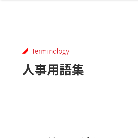
Terminology
人事用語集