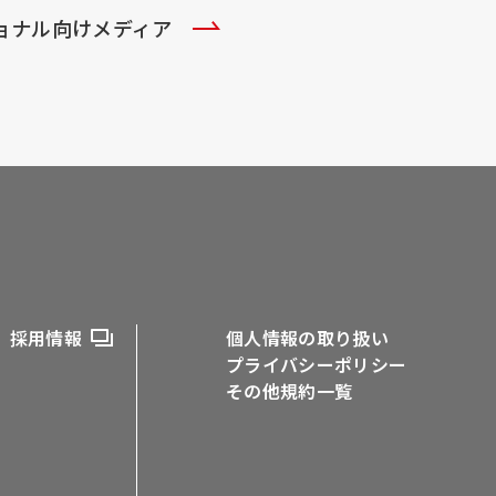
ショナル向けメディア
採用情報
個人情報の取り扱い
プライバシーポリシー
その他規約一覧