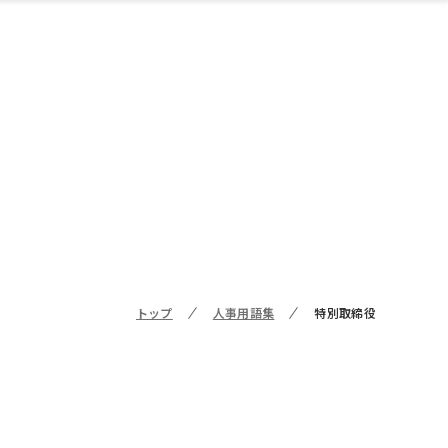
トップ
人事用語集
特別取締役