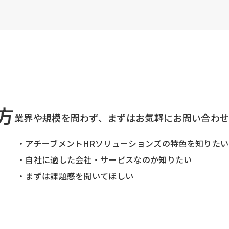
方
業界や規模を問わず、まずはお気軽にお問い合わ
・アチーブメントHRソリューションズの特色を知りたい
・自社に適した会社・サービスなのか知りたい
・まずは課題感を聞いてほしい