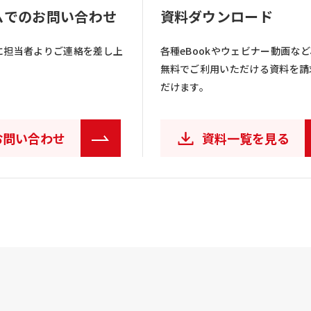
ムでのお問い合わせ
資料ダウンロード
に担当者よりご連絡を差し上
各種eBookやウェビナー動画など
無料でご利用いただける資料を請
だけます。
お問い合わせ
資料一覧を見る