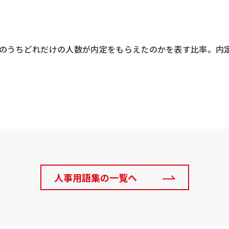
のうちどれだけの人数が内定をもらえたのかを表す比率。内定
人事用語集の一覧へ