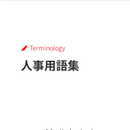
Terminology
人事用語集