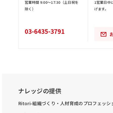
営業時間 9:00〜17:30（土日祝を
1営業日中
除く）
げます。
03-6435-3791
ナレッジの提供
Ritori-組織づくり・人材育成のプロフェッ