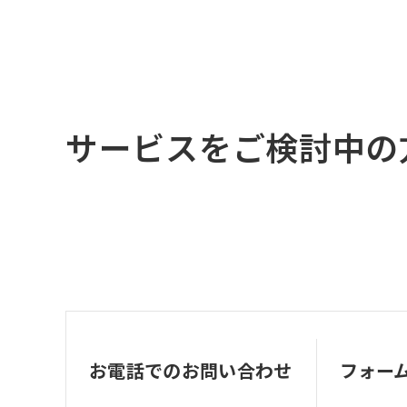
サービスをご検討中の
お電話でのお問い合わせ
フォー