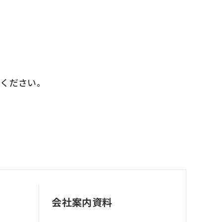
せください。
会社案内資料