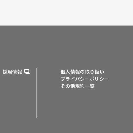
採用情報
個人情報の取り扱い
プライバシーポリシー
その他規約一覧