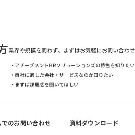
方
業界や規模を問わず、まずはお気軽にお問い合わ
・アチーブメントHRソリューションズの特色を知りたい
・自社に適した会社・サービスなのか知りたい
・まずは課題感を聞いてほしい
ムでのお問い合わせ
資料ダウンロード