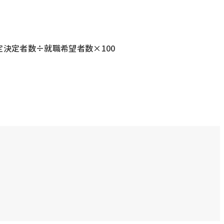
決定者数÷就職希望者数×100