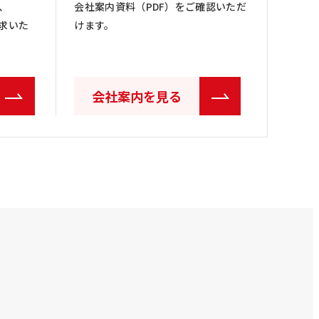
、
会社案内資料（PDF）をご確認いただ
求いた
けます。
会社案内を見る