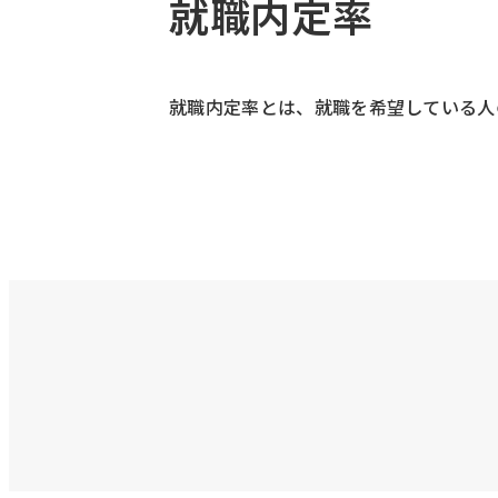
就職内定率
就職内定率とは、就職を希望している人