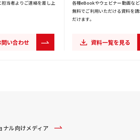
に担当者よりご連絡を差し上
各種eBookやウェビナー動画など
無料でご利用いただける資料を請
だけます。
お問い合わせ
資料一覧を見る
ショナル向けメディア