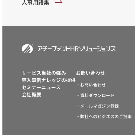
人事用語集
サービス
当社の強み
お問い合わせ
導入事例
ナレッジの提供
・お問い合わせ
セミナー
ニュース
会社概要
・資料ダウンロード
・メールマガジン登録
・弊社へのビジネスのご提案