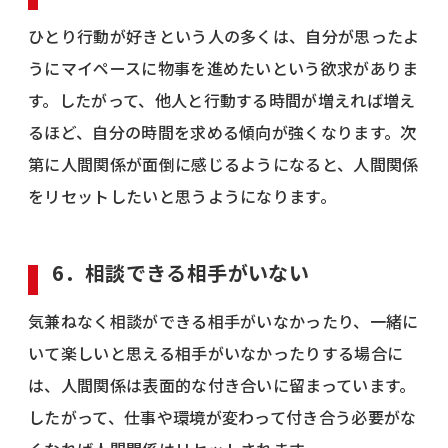
ひとり行動が好きという人の多くは、自分が思ったよ
うにマイペースに物事を進めたいという欲求がありま
す。したがって、他人と行動する時間が増えれば増え
るほど、自分の時間を求める傾向が強くなります。次
第に人間関係が面倒に感じるようになると、人間関係
をリセットしたいと思うようになります。
6．相談できる相手がいない
気兼ねなく相談ができる相手がいなかったり、一緒に
いて楽しいと思える相手がいなかったりする場合に
は、人間関係は表面的な付き合いに留まっています。
したがって、仕事や環境が変わって付き合う必要がな