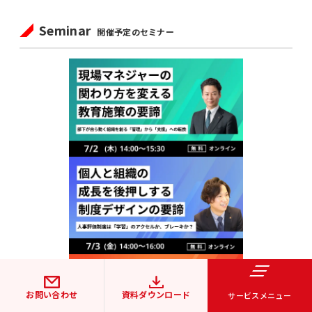
Seminar
開催予定のセミナー
お問い合わせ
資料ダウンロード
サービスメニュー