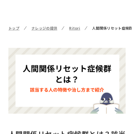
トップ
ナレッジの提供
Ritori
人間関係リセット症候群
人間関係リセット症候群とは？該当