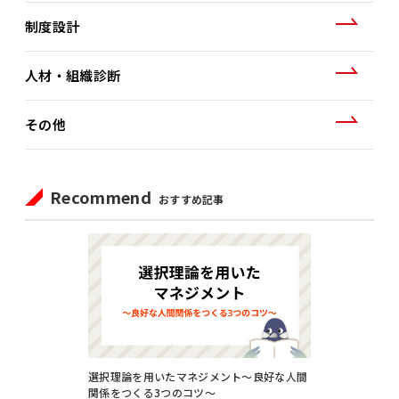
制度設計
人材・組織診断
その他
Recommend
おすすめ記事
選択理論を用いたマネジメント～良好な人間
関係をつくる3つのコツ～