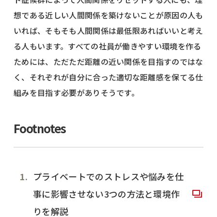
想である近しい人間関係を築けないことが原因の人も
いれば、そもそも人間関係は最低限あればいいと考え
る人もいます。すべての社員が働きやすい環境を作る
ためには、ただただ距離の近い関係を目指すのではな
く、それぞれが自分に合った適切な距離感を保てる仕
組みを目指す必要がありそうです。
Footnotes
プライベートでのストレスや悩みを仕
事に影響させない3つの方法と環境作
りを解説