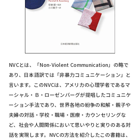
NVCとは、「Non-Violent Communication」の略で
あり、日本語訳では「非暴力コミュニケーション」と
言います。このNVCは、アメリカの心理学者であるマ
ーシャル・Ｂ・ローゼンバーグが提唱したコミュニケ
ーション手法であり、世界各地の紛争の和解・親子や
夫婦の対話・学校・職場・医療・カウンセリングな
ど、社会や人間関係において思いやりと実りのある対
話を実現します。NVCの方法を紹介したこの書籍は、