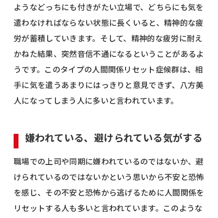
ようなどっちにも付きがたい立場で、どちらにも気を
遣わなければならない状態に長くいると、精神的な疲
労が蓄積していきます。そして、精神的な疲労に耐え
かねた結果、突然音信不通になるということがあるよ
うです。このタイプの人間関係リセット症候群は、相
手に気を遣うあまりにはっきりと意見できず、八方美
人になってしまう人に多いと言われています。
嫌われている、避けられている気がする
職場での上司や同期に嫌われているのではないか、避
けられているのではないかという思いから不安と恐怖
を感じ、その不安と恐怖から逃げるために人間関係を
リセットする人も多いと言われています。このような