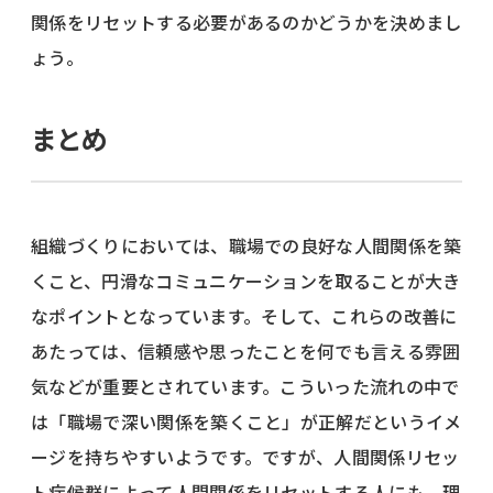
関係をリセットする必要があるのかどうかを決めまし
ょう。
まとめ
組織づくりにおいては、職場での良好な人間関係を築
くこと、円滑なコミュニケーションを取ることが大き
なポイントとなっています。そして、これらの改善に
あたっては、信頼感や思ったことを何でも言える雰囲
気などが重要とされています。こういった流れの中で
は「職場で深い関係を築くこと」が正解だというイメ
ージを持ちやすいようです。ですが、人間関係リセッ
ト症候群によって人間関係をリセットする人にも、理