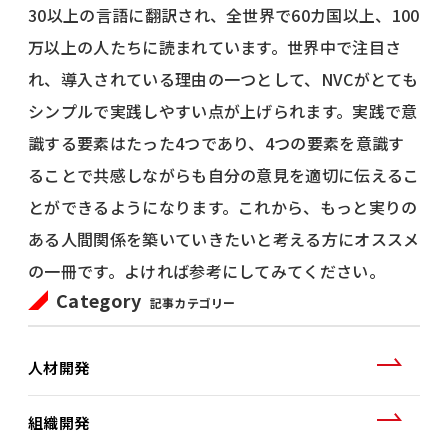
30以上の言語に翻訳され、全世界で60カ国以上、100
万以上の人たちに読まれています。世界中で注目さ
れ、導入されている理由の一つとして、NVCがとても
シンプルで実践しやすい点が上げられます。実践で意
識する要素はたった4つであり、4つの要素を意識す
ることで共感しながらも自分の意見を適切に伝えるこ
とができるようになります。これから、もっと実りの
ある人間関係を築いていきたいと考える方にオススメ
の一冊です。よければ参考にしてみてください。
Category
記事カテゴリー
人材開発
組織開発