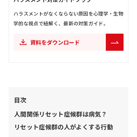
ハラスメントがなくならない原因を心理学・生物
学的な視点で紐解く、最新の対策ガイド。
資料をダウンロード
目次
人間関係リセット症候群は病気？
リセット症候群の人がよくする行動