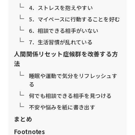
4．ストレスを抱えやすい
5．マイペースに行動することを好む
6．相談できる相手がいない
7．生活習慣が乱れている
人間関係リセット症候群を改善する方
法
睡眠や運動で気分をリフレッシュす
る
何でも相談できる相手を見つける
不安や悩みを紙に書き出す
まとめ
Footnotes