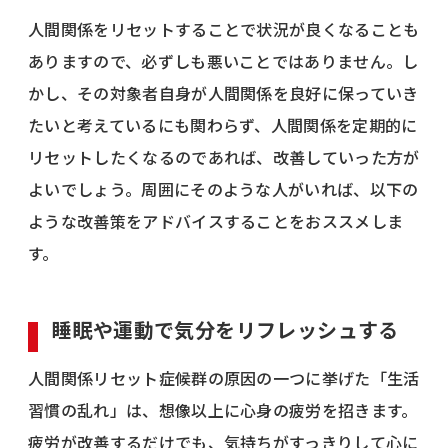
人間関係をリセットすることで状況が良くなることも
ありますので、必ずしも悪いことではありません。し
かし、その対象者自身が人間関係を良好に保っていき
たいと考えているにも関わらず、人間関係を定期的に
リセットしたくなるのであれば、改善していった方が
よいでしょう。周囲にそのような人がいれば、以下の
ような改善策をアドバイスすることをおススメしま
す。
睡眠や運動で気分をリフレッシュする
人間関係リセット症候群の原因の一つに挙げた「生活
習慣の乱れ」は、想像以上に心身の疲労を招きます。
疲労が改善するだけでも、気持ちがすっきりして心に