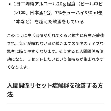
1日平均純アルコール20ｇ程度（ビール中ビ
ン1本、日本酒1合、7%チューハイ350ml缶
1本など）を超えた飲酒をしている
このように生活習慣が乱れてくると体内に疲労が蓄積
され、気分が晴れない日が続きますのでネガティブな
思考に陥りやすくなります。そうすると人間関係も億
劫になり、リセットしたいという気持ちが生まれやす
くなります。
人間関係リセット症候群を改善する方
法