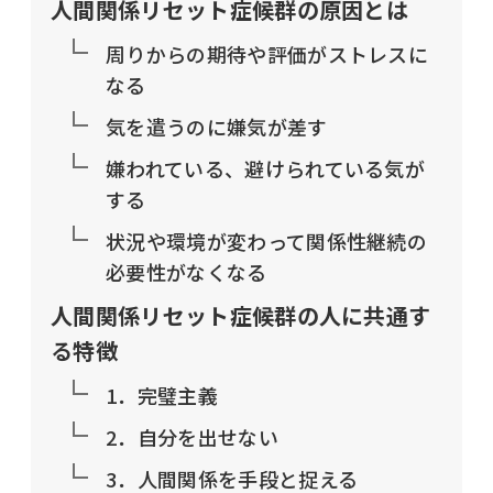
人間関係リセット症候群の原因とは
周りからの期待や評価がストレスに
なる
気を遣うのに嫌気が差す
嫌われている、避けられている気が
する
状況や環境が変わって関係性継続の
必要性がなくなる
人間関係リセット症候群の人に共通す
る特徴
1．完璧主義
2．自分を出せない
3．人間関係を手段と捉える