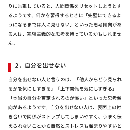
りに乖離していると、人間関係をリセットしようとす
るようです。何かを習得するときに「完璧にできるよ
うになるまでは人に見せない」といった思考傾向があ
る人は、完璧主義的な思考を持っているかもしれませ
ん。
2．自分を出せない
自分を出せない人と言うのは、「他人からどう見られ
るかを気にしすぎる」「上下関係を気にしすぎる」
「本当の自分を否定されるのが怖い」といった思考傾
向があるようです。自分を出せない人は、表面上の付
き合いで関係がストップしてしまいやすく、うまく伝
えられないことから自然とストレスも溜まりやすいと