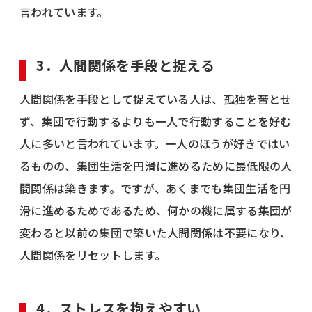
言われています。
3．人間関係を手段と捉える
人間関係を手段として捉えている人は、孤独を苦とせ
ず、集団で行動するよりも一人で行動することを好む
人に多いと言われています。一人のほうが好きではい
るものの、集団生活を円滑に進めるために最低限の人
間関係は築きます。ですが、あくまでも集団生活を円
滑に進めるためであるため、何かの機に属する集団が
変わると以前の集団で築いた人間関係は不要になり、
人間関係をリセットします。
4．ストレスを抱えやすい