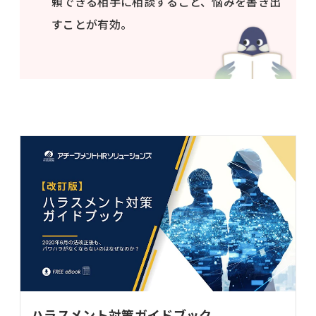
頼できる相手に相談すること、悩みを書き出
すことが有効。
ハラスメント対策ガイドブック