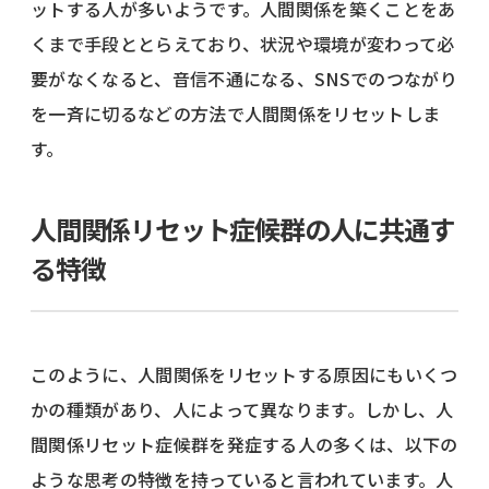
ットする人が多いようです。人間関係を築くことをあ
くまで手段ととらえており、状況や環境が変わって必
要がなくなると、音信不通になる、SNSでのつながり
を一斉に切るなどの方法で人間関係をリセットしま
す。
人間関係リセット症候群の人に共通す
る特徴
このように、人間関係をリセットする原因にもいくつ
かの種類があり、人によって異なります。しかし、人
間関係リセット症候群を発症する人の多くは、以下の
ような思考の特徴を持っていると言われています。人