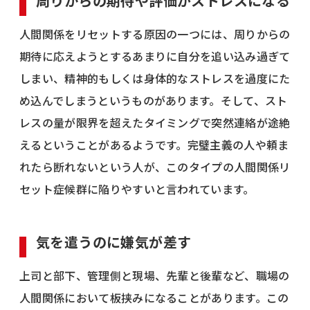
周りからの期待や評価がストレスになる
人間関係をリセットする原因の一つには、周りからの
期待に応えようとするあまりに自分を追い込み過ぎて
しまい、精神的もしくは身体的なストレスを過度にた
め込んでしまうというものがあります。そして、スト
レスの量が限界を超えたタイミングで突然連絡が途絶
えるということがあるようです。完璧主義の人や頼ま
れたら断れないという人が、このタイプの人間関係リ
セット症候群に陥りやすいと言われています。
気を遣うのに嫌気が差す
上司と部下、管理側と現場、先輩と後輩など、職場の
人間関係において板挟みになることがあります。この