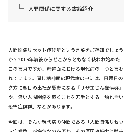
人間関係に関する書籍紹介
人間関係リセット症候群という言葉をご存知でしょう
か？2016年前後からどこからともなく使われ始めた
この言葉ですが、精神面における現代病の一つと言わ
れています。同じ精神面の現代病の中には、日曜日の
夕方に翌日の出社が憂鬱になる「サザエさん症候群」
や、深い人間関係を築くことを苦手とする「触れ合い
恐怖症候群」などがあります。
今回は、そんな現代病の仲間である「人間関係リセッ
ト症候群」が病気なのか否か、その原因や特徴に踏み