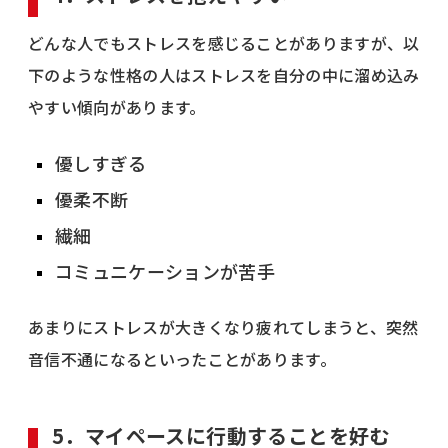
どんな人でもストレスを感じることがありますが、以
下のような性格の人はストレスを自分の中に溜め込み
やすい傾向があります。
優しすぎる
優柔不断
繊細
コミュニケーションが苦手
あまりにストレスが大きくなり疲れてしまうと、突然
音信不通になるといったことがあります。
5．マイペースに行動することを好む