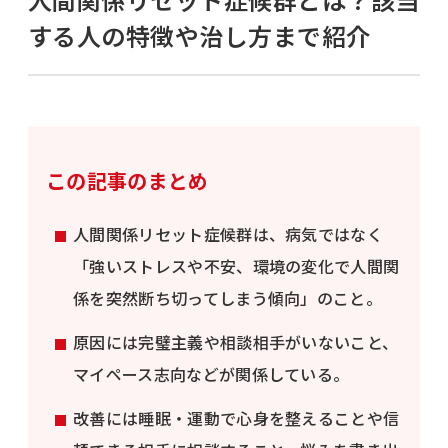
する人の特徴や治し方まで紹介
この記事のまとめ
人間関係リセット症候群は、病気ではなく
「強いストレスや不安、環境の変化で人間関
係を突然断ち切ってしまう傾向」のこと。
原因には完璧主義や相談相手がいないこと、
マイペース志向などが関係している。
改善には睡眠・運動で心身を整えることや信