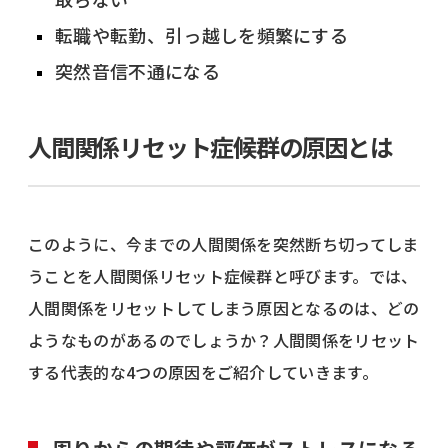
転職や転勤、引っ越しを頻繁にする
突然音信不通になる
人間関係リセット症候群の原因とは
このように、今までの人間関係を突然断ち切ってしま
うことを人間関係リセット症候群と呼びます。では、
人間関係をリセットしてしまう原因となるのは、どの
ようなものがあるのでしょうか？人間関係をリセット
する代表的な4つの原因をご紹介していきます。