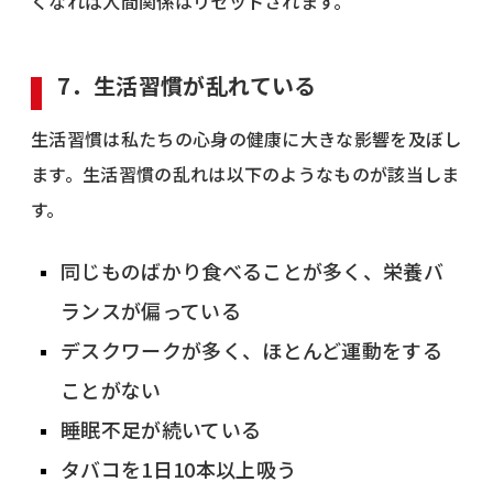
くなれば人間関係はリセットされます。
7．生活習慣が乱れている
生活習慣は私たちの心身の健康に大きな影響を及ぼし
ます。生活習慣の乱れは以下のようなものが該当しま
す。
同じものばかり食べることが多く、栄養バ
ランスが偏っている
デスクワークが多く、ほとんど運動をする
ことがない
睡眠不足が続いている
タバコを1日10本以上吸う