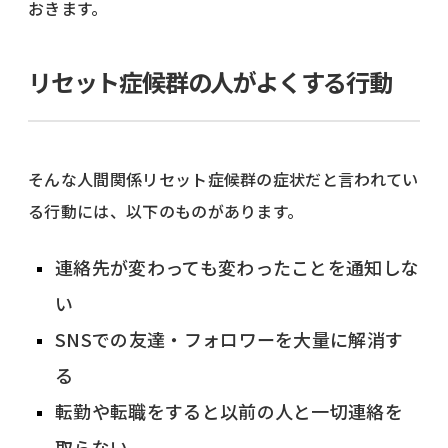
おきます。
リセット症候群の人がよくする行動
そんな人間関係リセット症候群の症状だと言われてい
る行動には、以下のものがあります。
連絡先が変わっても変わったことを通知しな
い
SNSでの友達・フォロワーを大量に解消す
る
転勤や転職をすると以前の人と一切連絡を
取らない