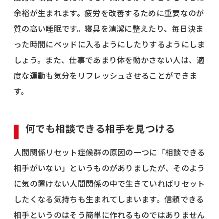
余裕が生まれます。疲労を改善するために重要なのが
質の高い睡眠です。寝具を清潔に整えたり、毎日決ま
った時間にベッドに入るようにしたりするようにしま
しょう。また、仕事であまり体を動かさない人は、適
度な運動も気分をリフレッシュさせることができま
す。
何でも相談できる相手を見つける
人間関係リセット症候群の原因の一つに「相談できる
相手がいない」というものがありましたが、そのよう
に気の置けない人間関係の中で生きていればリセット
したくなる気持ちも生まれてしまいます。信頼できる
相手というのはそう簡単に作れるものではありません