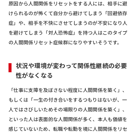
原因から人間関係をリセットをする人には、相手に避
けられるのが怖くて自分から避けてしまう「回避依存
症」や、相手を不快にさせてしまうのが不安になり人
を避けてしまう「対人恐怖症」を持つ人はこのタイプ
の人間関係リセット症候群になりやすいそうです。
状況や環境が変わって関係性継続の必要
性がなくなる
「仕事に支障を及ぼさない程度に人間関係を築く」、
もしくは「一生の付き合いをするつもりはないが、一
人ではさびしいためその場限りの人間関係を築く」、
といった人は表面的な人間関係が多く、本人も価値を
感じていないため、転職や転勤を境に人間関係をリセ