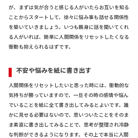
が、まずは気が合うと感じる人がいたらお互いを知る
ことからスタートして、徐々に悩み事も話せる関係性
を築いていきましょう。いつも親身に話を聞いてくれ
る人がいれば、簡単に人間関係をリセットしたくなる
衝動も抑えられるはずです。
不安や悩みを紙に書き出す
人間関係をリセットしたいと思った時には、衝動的な
気持ちが勝っていますので、一旦その時の感情や悩ん
でいることを紙に全て書き出してみるとよいです。誰
かに見せる必要はないので、思いついたことをそのま
ま素直に書き出してみることで、思考が整理され冷静
な判断ができるようになります。その上で本当に人間