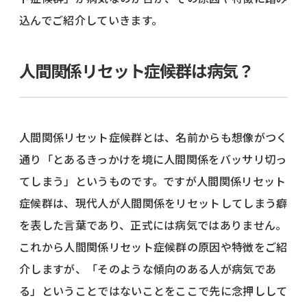
込んでご紹介していきます。
人間関係リセット症候群は病気？
人間関係リセット症候群とは、名前からも想像がつく
通り「とあるきっかけを境に人間関係をバッサリ切っ
てしまう」というものです。ですが人間関係リセット
症候群は、現代人が人間関係をリセットしてしまう癖
を表した言葉であり、正式には病気ではありません。
これから人間関係リセット症候群の原因や特徴をご紹
介しますが、「そのような傾向のある人が病気であ
る」ということではないことをここで先に念押しして