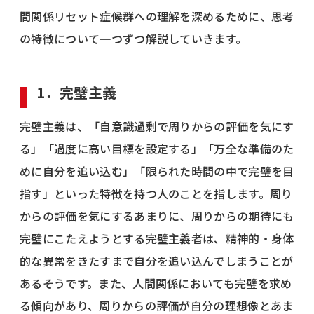
間関係リセット症候群への理解を深めるために、思考
の特徴について一つずつ解説していきます。
1．完璧主義
完璧主義は、「自意識過剰で周りからの評価を気にす
る」「過度に高い目標を設定する」「万全な準備のた
めに自分を追い込む」「限られた時間の中で完璧を目
指す」といった特徴を持つ人のことを指します。周り
からの評価を気にするあまりに、周りからの期待にも
完璧にこたえようとする完璧主義者は、精神的・身体
的な異常をきたすまで自分を追い込んでしまうことが
あるそうです。また、人間関係においても完璧を求め
る傾向があり、周りからの評価が自分の理想像とあま