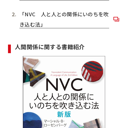
「NVC 人と人との関係にいのちを吹
き込む法」
人間関係に関する書籍紹介