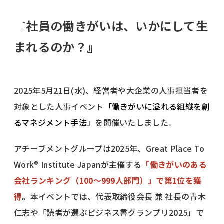
『社員の働きがいは、いかにして生
まれるのか？』
2025年5月21日(水)、経営者や大企業の人事担当者を
対象とした人事イベント
「働きがいに溢れる組織を創
るマネジメント手法」
を開催いたしました
。
アチーブメントグループは2025年、Great Place To
Work® Institute Japanが主催する
「働きがいのある
会社ランキング（100～999人部門）」で第1位を獲
得
。
本イベントでは、代表取締役会長 兼 社長の青木
仁志や「読者が選ぶビジネス書グランプリ2025」で