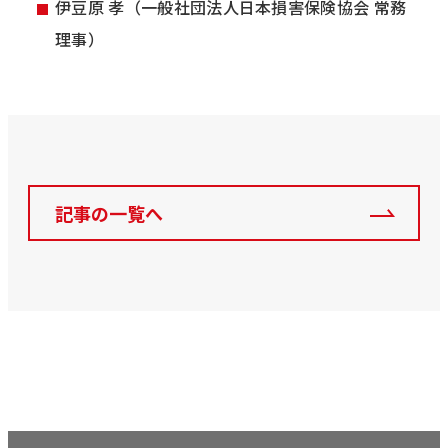
伊豆原 孝（一般社団法人日本損害保険協会 常務
理事）
記事の一覧へ