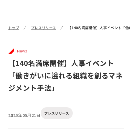
トップ
プレスリリース
【140名満席開催】人事イベント「働
News
【140名満席開催】人事イベント
「働きがいに溢れる組織を創るマネ
ジメント手法」
プレスリリース
2025年05月21日