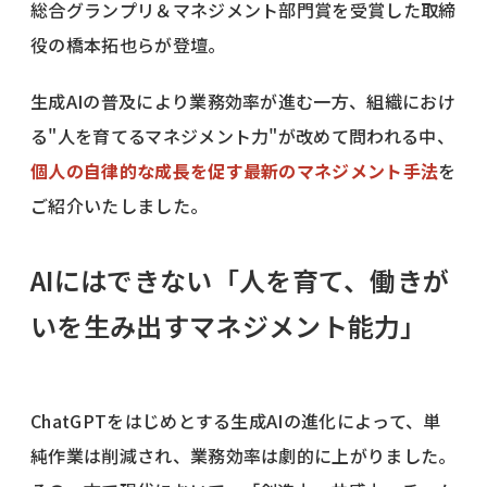
総合グランプリ＆マネジメント部門賞を受賞した取締
役の橋本拓也らが登壇。
生成AIの普及により業務効率が進む一方、組織におけ
る"人を育てるマネジメント力"が改めて問われる中、
個人の自律的な成長を促す最新のマネジメント手法
を
ご紹介いたしました。
AIにはできない「人を育て、働きが
いを生み出すマネジメント能力」
ChatGPTをはじめとする生成AIの進化によって、単
純作業は削減され、業務効率は劇的に上がりました。