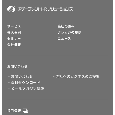
サービス
当社の強み
導入事例
ナレッジの提供
セミナー
ニュース
会社概要
お問い合わせ
・お問い合わせ
・弊社へのビジネスのご提案
・資料ダウンロード
・メールマガジン登録
採用情報