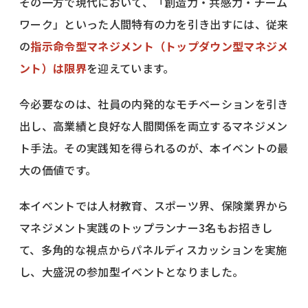
その一方で現代において、「創造力・共感力・チーム
ワーク」といった人間特有の力を引き出すには、従来
の
指示命令型マネジメント（トップダウン型マネジメ
ント）は限界
を迎えています。
今必要なのは、社員の内発的なモチベーションを引き
出し、高業績と良好な人間関係を両立するマネジメン
ト手法。その実践知を得られるのが、本イベントの最
大の価値です。
本イベントでは人材教育、スポーツ界、保険業界から
マネジメント実践のトップランナー3名もお招きし
て、多角的な視点からパネルディスカッションを実施
し、大盛況の参加型イベントとなりました。